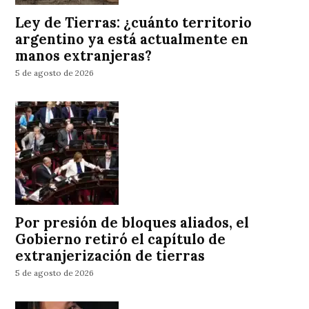
Ley de Tierras: ¿cuánto territorio
argentino ya está actualmente en
manos extranjeras?
5 de agosto de 2026
Por presión de bloques aliados, el
Gobierno retiró el capítulo de
extranjerización de tierras
5 de agosto de 2026