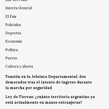
Interés General
El País
Policiales
Deportes
Economía
Política
Puerto
Cultura y shows
Tensión en la Jefatura Departamental: dos
demorados tras el intento de ingreso durante
la marcha por seguridad
Ley de Tierras: ¿cuánto territorio argentino ya
está actualmente en manos extranjeras?