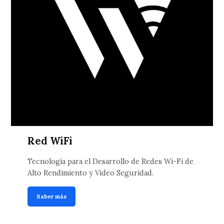
Red WiFi
Tecnología para el Desarrollo de Redes Wi-Fi de
Alto Rendimiento y Video Seguridad.
Saber más