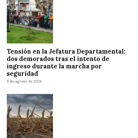
Tensión en la Jefatura Departamental:
dos demorados tras el intento de
ingreso durante la marcha por
seguridad
5 de agosto de 2026