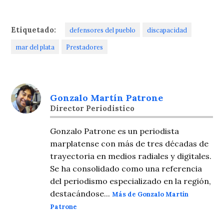
Etiquetado:
defensores del pueblo
discapacidad
mar del plata
Prestadores
Gonzalo Martín Patrone
Director Periodistico
Gonzalo Patrone es un periodista
marplatense con más de tres décadas de
trayectoria en medios radiales y digitales.
Se ha consolidado como una referencia
del periodismo especializado en la región,
destacándose...
Más de Gonzalo Martín
Patrone