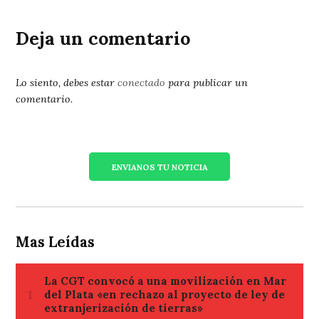
Deja un comentario
Lo siento, debes estar
conectado
para publicar un
comentario.
ENVIANOS TU NOTICIA
Mas Leídas