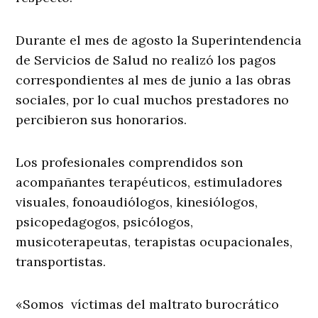
Durante el mes de agosto la Superintendencia
de Servicios de Salud no realizó los pagos
correspondientes al mes de junio a las obras
sociales, por lo cual muchos prestadores no
percibieron sus honorarios.
Los profesionales comprendidos son
acompañantes terapéuticos, estimuladores
visuales, fonoaudiólogos, kinesiólogos,
psicopedagogos, psicólogos,
musicoterapeutas, terapistas ocupacionales,
transportistas.
«Somos víctimas del maltrato burocrático