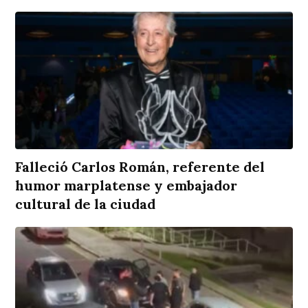
Falleció Carlos Román, referente del
humor marplatense y embajador
cultural de la ciudad