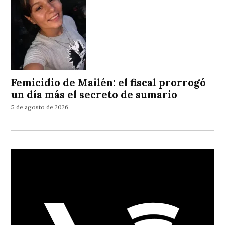
Femicidio de Mailén: el fiscal prorrogó
un día más el secreto de sumario
5 de agosto de 2026