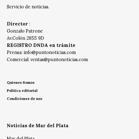
Servicio de noticias.
Director
:
Gonzalo Patrone
Av.Colón 2855 9D
REGISTRO DNDA en trámite
Prensa:
info@puntonoticias.com
Comercial:
ventas@puntonoticias.com
Quienes Somos
Política editorial
Condiciones de uso
Noticias de Mar del Plata
Mar del Plata