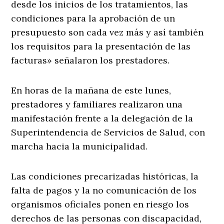
desde los inicios de los tratamientos, las
condiciones para la aprobación de un
presupuesto son cada vez más y así también
los requisitos para la presentación de las
facturas» señalaron los prestadores.
En horas de la mañana de este lunes,
prestadores y familiares realizaron una
manifestación frente a la delegación de la
Superintendencia de Servicios de Salud, con
marcha hacia la municipalidad.
Las condiciones precarizadas históricas, la
falta de pagos y la no comunicación de los
organismos oficiales ponen en riesgo los
derechos de las personas con discapacidad,