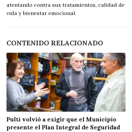
atentando contra sus tratamientos, calidad de
vida y bienestar emocional.
CONTENIDO RELACIONADO
Pulti volvió a exigir que el Municipio
presente el Plan Integral de Seguridad