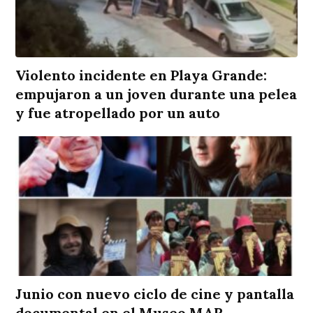
Violento incidente en Playa Grande:
empujaron a un joven durante una pelea
y fue atropellado por un auto
Junio con nuevo ciclo de cine y pantalla
documental en el Museo MAR