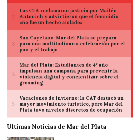
Ultimas Noticias de Mar del Plata