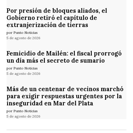
Por presión de bloques aliados, el
Gobierno retiró el capítulo de
extranjerización de tierras
por Punto Noticias
5 de agosto de 2026
Femicidio de Mailén: el fiscal prorrogó
un día más el secreto de sumario
por Punto Noticias
5 de agosto de 2026
Más de un centenar de vecinos marchó
para exigir respuestas urgentes por la
inseguridad en Mar del Plata
por Punto Noticias
5 de agosto de 2026