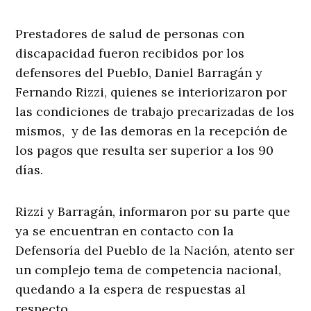
Prestadores de salud de personas con
discapacidad fueron recibidos por los
defensores del Pueblo, Daniel Barragán y
Fernando Rizzi, quienes se interiorizaron por
las condiciones de trabajo precarizadas de los
mismos, y de las demoras en la recepción de
los pagos que resulta ser superior a los 90
días.
Rizzi y Barragán, informaron por su parte que
ya se encuentran en contacto con la
Defensoría del Pueblo de la Nación, atento ser
un complejo tema de competencia nacional,
quedando a la espera de respuestas al
respecto.