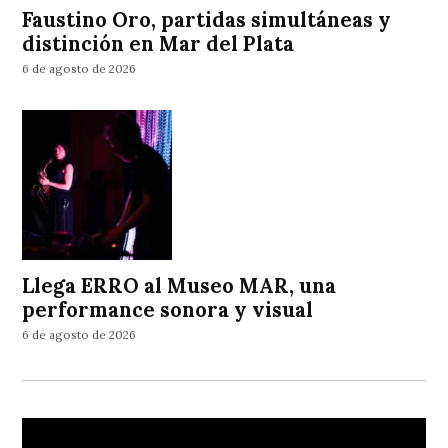
Faustino Oro, partidas simultáneas y
distinción en Mar del Plata
6 de agosto de 2026
Llega ERRO al Museo MAR, una
performance sonora y visual
6 de agosto de 2026