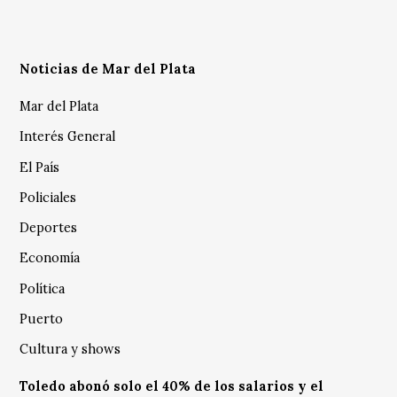
Noticias de Mar del Plata
Mar del Plata
Interés General
El País
Policiales
Deportes
Economía
Política
Puerto
Cultura y shows
Toledo abonó solo el 40% de los salarios y el