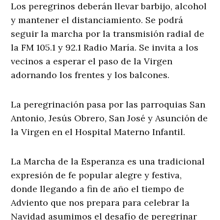
Los peregrinos deberán llevar barbijo, alcohol
y mantener el distanciamiento. Se podrá
seguir la marcha por la transmisión radial de
la FM 105.1 y 92.1 Radio María. Se invita a los
vecinos a esperar el paso de la Virgen
adornando los frentes y los balcones.
La peregrinación pasa por las parroquias San
Antonio, Jesús Obrero, San José y Asunción de
la Virgen en el Hospital Materno Infantil.
La Marcha de la Esperanza es una tradicional
expresión de fe popular alegre y festiva,
donde llegando a fin de año el tiempo de
Adviento que nos prepara para celebrar la
Navidad asumimos el desafío de peregrinar