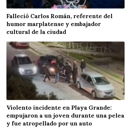
Falleció Carlos Román, referente del
humor marplatense y embajador
cultural de la ciudad
Violento incidente en Playa Grande:
empujaron a un joven durante una pelea
y fue atropellado por un auto