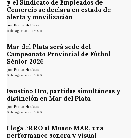
y el Sindicato de Empleados de
Comercio se declara en estado de
alerta y movilización
por Punto Noticias
6 de agosto de 2026
Mar del Plata será sede del
Campeonato Provincial de Fútbol
Sénior 2026
por Punto Noticias
6 de agosto de 2026
Faustino Oro, partidas simultáneas y
distinción en Mar del Plata
por Punto Noticias
6 de agosto de 2026
Llega ERRO al Museo MAR, una
performance sonora y visual