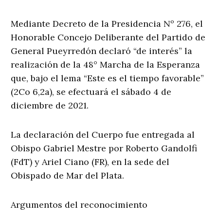
Mediante Decreto de la Presidencia Nº 276, el
Honorable Concejo Deliberante del Partido de
General Pueyrredón declaró “de interés” la
realización de la 48° Marcha de la Esperanza
que, bajo el lema “Este es el tiempo favorable”
(2Co 6,2a), se efectuará el sábado 4 de
diciembre de 2021.
La declaración del Cuerpo fue entregada al
Obispo Gabriel Mestre por Roberto Gandolfi
(FdT) y Ariel Ciano (FR), en la sede del
Obispado de Mar del Plata.
Argumentos del reconocimiento