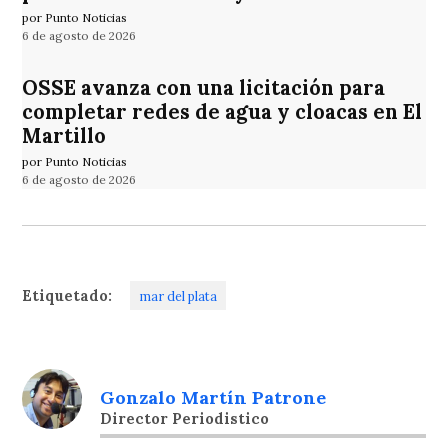
por Punto Noticias
6 de agosto de 2026
OSSE avanza con una licitación para
completar redes de agua y cloacas en El
Martillo
por Punto Noticias
6 de agosto de 2026
Etiquetado:
mar del plata
Gonzalo Martín Patrone
Director Periodistico