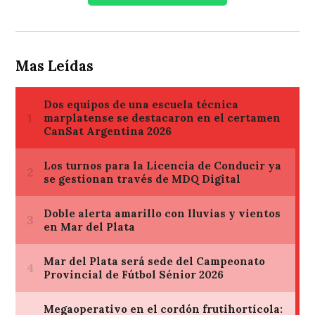
Mas Leídas