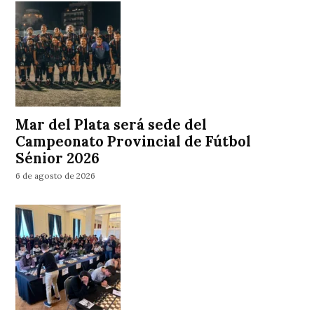
Mar del Plata será sede del
Campeonato Provincial de Fútbol
Sénior 2026
6 de agosto de 2026