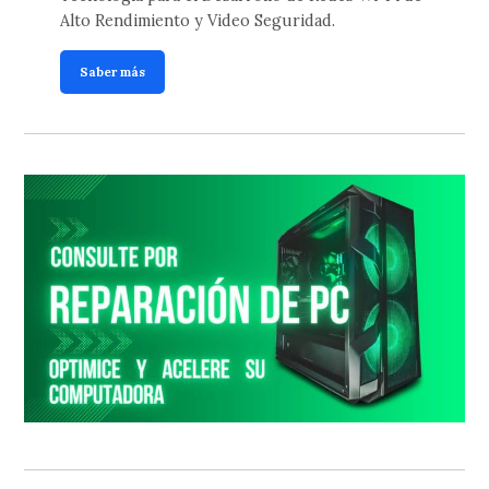
Alto Rendimiento y Video Seguridad.
Saber más