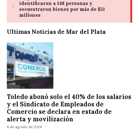
Ultimas Noticias de Mar del Plata
Toledo abonó solo el 40% de los salarios
y el Sindicato de Empleados de
Comercio se declara en estado de
alerta y movilización
6 de agosto de 2026