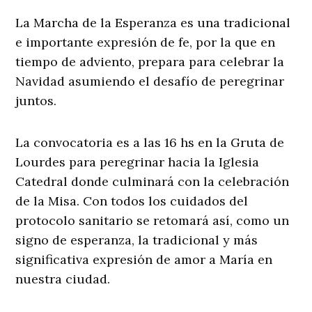
La Marcha de la Esperanza es una tradicional
e importante expresión de fe, por la que en
tiempo de adviento, prepara para celebrar la
Navidad asumiendo el desafío de peregrinar
juntos.
La convocatoria es a las 16 hs en la Gruta de
Lourdes para peregrinar hacia la Iglesia
Catedral donde culminará con la celebración
de la Misa. Con todos los cuidados del
protocolo sanitario se retomará así, como un
signo de esperanza, la tradicional y más
significativa expresión de amor a María en
nuestra ciudad.