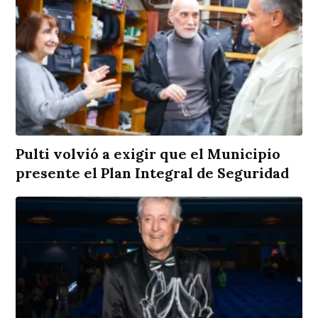
Pulti volvió a exigir que el Municipio
presente el Plan Integral de Seguridad