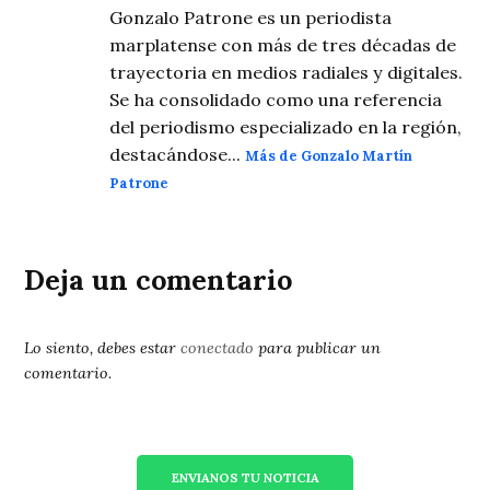
Gonzalo Patrone es un periodista
marplatense con más de tres décadas de
trayectoria en medios radiales y digitales.
Se ha consolidado como una referencia
del periodismo especializado en la región,
destacándose...
Más de Gonzalo Martín
Patrone
Deja un comentario
Lo siento, debes estar
conectado
para publicar un
comentario.
ENVIANOS TU NOTICIA