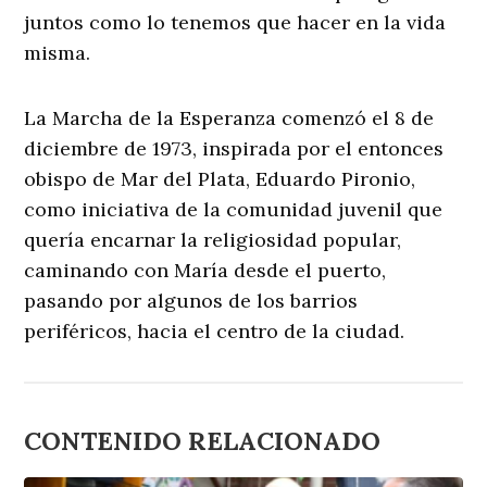
juntos como lo tenemos que hacer en la vida
misma.
La Marcha de la Esperanza comenzó el 8 de
diciembre de 1973, inspirada por el entonces
obispo de Mar del Plata, Eduardo Pironio,
como iniciativa de la comunidad juvenil que
quería encarnar la religiosidad popular,
caminando con María desde el puerto,
pasando por algunos de los barrios
periféricos, hacia el centro de la ciudad.
CONTENIDO RELACIONADO