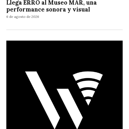
Llega ERRO al Museo MAR, una
performance sonora y visual
6 de agosto de 2026