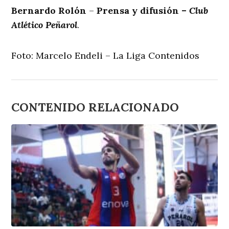
Bernardo Rolón
–
Prensa y difusión –
Club
Atlético Peñarol
.
Foto: Marcelo Endeli – La Liga Contenidos
CONTENIDO RELACIONADO