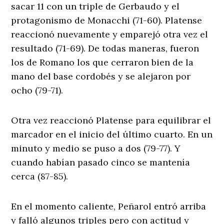
sacar 11 con un triple de Gerbaudo y el
protagonismo de Monacchi (71-60). Platense
reaccionó nuevamente y emparejó otra vez el
resultado (71-69). De todas maneras, fueron
los de Romano los que cerraron bien de la
mano del base cordobés y se alejaron por
ocho (79-71).
Otra vez reaccionó Platense para equilibrar el
marcador en el inicio del último cuarto. En un
minuto y medio se puso a dos (79-77). Y
cuando habían pasado cinco se mantenía
cerca (87-85).
En el momento caliente, Peñarol entró arriba
y falló algunos triples pero con actitud y