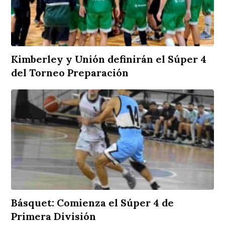
Kimberley y Unión definirán el Súper 4
del Torneo Preparación
Básquet: Comienza el Súper 4 de
Primera División