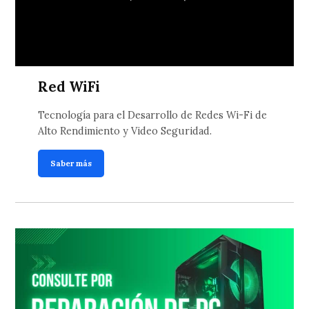
Red WiFi
Tecnología para el Desarrollo de Redes Wi-Fi de
Alto Rendimiento y Video Seguridad.
Saber más