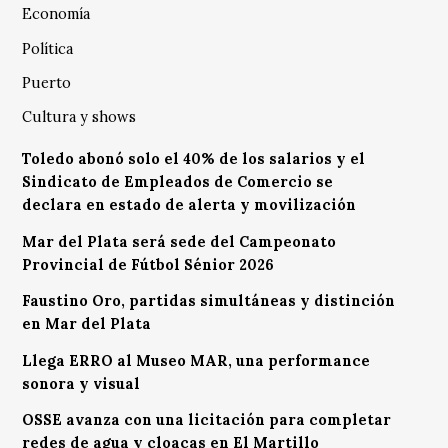
Economía
Política
Puerto
Cultura y shows
Toledo abonó solo el 40% de los salarios y el
Sindicato de Empleados de Comercio se
declara en estado de alerta y movilización
Mar del Plata será sede del Campeonato
Provincial de Fútbol Sénior 2026
Faustino Oro, partidas simultáneas y distinción
en Mar del Plata
Llega ERRO al Museo MAR, una performance
sonora y visual
OSSE avanza con una licitación para completar
redes de agua y cloacas en El Martillo