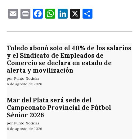
Email
Print
Facebook
WhatsApp
LinkedIn
X
Comparti
Toledo abonó solo el 40% de los salarios
y el Sindicato de Empleados de
Comercio se declara en estado de
alerta y movilización
por Punto Noticias
6 de agosto de 2026
Mar del Plata será sede del
Campeonato Provincial de Fútbol
Sénior 2026
por Punto Noticias
6 de agosto de 2026