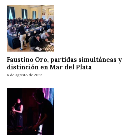
Faustino Oro, partidas simultáneas y
distinción en Mar del Plata
6 de agosto de 2026