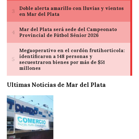
Ultimas Noticias de Mar del Plata