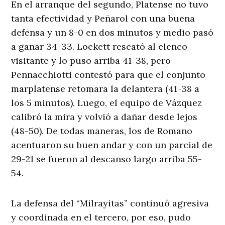
En el arranque del segundo, Platense no tuvo
tanta efectividad y Peñarol con una buena
defensa y un 8-0 en dos minutos y medio pasó
a ganar 34-33. Lockett rescató al elenco
visitante y lo puso arriba 41-38, pero
Pennacchiotti contestó para que el conjunto
marplatense retomara la delantera (41-38 a
los 5 minutos). Luego, el equipo de Vázquez
calibró la mira y volvió a dañar desde lejos
(48-50). De todas maneras, los de Romano
acentuaron su buen andar y con un parcial de
29-21 se fueron al descanso largo arriba 55-
54.
La defensa del “Milrayitas” continuó agresiva
y coordinada en el tercero, por eso, pudo