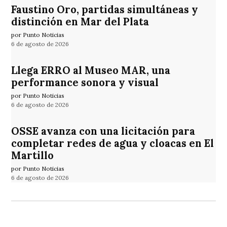
Faustino Oro, partidas simultáneas y
distinción en Mar del Plata
por Punto Noticias
6 de agosto de 2026
Llega ERRO al Museo MAR, una
performance sonora y visual
por Punto Noticias
6 de agosto de 2026
OSSE avanza con una licitación para
completar redes de agua y cloacas en El
Martillo
por Punto Noticias
6 de agosto de 2026