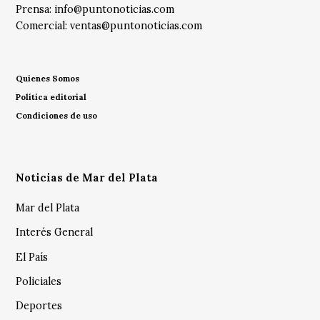
Prensa:
info@puntonoticias.com
Comercial:
ventas@puntonoticias.com
Quienes Somos
Política editorial
Condiciones de uso
Noticias de Mar del Plata
Mar del Plata
Interés General
El País
Policiales
Deportes