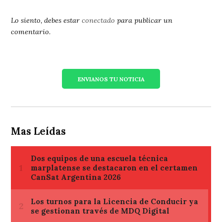
Lo siento, debes estar
conectado
para publicar un
comentario.
ENVIANOS TU NOTICIA
Mas Leídas