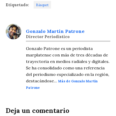
Etiquetado:
Básquet
Gonzalo Martín Patrone
Director Periodistico
Gonzalo Patrone es un periodista
marplatense con más de tres décadas de
trayectoria en medios radiales y digitales.
Se ha consolidado como una referencia
del periodismo especializado en la región,
destacándose...
Más de Gonzalo Martín
Patrone
Deja un comentario