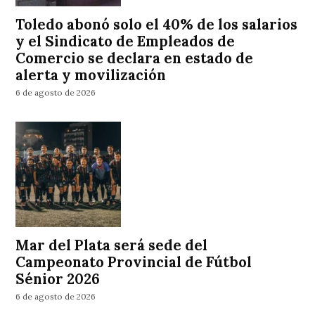
Toledo abonó solo el 40% de los salarios
y el Sindicato de Empleados de
Comercio se declara en estado de
alerta y movilización
6 de agosto de 2026
Mar del Plata será sede del
Campeonato Provincial de Fútbol
Sénior 2026
6 de agosto de 2026