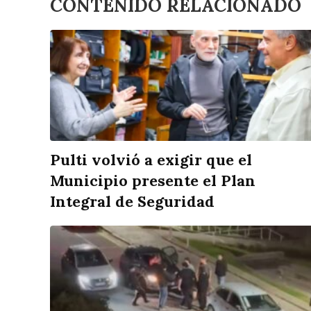
CONTENIDO RELACIONADO
Pulti volvió a exigir que el
Municipio presente el Plan
Integral de Seguridad