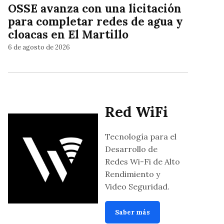
OSSE avanza con una licitación
para completar redes de agua y
cloacas en El Martillo
6 de agosto de 2026
Red WiFi
Tecnología para el
Desarrollo de
Redes Wi-Fi de Alto
Rendimiento y
Video Seguridad.
Saber más