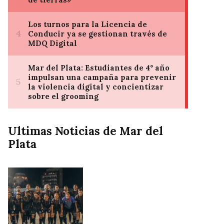
Ultimas Noticias de Mar del
Plata