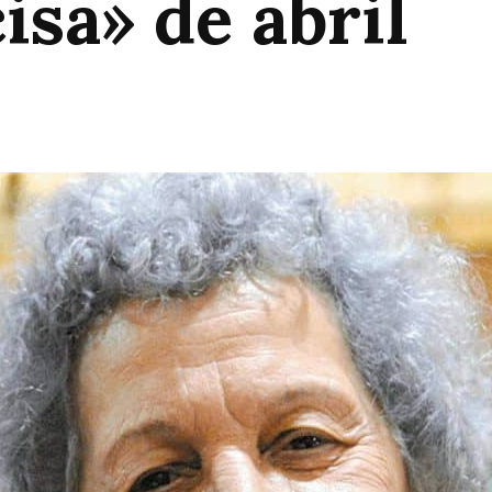
isa» de abril