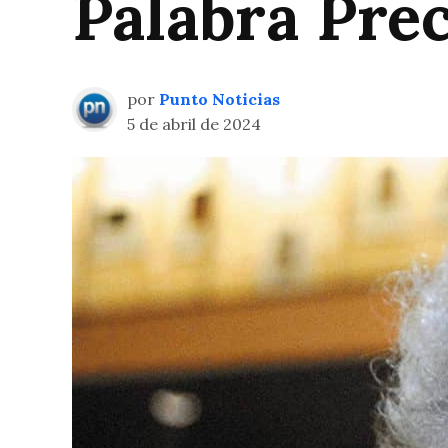
Palabra Prec
por
Punto Noticias
5 de abril de 2024