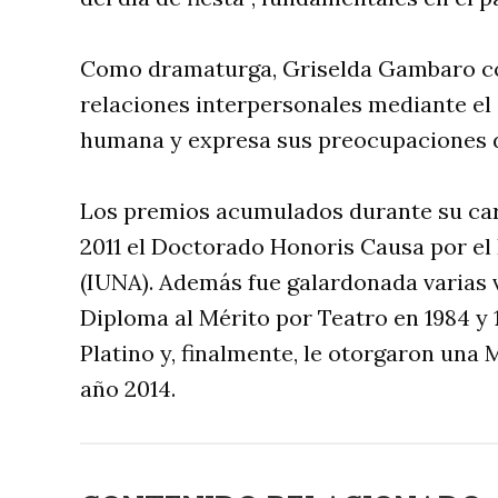
Como dramaturga, Griselda Gambaro cos
relaciones interpersonales mediante el 
humana y expresa sus preocupaciones de
Los premios acumulados durante su car
2011 el Doctorado Honoris Causa por el 
(IUNA). Además fue galardonada varias 
Diploma al Mérito por Teatro en 1984 y
Platino y, finalmente, le otorgaron una 
año 2014.