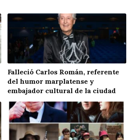
Falleció Carlos Román, referente
del humor marplatense y
embajador cultural de la ciudad