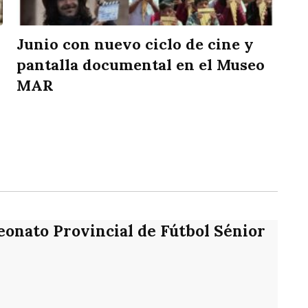
Junio con nuevo ciclo de cine y
pantalla documental en el Museo
MAR
rtir
eonato Provincial de Fútbol Sénior