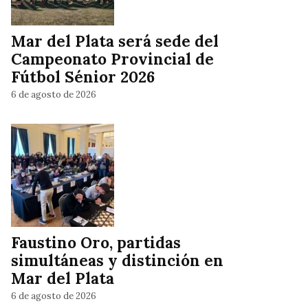
Mar del Plata será sede del
Campeonato Provincial de
Fútbol Sénior 2026
6 de agosto de 2026
Faustino Oro, partidas
simultáneas y distinción en
Mar del Plata
6 de agosto de 2026