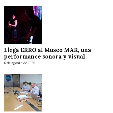
Llega ERRO al Museo MAR, una
performance sonora y visual
6 de agosto de 2026