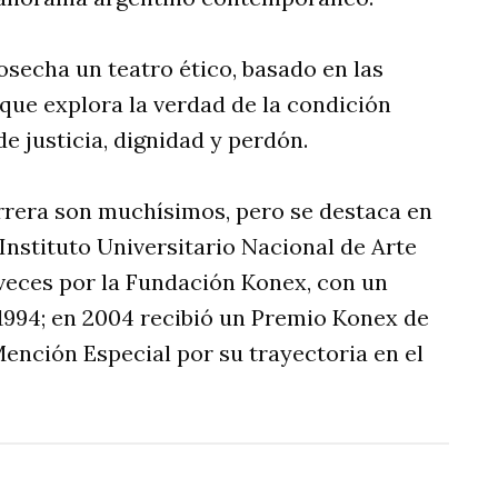
echa un teatro ético, basado en las
que explora la verdad de la condición
 justicia, dignidad y perdón.
rera son muchísimos, pero se destaca en
Instituto Universitario Nacional de Arte
veces por la Fundación Konex, con un
 1994; en 2004 recibió un Premio Konex de
Mención Especial por su trayectoria en el