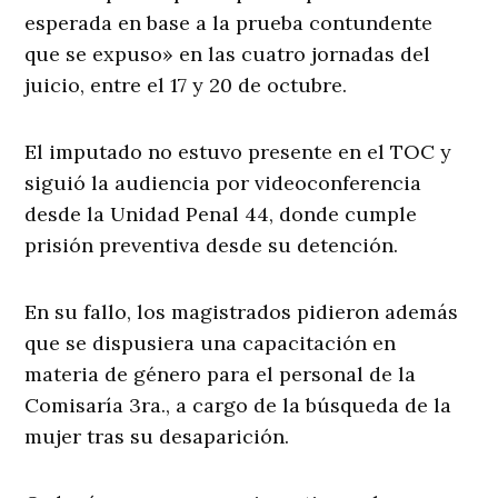
esperada en base a la prueba contundente
que se expuso» en las cuatro jornadas del
juicio, entre el 17 y 20 de octubre.
El imputado no estuvo presente en el TOC y
siguió la audiencia por videoconferencia
desde la Unidad Penal 44, donde cumple
prisión preventiva desde su detención.
En su fallo, los magistrados pidieron además
que se dispusiera una capacitación en
materia de género para el personal de la
Comisaría 3ra., a cargo de la búsqueda de la
mujer tras su desaparición.