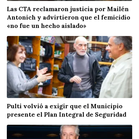
Las CTA reclamaron justicia por Mailén
Antonich y advirtieron que el femicidio
«no fue un hecho aislado»
Pulti volvió a exigir que el Municipio
presente el Plan Integral de Seguridad