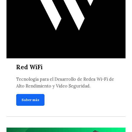
Red WiFi
Tecnología para el Desarrollo de Redes Wi-Fi de
Alto Rendimiento y Video Seguridad.
Saber más