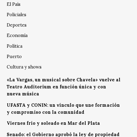
El País
Policiales
Deportes
Economía
Política
Puerto
Cultura y shows
«La Vargas, un musical sobre Chavela» vuelve al
Teatro Auditorium en función única y con
nueva música
UFASTA y CONIN: un vínculo que une formación
y compromiso con la comunidad
Viernes frío y soleado en Mar del Plata
Senado: el Gobierno aprobó la ley de propiedad