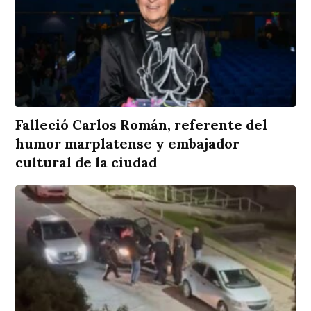
Falleció Carlos Román, referente del
humor marplatense y embajador
cultural de la ciudad