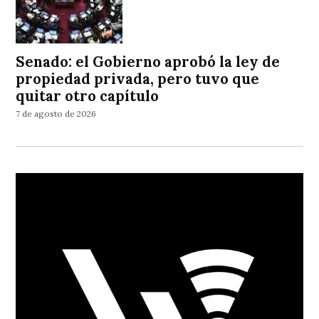
Senado: el Gobierno aprobó la ley de
propiedad privada, pero tuvo que
quitar otro capítulo
7 de agosto de 2026