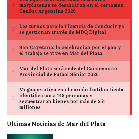
Ultimas Noticias de Mar del Plata