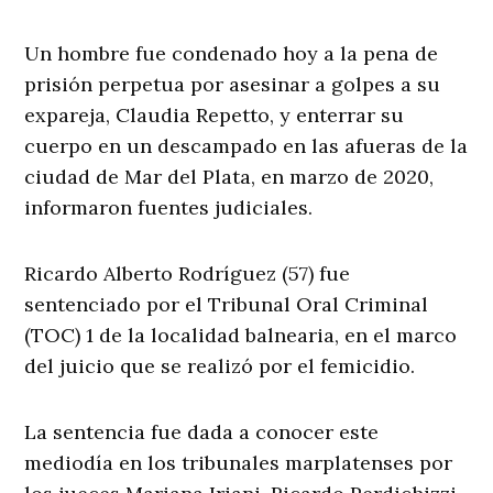
Un hombre fue condenado hoy a la pena de
prisión perpetua por asesinar a golpes a su
expareja, Claudia Repetto, y enterrar su
cuerpo en un descampado en las afueras de la
ciudad de Mar del Plata, en marzo de 2020,
informaron fuentes judiciales.
Ricardo Alberto Rodríguez (57) fue
sentenciado por el Tribunal Oral Criminal
(TOC) 1 de la localidad balnearia, en el marco
del juicio que se realizó por el femicidio.
La sentencia fue dada a conocer este
mediodía en los tribunales marplatenses por