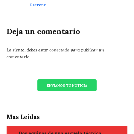
Patrone
Deja un comentario
Lo siento, debes estar
conectado
para publicar un
comentario.
ENVIANOS TU NOTICIA
Mas Leídas