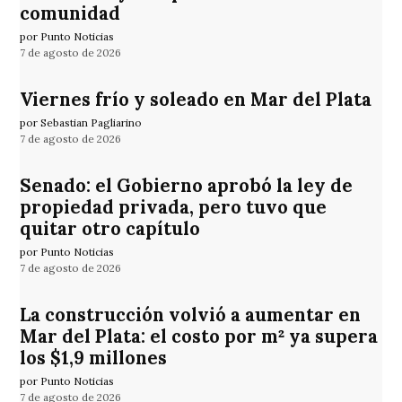
comunidad
por Punto Noticias
7 de agosto de 2026
Viernes frío y soleado en Mar del Plata
por Sebastian Pagliarino
7 de agosto de 2026
Senado: el Gobierno aprobó la ley de
propiedad privada, pero tuvo que
quitar otro capítulo
por Punto Noticias
7 de agosto de 2026
La construcción volvió a aumentar en
Mar del Plata: el costo por m² ya supera
los $1,9 millones
por Punto Noticias
7 de agosto de 2026