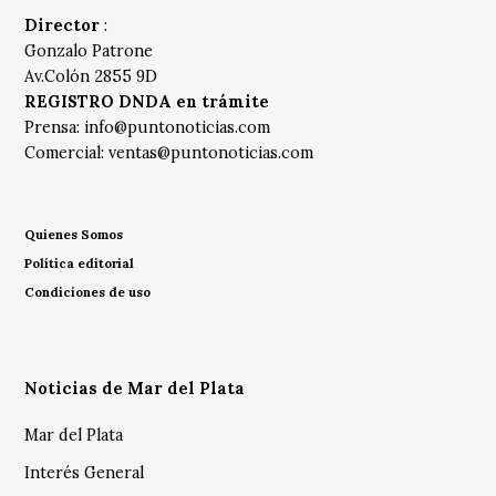
Director
:
Gonzalo Patrone
Av.Colón 2855 9D
REGISTRO DNDA en trámite
Prensa:
info@puntonoticias.com
Comercial:
ventas@puntonoticias.com
Quienes Somos
Política editorial
Condiciones de uso
Noticias de Mar del Plata
Mar del Plata
Interés General