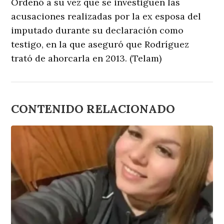
Ordenó a su vez que se investiguen las
acusaciones realizadas por la ex esposa del
imputado durante su declaración como
testigo, en la que aseguró que Rodríguez
trató de ahorcarla en 2013. (Telam)
CONTENIDO RELACIONADO