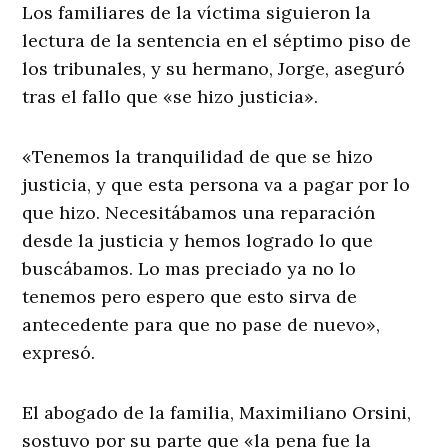
Los familiares de la víctima siguieron la
lectura de la sentencia en el séptimo piso de
los tribunales, y su hermano, Jorge, aseguró
tras el fallo que «se hizo justicia».
«Tenemos la tranquilidad de que se hizo
justicia, y que esta persona va a pagar por lo
que hizo. Necesitábamos una reparación
desde la justicia y hemos logrado lo que
buscábamos. Lo mas preciado ya no lo
tenemos pero espero que esto sirva de
antecedente para que no pase de nuevo»,
expresó.
El abogado de la familia, Maximiliano Orsini,
sostuvo por su parte que «la pena fue la