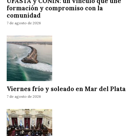
UFASTA y CONIN: un vínculo que une
formación y compromiso con la
comunidad
7 de agosto de 2026
Viernes frío y soleado en Mar del Plata
7 de agosto de 2026