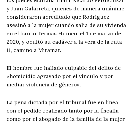
los jueces Mariana Iriani, Ricardo Perdichizzi
y Juan Galarreta, quienes de manera unánime
consideraron acreditado que Rodríguez
asesinó a la mujer cuando salía de su vivienda
en el barrio Termas Huinco, el 1 de marzo de
2020, y ocultó su cadáver a la vera de la ruta
11, camino a Miramar.
El hombre fue hallado culpable del delito de
«homicidio agravado por el vínculo y por
mediar violencia de género».
La pena dictada por el tribunal fue en línea
con el pedido realizado tanto por la fiscalía
como por el abogado de la familia de la mujer.