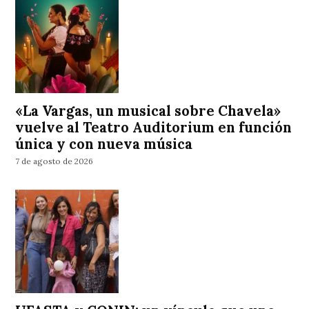
«La Vargas, un musical sobre Chavela»
vuelve al Teatro Auditorium en función
única y con nueva música
7 de agosto de 2026