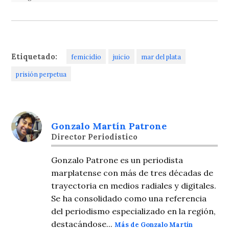
Etiquetado:
femicidio
juicio
mar del plata
prisión perpetua
Gonzalo Martín Patrone
Director Periodistico
Gonzalo Patrone es un periodista
marplatense con más de tres décadas de
trayectoria en medios radiales y digitales.
Se ha consolidado como una referencia
del periodismo especializado en la región,
destacándose...
Más de Gonzalo Martín