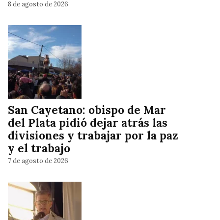
8 de agosto de 2026
San Cayetano: obispo de Mar
del Plata pidió dejar atrás las
divisiones y trabajar por la paz
y el trabajo
7 de agosto de 2026