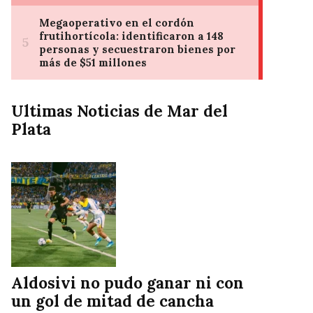
Ultimas Noticias de Mar del
Plata
Aldosivi no pudo ganar ni con
un gol de mitad de cancha