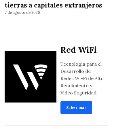
tierras a capitales extranjeros
7 de agosto de 2026
Red WiFi
Tecnología para el
Desarrollo de
Redes Wi-Fi de Alto
Rendimiento y
Video Seguridad.
Saber más