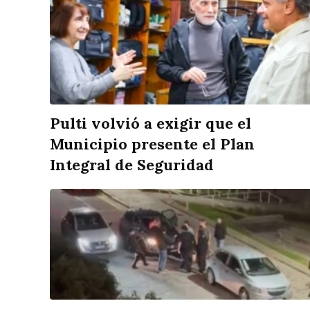
Pulti volvió a exigir que el
Municipio presente el Plan
Integral de Seguridad