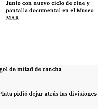
Junio con nuevo ciclo de cine y
pantalla documental en el Museo
MAR
rtir
 gol de mitad de cancha
ata pidió dejar atrás las divisiones