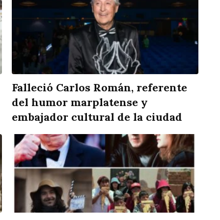
Falleció Carlos Román, referente
del humor marplatense y
embajador cultural de la ciudad