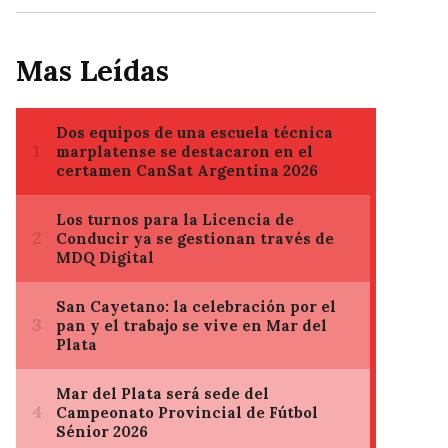
Mas Leídas