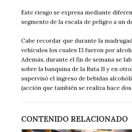
Este riesgo se expresa mediante diferen
segmento de la escala de peligro a un 
Cabe recordar que durante la madrugad
vehículos los cuales 13 fueron por alco
Además, durante el fin de semana se la
sobre la banquina de la Ruta 11 y en otr
supervisó el ingreso de bebidas alcohóli
(acción que también se realiza hace dos
CONTENIDO RELACIONADO