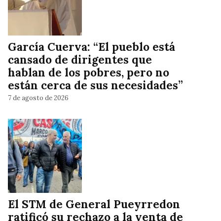
García Cuerva: “El pueblo está
cansado de dirigentes que
hablan de los pobres, pero no
están cerca de sus necesidades”
7 de agosto de 2026
El STM de General Pueyrredon
ratificó su rechazo a la venta de