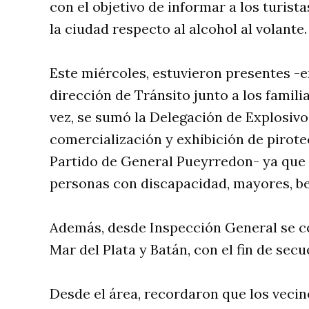
con el objetivo de informar a los turistas
la ciudad respecto al alcohol al volante.
Este miércoles, estuvieron presentes -e
dirección de Tránsito junto a los familia
vez, se sumó la Delegación de Explosivos
comercialización y exhibición de pirote
Partido de General Pueyrredon- ya que 
personas con discapacidad, mayores, be
Además, desde Inspección General se co
Mar del Plata y Batán, con el fin de sec
Desde el área, recordaron que los vecin