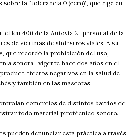
 sobre la “tolerancia 0 (cero)”, que rige en
n el km 400 de la Autovía 2- personal de la
res de víctimas de siniestros viales. A su
, que recordó la prohibición del uso,
cnia sonora -vigente hace dos años en el
produce efectos negativos en la salud de
bés y también en las mascotas.
ntrolan comercios de distintos barrios de
uestrar todo material pirotécnico sonoro.
os pueden denunciar esta práctica a través