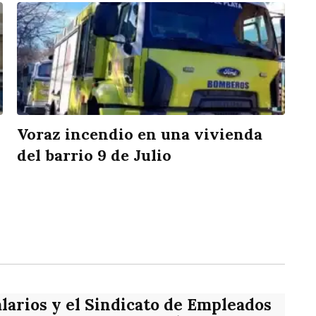
Voraz incendio en una vivienda
del barrio 9 de Julio
rtir
alarios y el Sindicato de Empleados