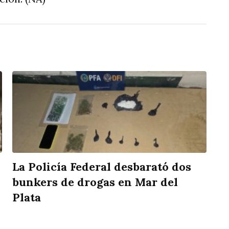
La Policía Federal desbarató dos
bunkers de drogas en Mar del
Plata