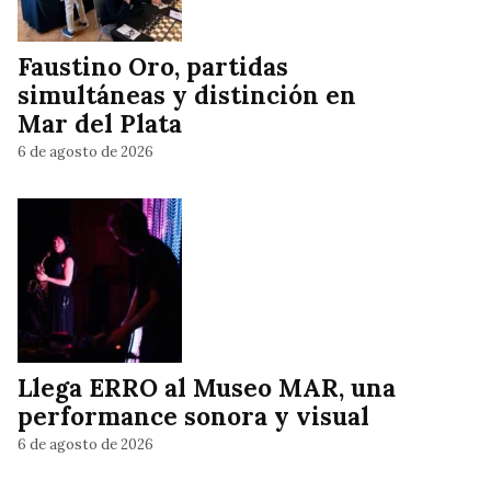
Faustino Oro, partidas
simultáneas y distinción en
Mar del Plata
6 de agosto de 2026
Llega ERRO al Museo MAR, una
performance sonora y visual
6 de agosto de 2026