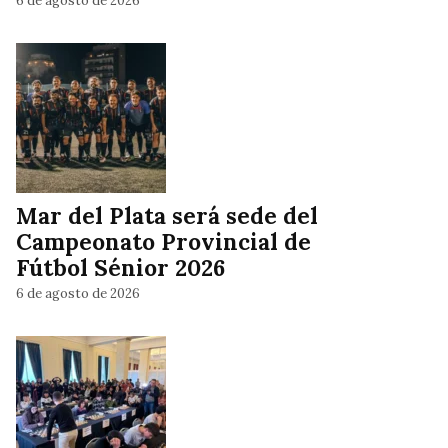
6 de agosto de 2026
Mar del Plata será sede del
Campeonato Provincial de
Fútbol Sénior 2026
6 de agosto de 2026