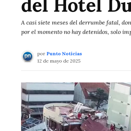
del Hotel Du
A casi siete meses del derrumbe fatal, don
por el momento no hay detenidos, solo im
por
Punto Noticias
12 de mayo de 2025