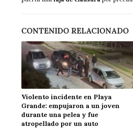
CONTENIDO RELACIONADO
Violento incidente en Playa
Grande: empujaron a un joven
durante una pelea y fue
atropellado por un auto