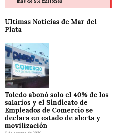
Ultimas Noticias de Mar del
Plata
Toledo abonó solo el 40% de los
salarios y el Sindicato de
Empleados de Comercio se
declara en estado de alerta y
movilización