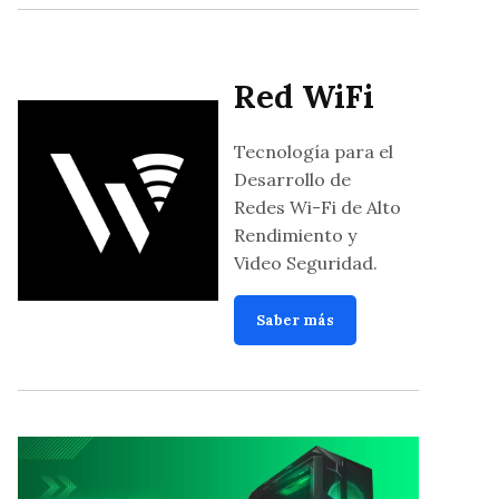
Red WiFi
Tecnología para el
Desarrollo de
Redes Wi-Fi de Alto
Rendimiento y
Video Seguridad.
Saber más