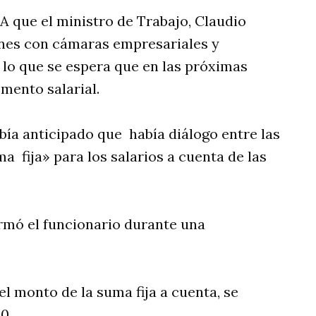
 que el ministro de Trabajo, Claudio
iones con cámaras empresariales y
r lo que se espera que en las próximas
mento salarial.
abía anticipado que había diálogo entre las
 fija» para los salarios a cuenta de las
rmó el funcionario durante una
 el monto de la suma fija a cuenta, se
0.