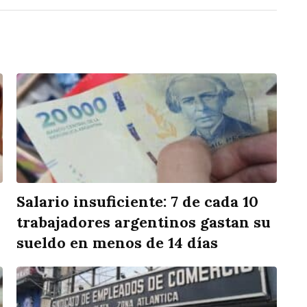
Salario insuficiente: 7 de cada 10
trabajadores argentinos gastan su
sueldo en menos de 14 días