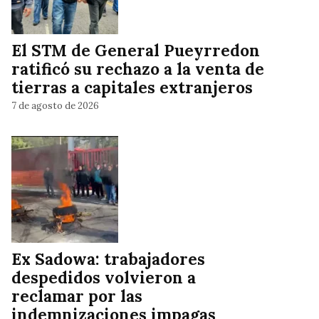
El STM de General Pueyrredon
ratificó su rechazo a la venta de
tierras a capitales extranjeros
7 de agosto de 2026
Ex Sadowa: trabajadores
despedidos volvieron a
reclamar por las
indemnizaciones impagas