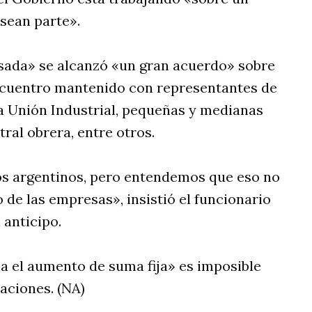
sean parte».
sada» se alcanzó «un gran acuerdo» sobre
encuentro mantenido con representantes de
la Unión Industrial, pequeñas y medianas
ral obrera, entre otros.
os argentinos, pero entendemos que eso no
 de las empresas», insistió el funcionario
 anticipo.
a el aumento de suma fija» es imposible
aciones. (NA)