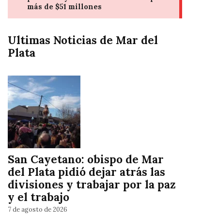
Ultimas Noticias de Mar del
Plata
San Cayetano: obispo de Mar
del Plata pidió dejar atrás las
divisiones y trabajar por la paz
y el trabajo
7 de agosto de 2026