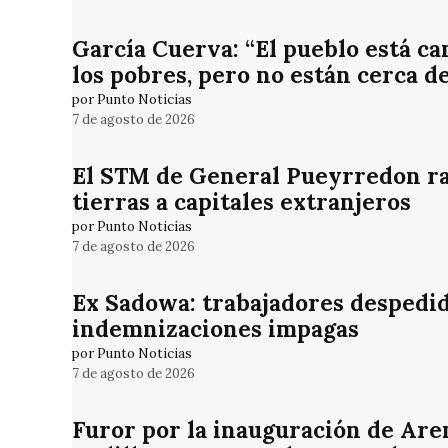
García Cuerva: “El pueblo está ca
los pobres, pero no están cerca d
por Punto Noticias
7 de agosto de 2026
El STM de General Pueyrredon rat
tierras a capitales extranjeros
por Punto Noticias
7 de agosto de 2026
Ex Sadowa: trabajadores despedid
indemnizaciones impagas
por Punto Noticias
7 de agosto de 2026
Furor por la inauguración de Are