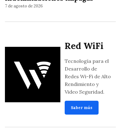
7 de agosto de 2026
Red WiFi
Tecnología para el
Desarrollo de
Redes Wi-Fi de Alto
Rendimiento y
Video Seguridad.
Saber más