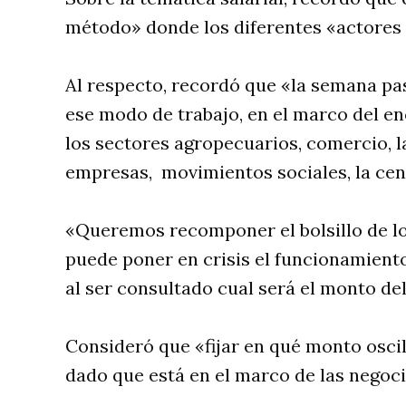
método» donde los diferentes «actores 
Al respecto, recordó que «la semana pa
ese modo de trabajo, en el marco del 
los sectores agropecuarios, comercio, 
empresas, movimientos sociales, la cent
«Queremos recomponer el bolsillo de l
puede poner en crisis el funcionamiento
al ser consultado cual será el monto del
Consideró que «fijar en qué monto oscil
dado que está en el marco de las negoci