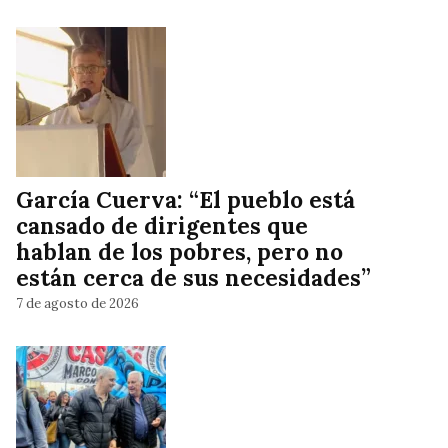
García Cuerva: “El pueblo está
cansado de dirigentes que
hablan de los pobres, pero no
están cerca de sus necesidades”
7 de agosto de 2026