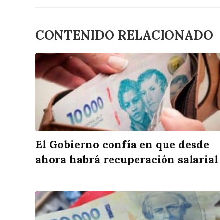
CONTENIDO RELACIONADO
El Gobierno confía en que desde
ahora habrá recuperación salarial