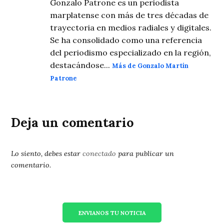
Gonzalo Patrone es un periodista
marplatense con más de tres décadas de
trayectoria en medios radiales y digitales.
Se ha consolidado como una referencia
del periodismo especializado en la región,
destacándose...
Más de Gonzalo Martín
Patrone
Deja un comentario
Lo siento, debes estar
conectado
para publicar un
comentario.
ENVIANOS TU NOTICIA