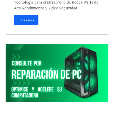
Tecnología para el Desarrollo de Redes Wi-Fi de
Alto Rendimiento y Video Seguridad.
Saber más