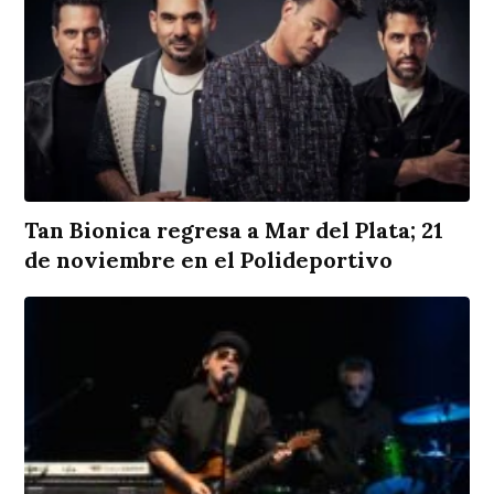
Tan Bionica regresa a Mar del Plata; 21
de noviembre en el Polideportivo