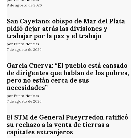
8 de agosto de 2026
San Cayetano: obispo de Mar del Plata
pidió dejar atrás las divisiones y
trabajar por la paz y el trabajo
por Punto Noticias
7 de agosto de 2026
García Cuerva: “El pueblo está cansado
de dirigentes que hablan de los pobres,
pero no están cerca de sus
necesidades”
por Punto Noticias
7 de agosto de 2026
El STM de General Pueyrredon ratificó
su rechazo a la venta de tierras a
capitales extranjeros