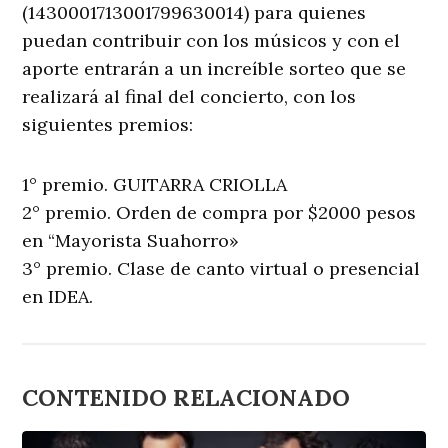
(1430001713001799630014) para quienes
puedan contribuir con los músicos y con el
aporte entrarán a un increíble sorteo que se
realizará al final del concierto, con los
siguientes premios:
1° premio. GUITARRA CRIOLLA
2° premio. Orden de compra por $2000 pesos
en “Mayorista Suahorro»
3° premio. Clase de canto virtual o presencial
en IDEA.
CONTENIDO RELACIONADO