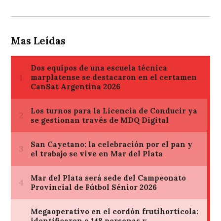
Mas Leídas