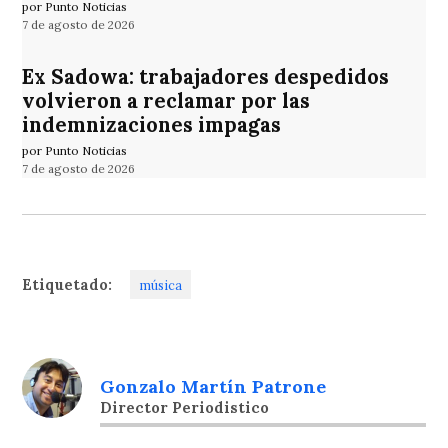
por Punto Noticias
7 de agosto de 2026
Ex Sadowa: trabajadores despedidos
volvieron a reclamar por las
indemnizaciones impagas
por Punto Noticias
7 de agosto de 2026
Etiquetado:
música
Gonzalo Martín Patrone
Director Periodistico