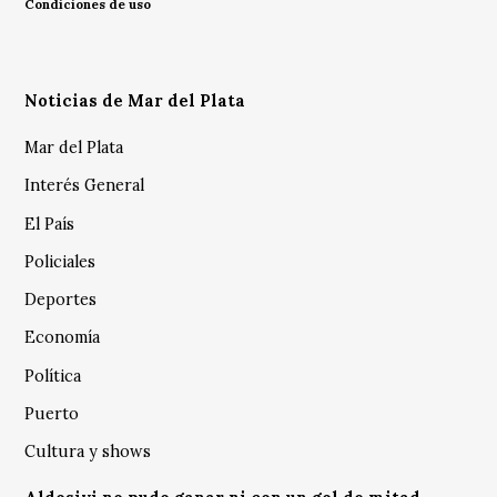
Condiciones de uso
Noticias de Mar del Plata
Mar del Plata
Interés General
El País
Policiales
Deportes
Economía
Política
Puerto
Cultura y shows