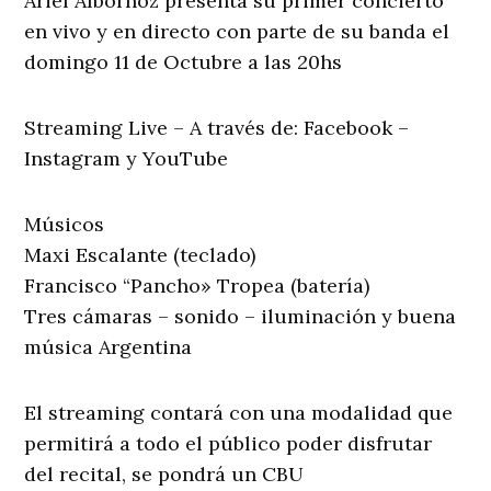
Ariel Albornoz presenta su primer concierto
en vivo y en directo con parte de su banda el
domingo 11 de Octubre a las 20hs
Streaming Live – A través de: Facebook –
Instagram y YouTube
Músicos
Maxi Escalante (teclado)
Francisco “Pancho» Tropea (batería)
Tres cámaras – sonido – iluminación y buena
música Argentina
El streaming contará con una modalidad que
permitirá a todo el público poder disfrutar
del recital, se pondrá un CBU