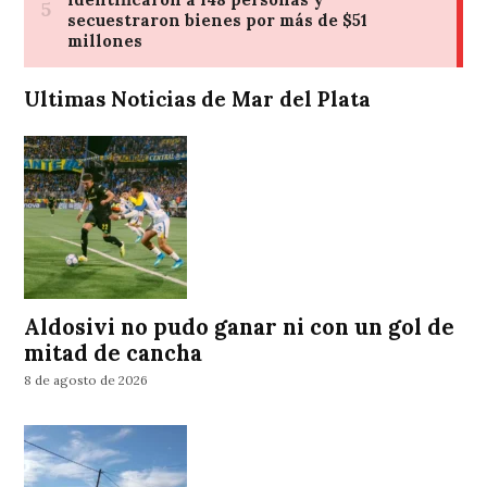
Ultimas Noticias de Mar del Plata
Aldosivi no pudo ganar ni con un gol de
mitad de cancha
8 de agosto de 2026