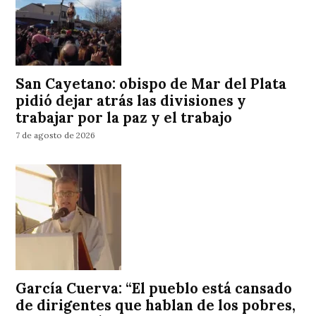
San Cayetano: obispo de Mar del Plata
pidió dejar atrás las divisiones y
trabajar por la paz y el trabajo
7 de agosto de 2026
García Cuerva: “El pueblo está cansado
de dirigentes que hablan de los pobres,