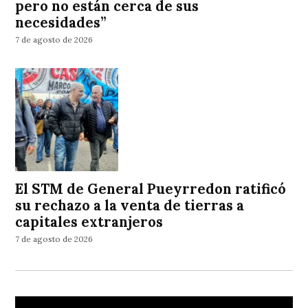
pero no están cerca de sus
necesidades”
7 de agosto de 2026
El STM de General Pueyrredon ratificó
su rechazo a la venta de tierras a
capitales extranjeros
7 de agosto de 2026