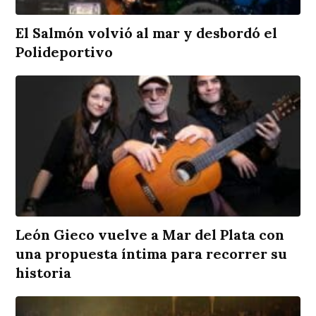
El Salmón volvió al mar y desbordó el
Polideportivo
León Gieco vuelve a Mar del Plata con
una propuesta íntima para recorrer su
historia