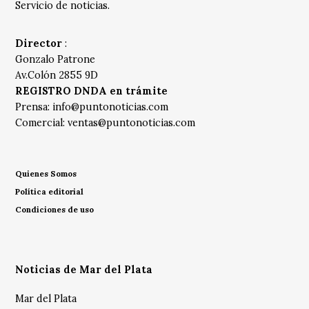
Servicio de noticias.
Director
:
Gonzalo Patrone
Av.Colón 2855 9D
REGISTRO DNDA en trámite
Prensa:
info@puntonoticias.com
Comercial:
ventas@puntonoticias.com
Quienes Somos
Política editorial
Condiciones de uso
Noticias de Mar del Plata
Mar del Plata