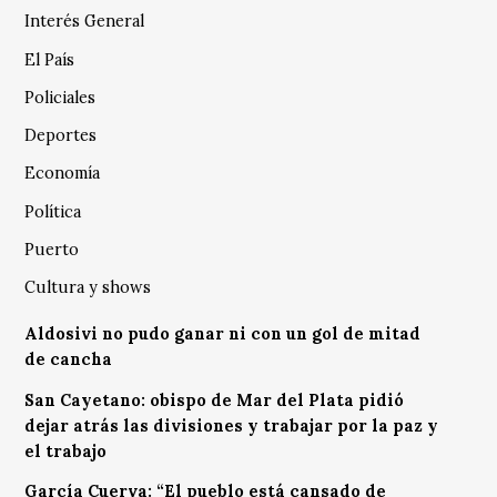
Interés General
El País
Policiales
Deportes
Economía
Política
Puerto
Cultura y shows
Aldosivi no pudo ganar ni con un gol de mitad
de cancha
San Cayetano: obispo de Mar del Plata pidió
dejar atrás las divisiones y trabajar por la paz y
el trabajo
García Cuerva: “El pueblo está cansado de