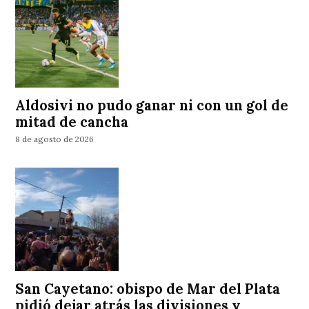
Aldosivi no pudo ganar ni con un gol de
mitad de cancha
8 de agosto de 2026
San Cayetano: obispo de Mar del Plata
pidió dejar atrás las divisiones y