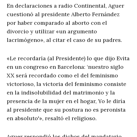
En declaraciones a radio Continental, Aguer
cuestionó al presidente Alberto Fernández
por haber comparado al aborto con el
divorcio y utilizar «un argumento
lacrimógeno», al citar el caso de su padres.
«Le recordaría (al Presidente) lo que dijo Evita
en un congreso en Barcelona: ‘nuestro siglo
XX será recordado como el del feminismo
victorioso, la victoria del feminismo consiste
en la indisolubilidad del matrimonio y la
presencia de la mujer en el hogar, Yo le diría
al presidente que su postura no es peronista
en absoluto'», resaltó el religioso.
Aguer respondió los dichos del mandatario