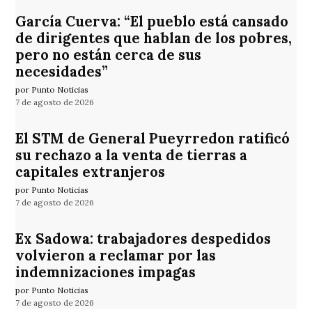
García Cuerva: “El pueblo está cansado
de dirigentes que hablan de los pobres,
pero no están cerca de sus
necesidades”
por Punto Noticias
7 de agosto de 2026
El STM de General Pueyrredon ratificó
su rechazo a la venta de tierras a
capitales extranjeros
por Punto Noticias
7 de agosto de 2026
Ex Sadowa: trabajadores despedidos
volvieron a reclamar por las
indemnizaciones impagas
por Punto Noticias
7 de agosto de 2026