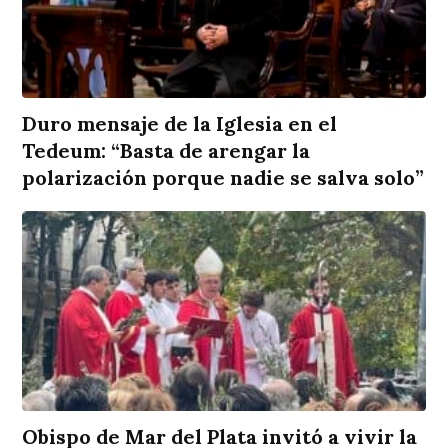
Duro mensaje de la Iglesia en el
Tedeum: “Basta de arengar la
polarización porque nadie se salva solo”
Obispo de Mar del Plata invitó a vivir la