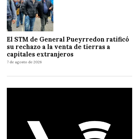
El STM de General Pueyrredon ratificó
su rechazo a la venta de tierras a
capitales extranjeros
7 de agosto de 2026