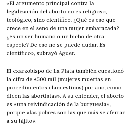
«El argumento principal contra la
legalización del aborto no es religioso,
teológico, sino científico. ¿Qué es eso que
crece en el seno de una mujer embarazada?
¿Es un ser humano o un bicho de otra
especie? De eso no se puede dudar. Es
científico», subrayó Aguer.
El exarzobispo de La Plata también cuestionó
la cifra de «500 mil (mujeres muertas en
procedimientos clandestinos) por año, como
dicen las abortistas». A su entender, el aborto
es «una reivindicación de la burguesía»,
porque «las pobres son las que más se aferran
a su hijito».