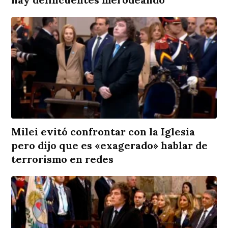
Milei evitó confrontar con la Iglesia
pero dijo que es «exagerado» hablar de
terrorismo en redes