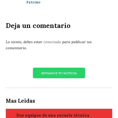
Patrone
Deja un comentario
Lo siento, debes estar
conectado
para publicar un
comentario.
ENVIANOS TU NOTICIA
Mas Leídas