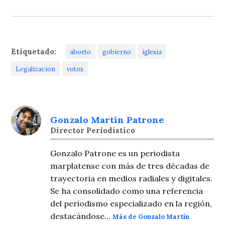
Etiquetado:
aborto
gobierno
iglesia
Legalizacion
votos
Gonzalo Martín Patrone
Director Periodistico
Gonzalo Patrone es un periodista
marplatense con más de tres décadas de
trayectoria en medios radiales y digitales.
Se ha consolidado como una referencia
del periodismo especializado en la región,
destacándose...
Más de Gonzalo Martín