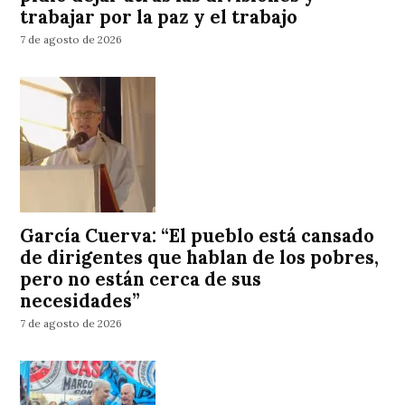
trabajar por la paz y el trabajo
7 de agosto de 2026
García Cuerva: “El pueblo está cansado
de dirigentes que hablan de los pobres,
pero no están cerca de sus
necesidades”
7 de agosto de 2026