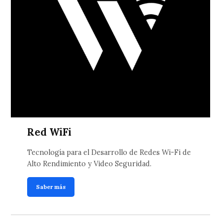
Red WiFi
Tecnología para el Desarrollo de Redes Wi-Fi de
Alto Rendimiento y Video Seguridad.
Saber más