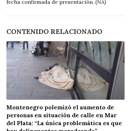
fecha confirmada de presentación. (NA)
CONTENIDO RELACIONADO
Montenegro polemizó el aumento de
personas en situación de calle en Mar
del Plata: “La única problemática es que
hay delincuentes merodeando”