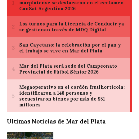
Ultimas Noticias de Mar del Plata