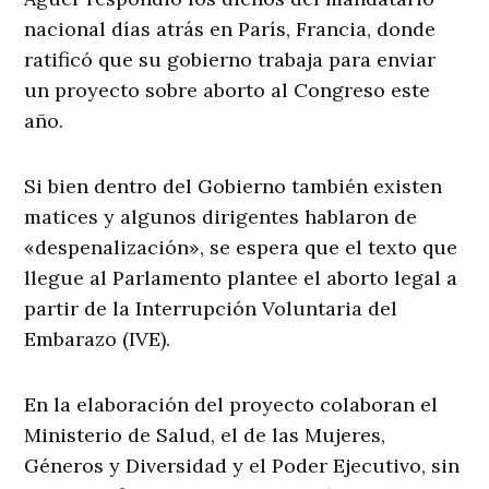
nacional días atrás en París, Francia, donde
ratificó que su gobierno trabaja para enviar
un proyecto sobre aborto al Congreso este
año.
Si bien dentro del Gobierno también existen
matices y algunos dirigentes hablaron de
«despenalización», se espera que el texto que
llegue al Parlamento plantee el aborto legal a
partir de la Interrupción Voluntaria del
Embarazo (IVE).
En la elaboración del proyecto colaboran el
Ministerio de Salud, el de las Mujeres,
Géneros y Diversidad y el Poder Ejecutivo, sin