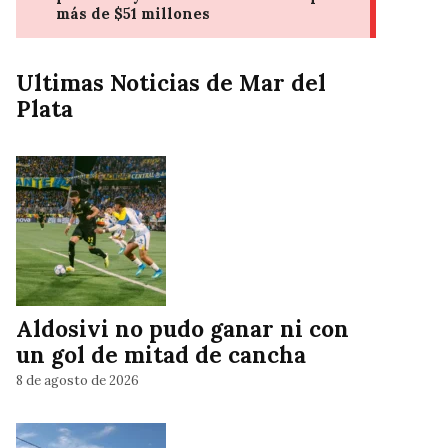
Ultimas Noticias de Mar del
Plata
Aldosivi no pudo ganar ni con
un gol de mitad de cancha
8 de agosto de 2026