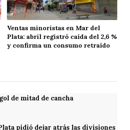
Ventas minoristas en Mar del
Plata: abril registró caída del 2,6 %
y confirma un consumo retraído
rtir
 gol de mitad de cancha
ata pidió dejar atrás las divisiones