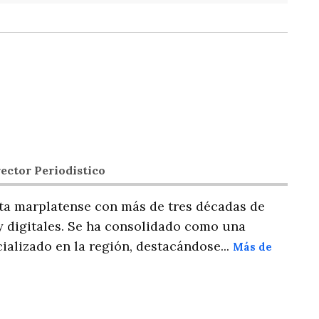
ector Periodistico
ta marplatense con más de tres décadas de
y digitales. Se ha consolidado como una
ializado en la región, destacándose...
Más de