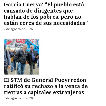
García Cuerva: “El pueblo está
cansado de dirigentes que
hablan de los pobres, pero no
están cerca de sus necesidades”
7 de agosto de 2026
El STM de General Pueyrredon
ratificó su rechazo a la venta de
tierras a capitales extranjeros
7 de agosto de 2026