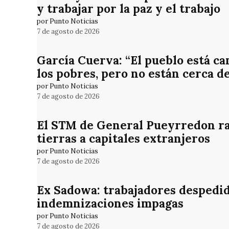
y trabajar por la paz y el trabajo
por Punto Noticias
7 de agosto de 2026
García Cuerva: “El pueblo está ca
los pobres, pero no están cerca d
por Punto Noticias
7 de agosto de 2026
El STM de General Pueyrredon rat
tierras a capitales extranjeros
por Punto Noticias
7 de agosto de 2026
Ex Sadowa: trabajadores despedid
indemnizaciones impagas
por Punto Noticias
7 de agosto de 2026