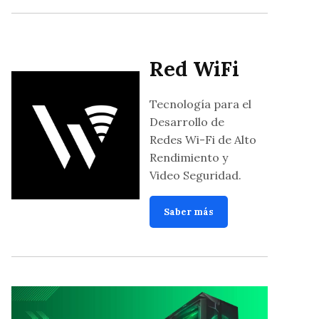
Red WiFi
Tecnología para el
Desarrollo de
Redes Wi-Fi de Alto
Rendimiento y
Video Seguridad.
Saber más