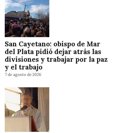
San Cayetano: obispo de Mar
del Plata pidió dejar atrás las
divisiones y trabajar por la paz
y el trabajo
7 de agosto de 2026