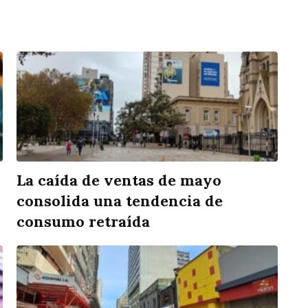
La caída de ventas de mayo
consolida una tendencia de
consumo retraída