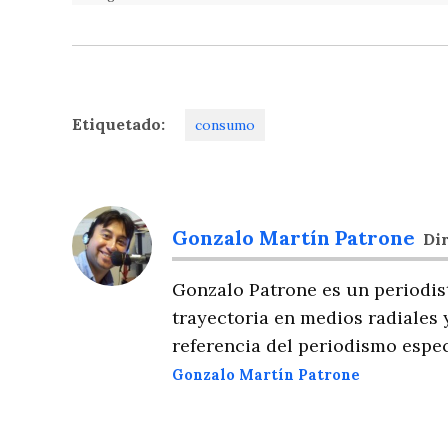
Etiquetado:
consumo
Gonzalo Martín Patrone
Dir
Gonzalo Patrone es un periodis
trayectoria en medios radiales 
referencia del periodismo espec
Gonzalo Martín Patrone