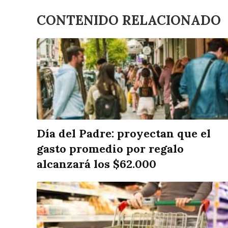
CONTENIDO RELACIONADO
Día del Padre: proyectan que el
gasto promedio por regalo
alcanzará los $62.000