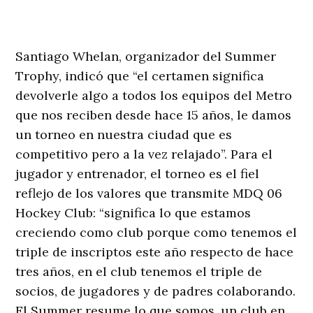
Santiago Whelan, organizador del Summer
Trophy, indicó que “el certamen significa
devolverle algo a todos los equipos del Metro
que nos reciben desde hace 15 años, le damos
un torneo en nuestra ciudad que es
competitivo pero a la vez relajado”. Para el
jugador y entrenador, el torneo es el fiel
reflejo de los valores que transmite MDQ 06
Hockey Club: “significa lo que estamos
creciendo como club porque como tenemos el
triple de inscriptos este año respecto de hace
tres años, en el club tenemos el triple de
socios, de jugadores y de padres colaborando.
El Summer resume lo que somos, un club en