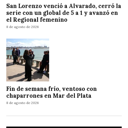
San Lorenzo venció a Alvarado, cerró la
serie con un global de 5 a 1 y avanzó en
el Regional femenino
8 de agosto de 2026
Fin de semana frío, ventoso con
chaparrones en Mar del Plata
8 de agosto de 2026