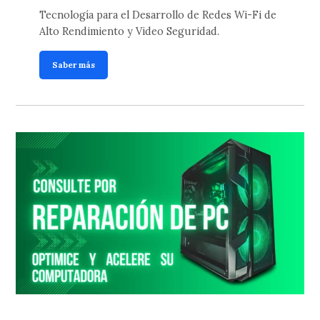
Tecnología para el Desarrollo de Redes Wi-Fi de
Alto Rendimiento y Video Seguridad.
Saber más