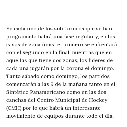
En cada uno de los sub-torneos que se han
programado habrá una fase regular y, en los
casos de zona única el primero se enfrentará
con el segundo en la final, mientras que en
aquellas que tiene dos zonas, los líderes de
cada una jugarán por la corona el domingo.
Tanto sábado como domingo, los partidos
comenzarán a las 9 de la mañana tanto en el
Sintético Panamericano como en las dos
canchas del Centro Municipal de Hockey
(CMH) por lo que habrá un interesante
movimiento de equipos durante todo el día.