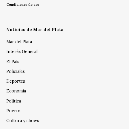
Condiciones de uso
Noticias de Mar del Plata
Mar del Plata
Interés General
El País
Policiales
Deportes
Economía
Política
Puerto
Cultura y shows