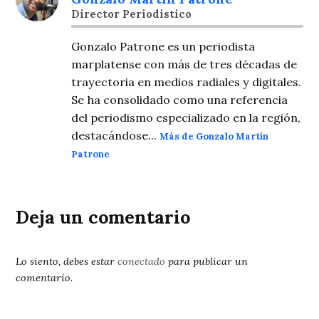
Director Periodistico
Gonzalo Patrone es un periodista
marplatense con más de tres décadas de
trayectoria en medios radiales y digitales.
Se ha consolidado como una referencia
del periodismo especializado en la región,
destacándose...
Más de Gonzalo Martín
Patrone
Deja un comentario
Lo siento, debes estar
conectado
para publicar un
comentario.