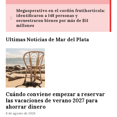
Ultimas Noticias de Mar del Plata
Cuándo conviene empezar a reservar
las vacaciones de verano 2027 para
ahorrar dinero
8 de agosto de 2026