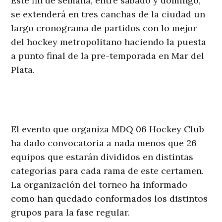
Este fin de semana, entre sábado y domingo,
se extenderá en tres canchas de la ciudad un
largo cronograma de partidos con lo mejor
del hockey metropolitano haciendo la puesta
a punto final de la pre-temporada en Mar del
Plata.
El evento que organiza MDQ 06 Hockey Club
ha dado convocatoria a nada menos que 26
equipos que estarán divididos en distintas
categorías para cada rama de este certamen.
La organización del torneo ha informado
como han quedado conformados los distintos
grupos para la fase regular.