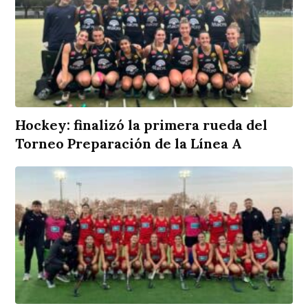
Hockey: finalizó la primera rueda del
Torneo Preparación de la Línea A