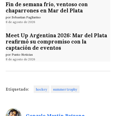
Fin de semana frío, ventoso con
chaparrones en Mar del Plata
por Sebastian Pagliarino
8 de agosto de 2026
Meet Up Argentina 2026: Mar del Plata
reafirmó su compromiso con la
captación de eventos
por Punto Noticias
8 de agosto de 2026
Etiquetado:
hockey
summer trophy
Gonzalo Martín Patrone