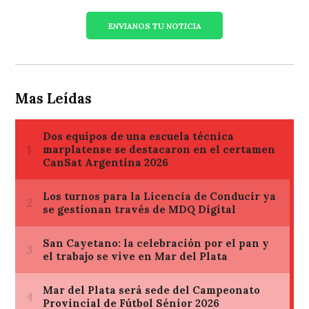
ENVIANOS TU NOTICIA
Mas Leídas