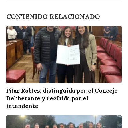
CONTENIDO RELACIONADO
Pilar Robles, distinguida por el Concejo
Deliberante y recibida por el
intendente