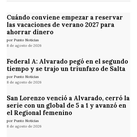
Cuándo conviene empezar a reservar
las vacaciones de verano 2027 para
ahorrar dinero
por Punto Noticias
8 de agosto de 2026
Federal A: Alvarado pegó en el segundo
tiempo y se trajo un triunfazo de Salta
por Punto Noticias
8 de agosto de 2026
San Lorenzo venció a Alvarado, cerró la
serie con un global de 5 a 1 y avanzó en
el Regional femenino
por Punto Noticias
8 de agosto de 2026