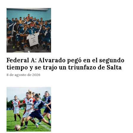
Federal A: Alvarado pegó en el segundo
tiempo y se trajo un triunfazo de Salta
8 de agosto de 2026