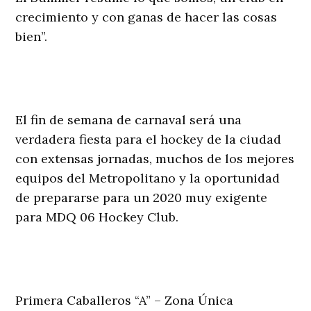
crecimiento y con ganas de hacer las cosas
bien”.
El fin de semana de carnaval será una
verdadera fiesta para el hockey de la ciudad
con extensas jornadas, muchos de los mejores
equipos del Metropolitano y la oportunidad
de prepararse para un 2020 muy exigente
para MDQ 06 Hockey Club.
Primera Caballeros “A” – Zona Única