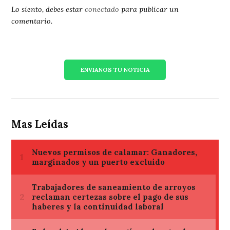
Lo siento, debes estar
conectado
para publicar un
comentario.
ENVIANOS TU NOTICIA
Mas Leídas