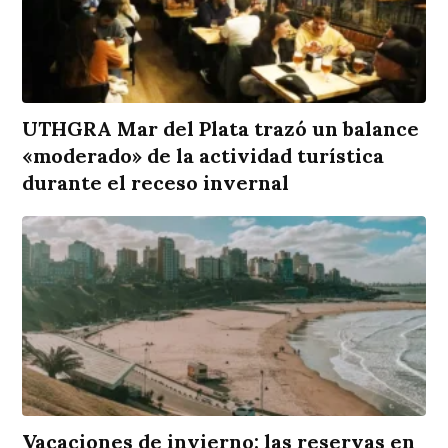
UTHGRA Mar del Plata trazó un balance
«moderado» de la actividad turística
durante el receso invernal
Vacaciones de invierno: las reservas en