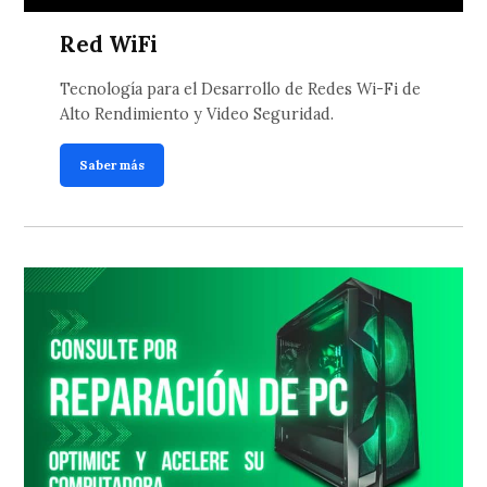
Red WiFi
Tecnología para el Desarrollo de Redes Wi-Fi de
Alto Rendimiento y Video Seguridad.
Saber más