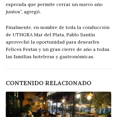
esperada que permite cerrar un nuevo año
juntos”, agregó.
Finalmente, en nombre de toda la conducción
de UTHGRA Mar del Plata, Pablo Santín
aprovechó la oportunidad para desearles
Felices Festas y un gran cierre de año a todas
las familias hoteleras y gastronómicas.
CONTENIDO RELACIONADO