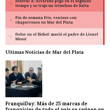
Ultimas Noticias de Mar del Plata
FranquiDay: Más de 25 marcas de
franquicias de todo el país se reúnen en