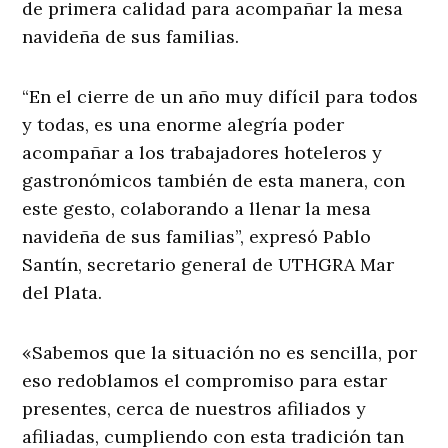
de primera calidad para acompañar la mesa
navideña de sus familias.
“En el cierre de un año muy difícil para todos
y todas, es una enorme alegría poder
acompañar a los trabajadores hoteleros y
gastronómicos también de esta manera, con
este gesto, colaborando a llenar la mesa
navideña de sus familias”, expresó Pablo
Santín, secretario general de UTHGRA Mar
del Plata.
«Sabemos que la situación no es sencilla, por
eso redoblamos el compromiso para estar
presentes, cerca de nuestros afiliados y
afiliadas, cumpliendo con esta tradición tan