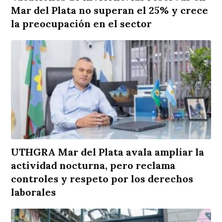
Mar del Plata no superan el 25% y crece
la preocupación en el sector
UTHGRA Mar del Plata avala ampliar la
actividad nocturna, pero reclama
controles y respeto por los derechos
laborales