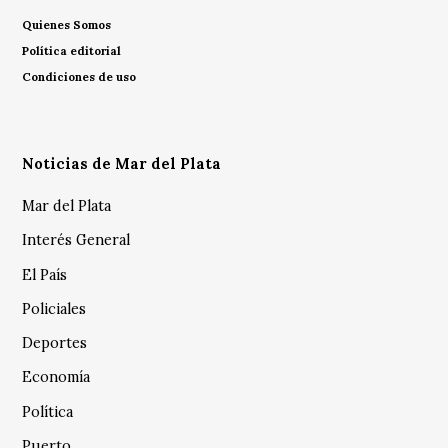
Quienes Somos
Política editorial
Condiciones de uso
Noticias de Mar del Plata
Mar del Plata
Interés General
El País
Policiales
Deportes
Economía
Política
Puerto