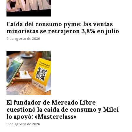
Caída del consumo pyme: las ventas
minoristas se retrajeron 3,8% en julio
9 de agosto de 2026
El fundador de Mercado Libre
cuestionó la caída de consumo y Milei
lo apoyó: «Masterclass»
9 de agosto de 2026