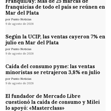
FranquiDay: Más de 25 marcas de
franquicias de todo el país se reúnen en
Mar del Plata
por Punto Noticias
9 de agosto de 2026
Según la UCIP, las ventas cayeron 7% en
julio en Mar del Plata
por Punto Noticias
9 de agosto de 2026
Caída del consumo pyme: las ventas
minoristas se retrajeron 3,8% en julio
por Punto Noticias
9 de agosto de 2026
El fundador de Mercado Libre
cuestionó la caída de consumo y Milei
lo apoyó: «Masterclass»