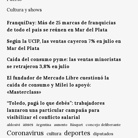
Cultura y shows
FranquiDay: Más de 25 marcas de franquicias
de todo el país se reúnen en Mar del Plata
Según la UCIP, las ventas cayeron 7% en julio en
Mar del Plata
Caída del consumo pyme: las ventas minoristas
se retrajeron 3,8% en julio
El fundador de Mercado Libre cuestionó la
caída de consumo y Milei lo apoyó:
«Masterclass»
“Toledo, pagá lo que debés”: trabajadores
lanzaron una particular campaña para
visibilizar el conflicto salarial
anses
aldosivi
Básquet
concejo deliberante
Argentina
aumento
Coronavirus
deportes
cultura
diputados