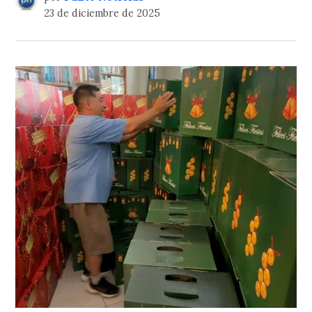
23 de diciembre de 2025