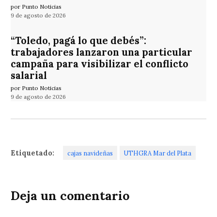
por Punto Noticias
9 de agosto de 2026
“Toledo, pagá lo que debés”:
trabajadores lanzaron una particular
campaña para visibilizar el conflicto
salarial
por Punto Noticias
9 de agosto de 2026
Etiquetado:
cajas navideñas
UTHGRA Mar del Plata
Deja un comentario