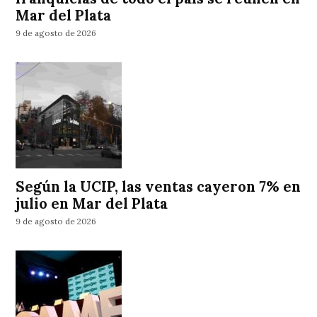
Mar del Plata
9 de agosto de 2026
Según la UCIP, las ventas cayeron 7% en
julio en Mar del Plata
9 de agosto de 2026