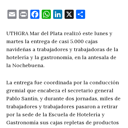
Email
Print
Facebook
WhatsApp
LinkedIn
X
Comparti
UTHGRA Mar del Plata realizó este lunes y
martes la entrega de casi 5.000 cajas
navideñas a trabajadores y trabajadoras de la
hotelería y la gastronomía, en la antesala de
la Nochebuena.
La entrega fue coordinada por la conducción
gremial que encabeza el secretario general
Pablo Santín, y durante dos jornadas, miles de
trabajadores y trabajadores pasaron a retirar
por la sede de la Escuela de Hotelería y
Gastronomía sus cajas repletas de productos