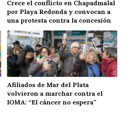
Crece el conflicto en Chapadmalal
por Playa Redonda y convocan a
una protesta contra la concesión
Afiliados de Mar del Plata
volvieron a marchar contra el
IOMA: “El cáncer no espera”
rtir