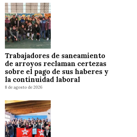
Trabajadores de saneamiento
de arroyos reclaman certezas
sobre el pago de sus haberes y
la continuidad laboral
8 de agosto de 2026