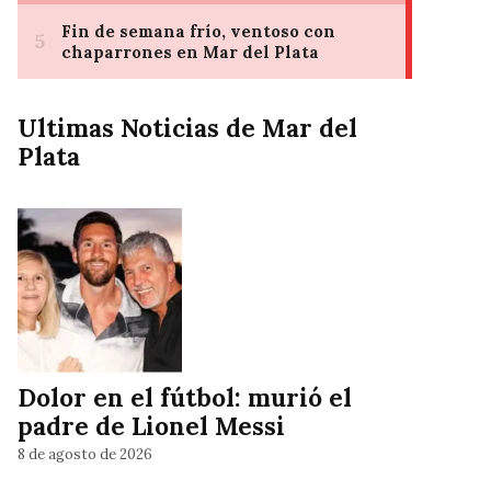
Ultimas Noticias de Mar del
Plata
Dolor en el fútbol: murió el
padre de Lionel Messi
8 de agosto de 2026