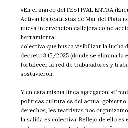
«En el marco del FESTIVAL ENTRÁ (Encu
Activa) les teatristas de Mar del Plata
nueva intervención callejera como acció
herramienta
colectiva que busca visibilizar la lucha 
decreto 345/2025 (donde se elimina la e
fortalecer la red de trabajadores y trab
sostuvieron.
Y en esta misma línea agregaron: «Fre
políticas culturales del actual gobierno
derechos, les teatristas nos organizam
la salida es colectiva. Reflejo de ello e