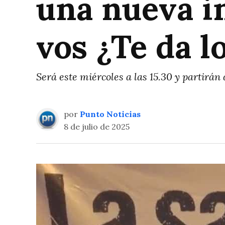
una nueva in
vos ¿Te da 
Será este miércoles a las 15.30 y partirán 
por
Punto Noticias
8 de julio de 2025