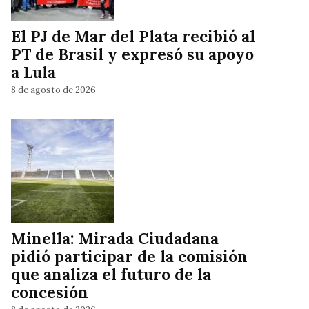
El PJ de Mar del Plata recibió al
PT de Brasil y expresó su apoyo
a Lula
8 de agosto de 2026
Minella: Mirada Ciudadana
pidió participar de la comisión
que analiza el futuro de la
concesión