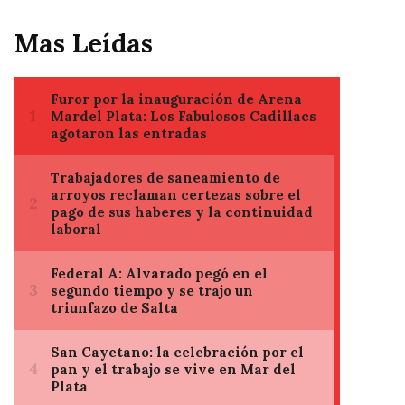
Mas Leídas