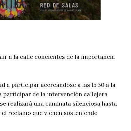
rtir
lir a la calle concientes de la importancia
 a participar acercándose a las 15.30 a la
a participar de la intervención callejera
se realizará una caminata silenciosa hasta
el reclamo que vienen sosteniendo