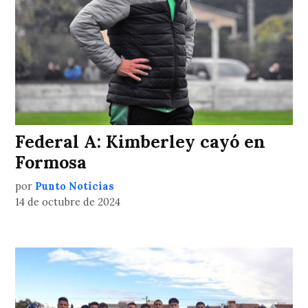
Federal A: Kimberley cayó en
Formosa
por
Punto Noticias
14 de octubre de 2024