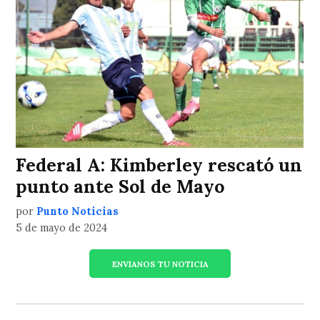
Federal A: Kimberley rescató un
punto ante Sol de Mayo
por
Punto Noticias
5 de mayo de 2024
ENVIANOS TU NOTICIA