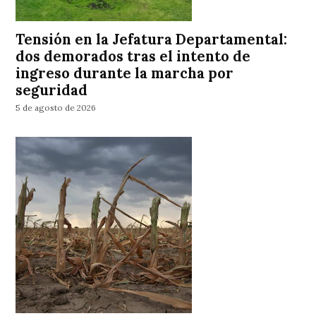
Tensión en la Jefatura Departamental:
dos demorados tras el intento de
ingreso durante la marcha por
seguridad
5 de agosto de 2026