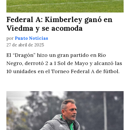
Federal A: Kimberley ganó en
Viedma y se acomoda
por
Punto Noticias
27 de abril de 2025
El “Dragón” hizo un gran partido en Río
Negro, derrotó 2 a 1 Sol de Mayo y alcanzó las
10 unidades en el Torneo Federal A de fútbol.