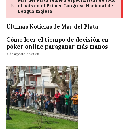
Ultimas Noticias de Mar del Plata
Cómo leer el tiempo de decisión en
póker online paraganar más manos
6 de agosto de 2026