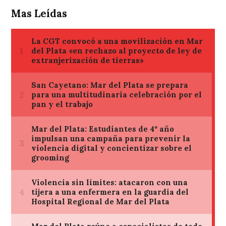
Mas Leídas