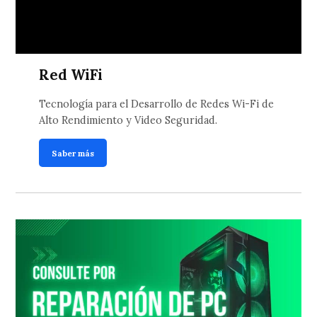
Red WiFi
Tecnología para el Desarrollo de Redes Wi-Fi de
Alto Rendimiento y Video Seguridad.
Saber más