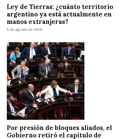
Ley de Tierras: ¿cuánto territorio
argentino ya está actualmente en
manos extranjeras?
5 de agosto de 2026
Por presión de bloques aliados, el
Gobierno retiró el capítulo de