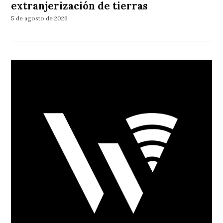
extranjerización de tierras
5 de agosto de 2026