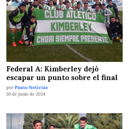
Federal A: Kimberley dejó
escapar un punto sobre el final
por
Punto Noticias
30 de junio de 2024