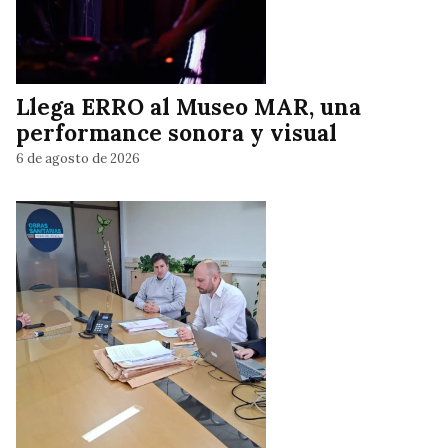
Llega ERRO al Museo MAR, una
performance sonora y visual
6 de agosto de 2026