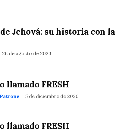
 de Jehová: su historia con la
26 de agosto de 2023
o llamado FRESH
 Patrone
5 de diciembre de 2020
o llamado FRESH