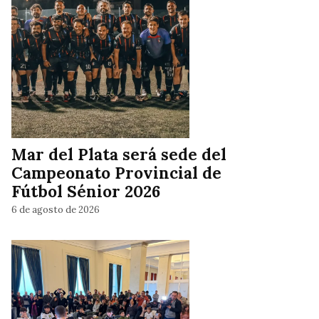
Mar del Plata será sede del
Campeonato Provincial de
Fútbol Sénior 2026
6 de agosto de 2026