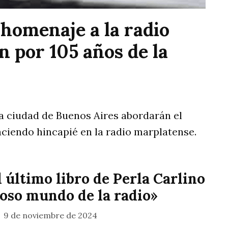
 homenaje a la radio
 por 105 años de la
la ciudad de Buenos Aires abordarán el
haciendo hincapié en la radio marplatense.
 último libro de Perla Carlino
loso mundo de la radio»
9 de noviembre de 2024