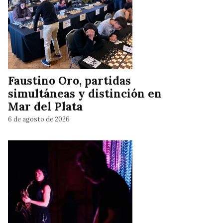
Faustino Oro, partidas
simultáneas y distinción en
Mar del Plata
6 de agosto de 2026