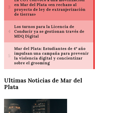
Ultimas Noticias de Mar del
Plata