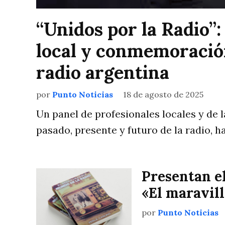
“Unidos por la Radio”:
local y conmemoración
radio argentina
por
Punto Noticias
18 de agosto de 2025
Un panel de profesionales locales y de 
pasado, presente y futuro de la radio, 
Presentan el
«El maravil
por
Punto Noticias