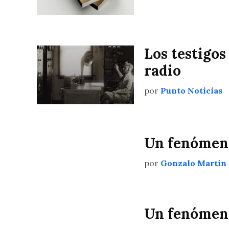
Los testigos
radio
por
Punto Noticias
Un fenómen
por
Gonzalo Martín
Un fenómen