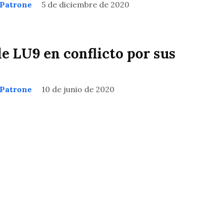
 Patrone
5 de diciembre de 2020
e LU9 en conflicto por sus
 Patrone
10 de junio de 2020