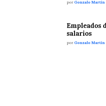
por
Gonzalo Martín
Empleados d
salarios
por
Gonzalo Martín