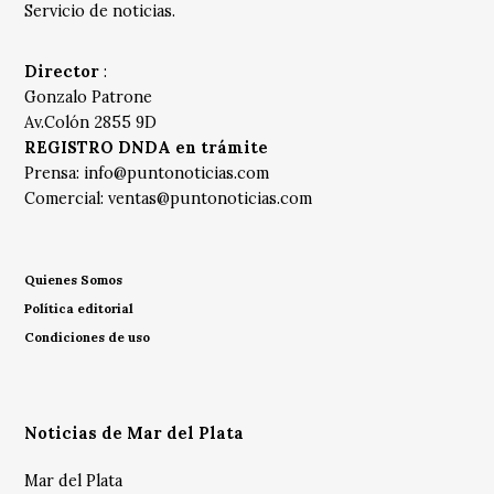
Servicio de noticias.
Director
:
Gonzalo Patrone
Av.Colón 2855 9D
REGISTRO DNDA en trámite
Prensa:
info@puntonoticias.com
Comercial:
ventas@puntonoticias.com
Quienes Somos
Política editorial
Condiciones de uso
Noticias de Mar del Plata
Mar del Plata