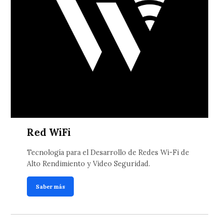
Red WiFi
Tecnología para el Desarrollo de Redes Wi-Fi de
Alto Rendimiento y Video Seguridad.
Saber más