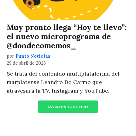
Muy pronto llega “Hoy te llevo”:
el nuevo microprograma de
@dondecomemos_
por
Punto Noticias
29 de abril de 2026
Se trata del contenido multiplataforma del
marplatense Leandro Do Carmo que
atravesará la TV, Instagram y YouTube.
ENVIANOS TU NOTICIA