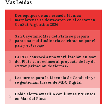
Mas Leídas