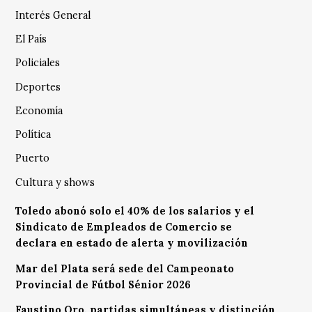
Interés General
El País
Policiales
Deportes
Economía
Política
Puerto
Cultura y shows
Toledo abonó solo el 40% de los salarios y el
Sindicato de Empleados de Comercio se
declara en estado de alerta y movilización
Mar del Plata será sede del Campeonato
Provincial de Fútbol Sénior 2026
Faustino Oro, partidas simultáneas y distinción