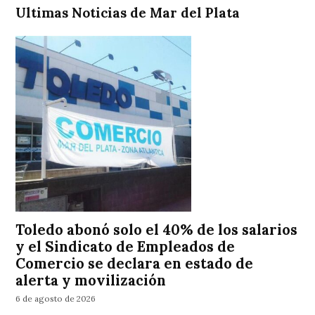
Ultimas Noticias de Mar del Plata
Toledo abonó solo el 40% de los salarios
y el Sindicato de Empleados de
Comercio se declara en estado de
alerta y movilización
6 de agosto de 2026