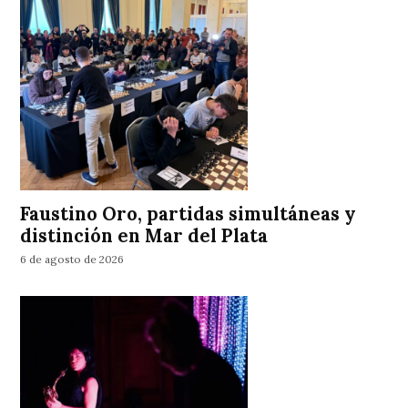
Faustino Oro, partidas simultáneas y
distinción en Mar del Plata
6 de agosto de 2026