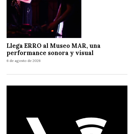
Llega ERRO al Museo MAR, una
performance sonora y visual
6 de agosto de 2026