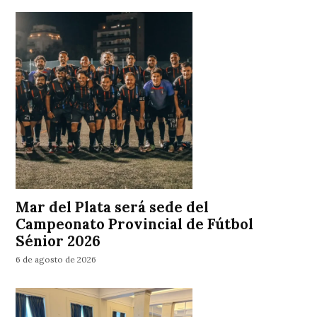
Mar del Plata será sede del
Campeonato Provincial de Fútbol
Sénior 2026
6 de agosto de 2026