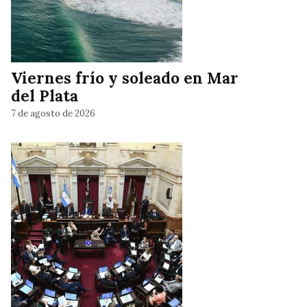
Viernes frío y soleado en Mar
del Plata
7 de agosto de 2026