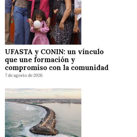
UFASTA y CONIN: un vínculo
que une formación y
compromiso con la comunidad
7 de agosto de 2026