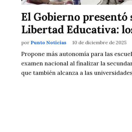
El Gobierno presentó 
Libertad Educativa: l
por
Punto Noticias
10 de diciembre de 2025
Propone más autonomía para las escuela
examen nacional al finalizar la secund
que también alcanza a las universidades