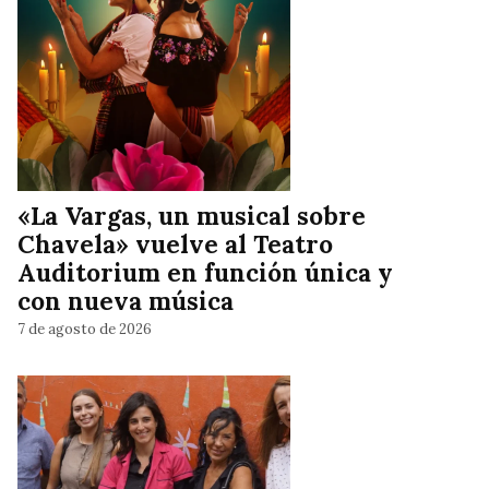
«La Vargas, un musical sobre
Chavela» vuelve al Teatro
Auditorium en función única y
con nueva música
7 de agosto de 2026