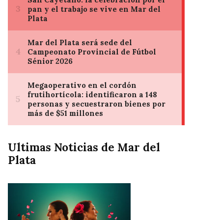
Ultimas Noticias de Mar del
Plata