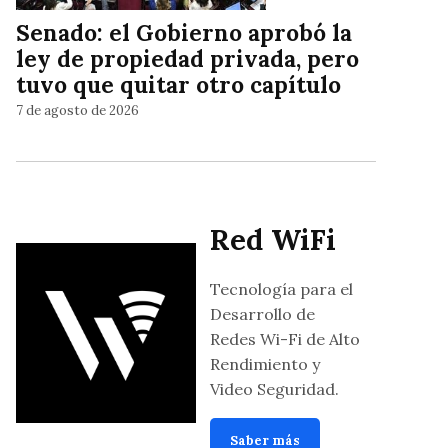
Senado: el Gobierno aprobó la
ley de propiedad privada, pero
tuvo que quitar otro capítulo
7 de agosto de 2026
Red WiFi
Tecnología para el
Desarrollo de
Redes Wi-Fi de Alto
Rendimiento y
Video Seguridad.
Saber más