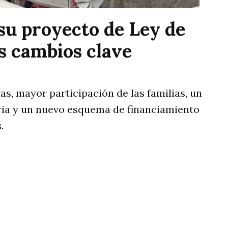
su proyecto de Ley de
os cambios clave
s, mayor participación de las familias, un
aria y un nuevo esquema de financiamiento
.