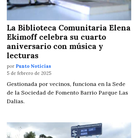
La Biblioteca Comunitaria Elena
Ekimoff celebra su cuarto
aniversario con música y
lecturas
por
Punto Noticias
5 de febrero de 2025
Gestionada por vecinos, funciona en la Sede
de la Sociedad de Fomento Barrio Parque Las
Dalias.