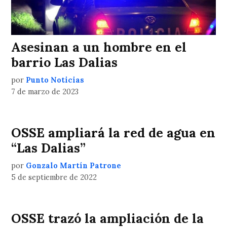
Asesinan a un hombre en el
barrio Las Dalias
por
Punto Noticias
7 de marzo de 2023
OSSE ampliará la red de agua en
“Las Dalias”
por
Gonzalo Martín Patrone
5 de septiembre de 2022
OSSE trazó la ampliación de la