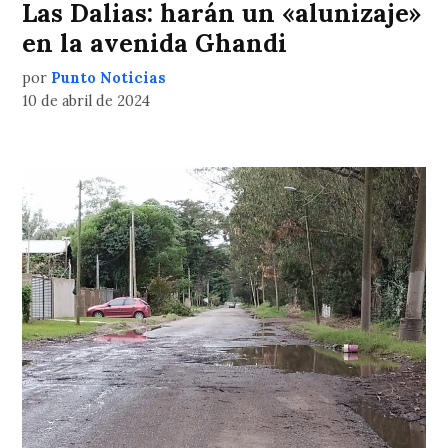
Las Dalias: harán un «alunizaje»
en la avenida Ghandi
por
Punto Noticias
10 de abril de 2024