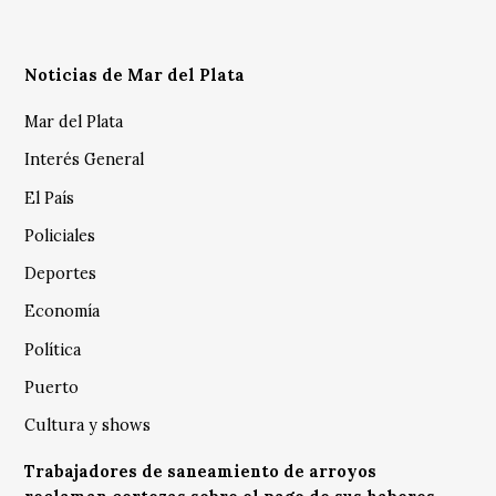
Noticias de Mar del Plata
Mar del Plata
Interés General
El País
Policiales
Deportes
Economía
Política
Puerto
Cultura y shows
Trabajadores de saneamiento de arroyos