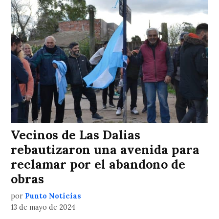
Vecinos de Las Dalias
rebautizaron una avenida para
reclamar por el abandono de
obras
por
Punto Noticias
13 de mayo de 2024