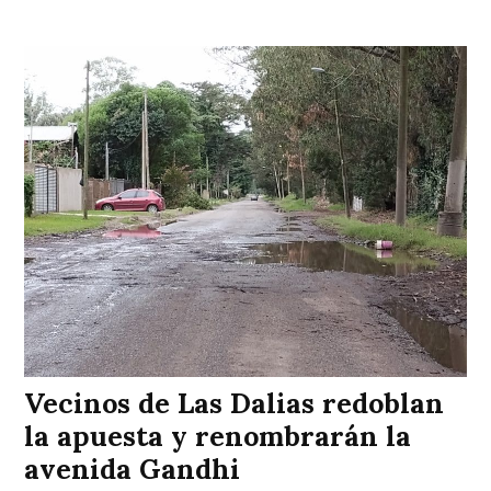
Vecinos de Las Dalias redoblan
la apuesta y renombrarán la
avenida Gandhi