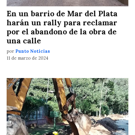
En un barrio de Mar del Plata
harán un rally para reclamar
por el abandono de la obra de
una calle
por
Punto Noticias
11 de marzo de 2024