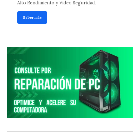
Alto Rendimiento y Video Seguridad.
Saber más