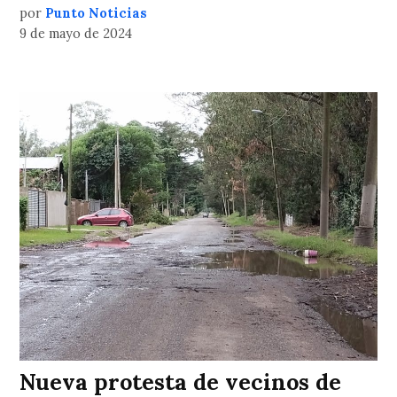
por
Punto Noticias
9 de mayo de 2024
Nueva protesta de vecinos de