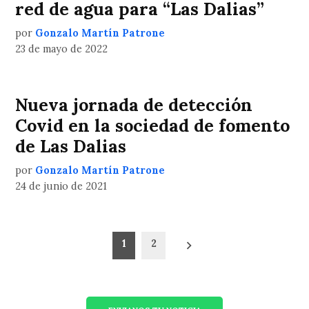
red de agua para “Las Dalias”
por
Gonzalo Martín Patrone
23 de mayo de 2022
Nueva jornada de detección
Covid en la sociedad de fomento
de Las Dalias
por
Gonzalo Martín Patrone
24 de junio de 2021
Paginación
1
2
de
entradas