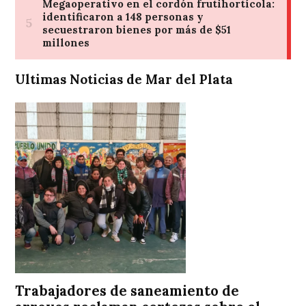
Ultimas Noticias de Mar del Plata
Trabajadores de saneamiento de