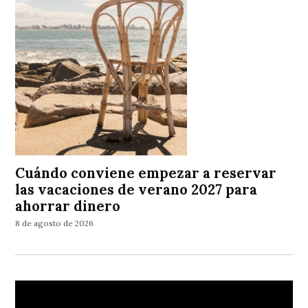
Cuándo conviene empezar a reservar
las vacaciones de verano 2027 para
ahorrar dinero
8 de agosto de 2026