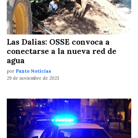
Las Dalias: OSSE convoca a
conectarse a la nueva red de
agua
por
Punto Noticias
29 de noviembre de 2023