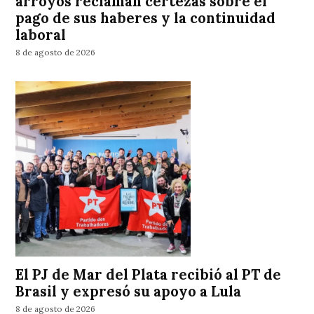
arroyos reclaman certezas sobre el
pago de sus haberes y la continuidad
laboral
8 de agosto de 2026
El PJ de Mar del Plata recibió al PT de
Brasil y expresó su apoyo a Lula
8 de agosto de 2026