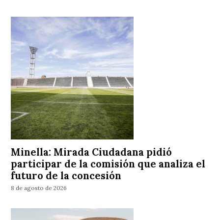
Minella: Mirada Ciudadana pidió
participar de la comisión que analiza el
futuro de la concesión
8 de agosto de 2026