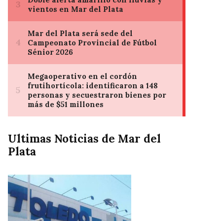
Ultimas Noticias de Mar del
Plata