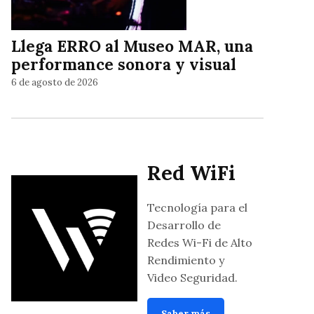
Llega ERRO al Museo MAR, una
performance sonora y visual
6 de agosto de 2026
Red WiFi
Tecnología para el
Desarrollo de
Redes Wi-Fi de Alto
Rendimiento y
Video Seguridad.
Saber más