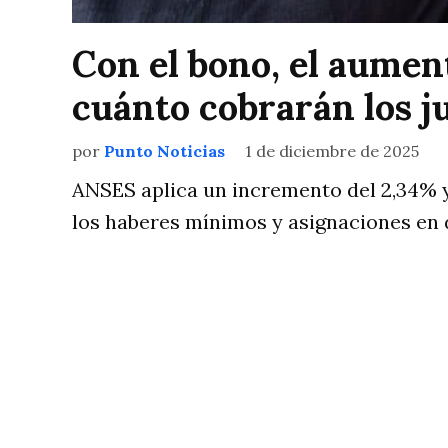
Con el bono, el aument
cuánto cobrarán los j
por
Punto Noticias
1 de diciembre de 2025
ANSES aplica un incremento del 2,34% 
los haberes mínimos y asignaciones en 