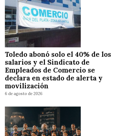
Toledo abonó solo el 40% de los
salarios y el Sindicato de
Empleados de Comercio se
declara en estado de alerta y
movilización
6 de agosto de 2026