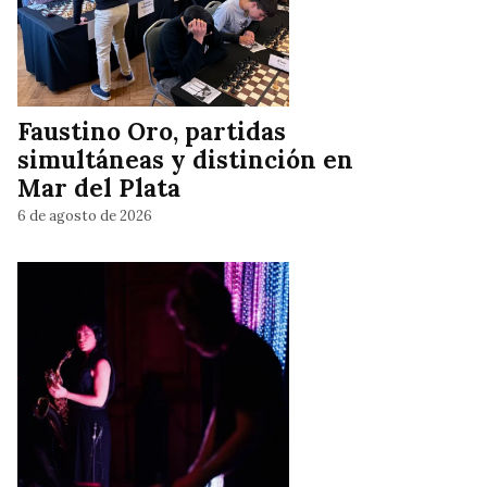
Faustino Oro, partidas
simultáneas y distinción en
Mar del Plata
6 de agosto de 2026