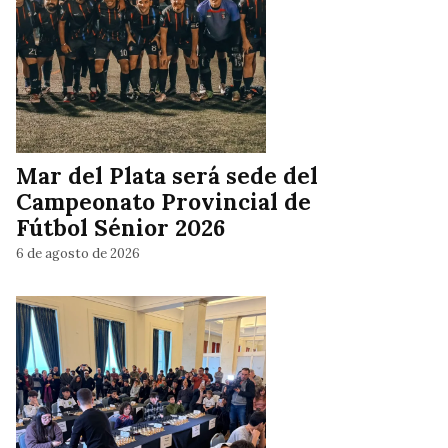
Mar del Plata será sede del
Campeonato Provincial de
Fútbol Sénior 2026
6 de agosto de 2026