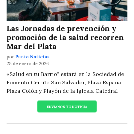
Las Jornadas de prevención y
promoción de la salud recorren
Mar del Plata
por
Punto Noticias
25 de enero de 2026
«Salud en tu Barrio” estará en la Sociedad de
Fomento Cerrito San Salvador, Plaza España,
Plaza Colón y Playón de la Iglesia Catedral
ENVIANOS TU NOTICIA