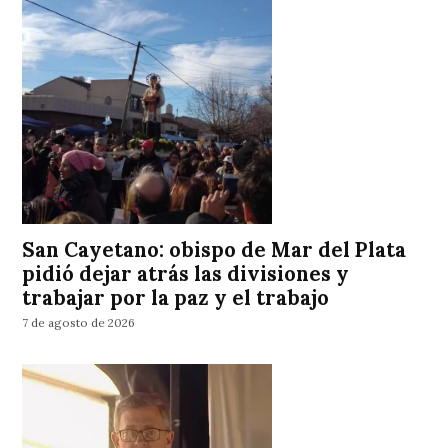
San Cayetano: obispo de Mar del Plata
pidió dejar atrás las divisiones y
trabajar por la paz y el trabajo
7 de agosto de 2026