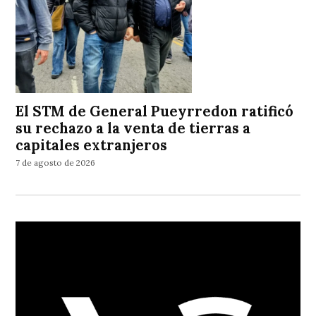
El STM de General Pueyrredon ratificó
su rechazo a la venta de tierras a
capitales extranjeros
7 de agosto de 2026