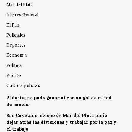
Mar del Plata
Interés General
El País
Policiales
Deportes
Economía
Política
Puerto
Cultura y shows
Aldosivi no pudo ganar ni con un gol de mitad
de cancha
San Cayetano: obispo de Mar del Plata pidió
dejar atrás las divisiones y trabajar por la paz y
el trabajo