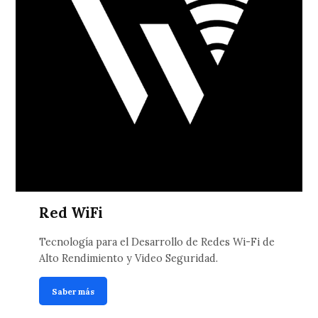
Red WiFi
Tecnología para el Desarrollo de Redes Wi-Fi de
Alto Rendimiento y Video Seguridad.
Saber más