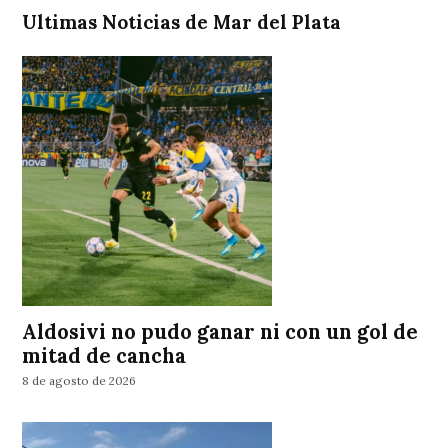
Ultimas Noticias de Mar del Plata
Aldosivi no pudo ganar ni con un gol de
mitad de cancha
8 de agosto de 2026