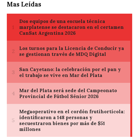
Mas Leídas