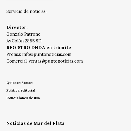
Servicio de noticias.
Director
:
Gonzalo Patrone
Av.Colón 2855 9D
REGISTRO DNDA en trámite
Prensa:
info@puntonoticias.com
Comercial:
ventas@puntonoticias.com
Quienes Somos
Política editorial
Condiciones de uso
Noticias de Mar del Plata