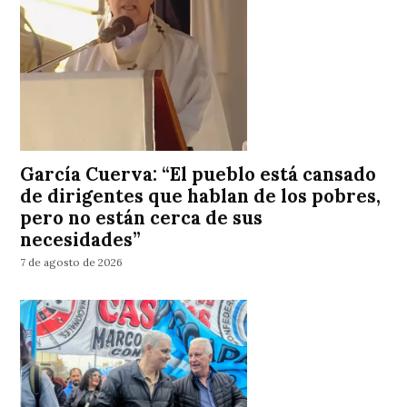
García Cuerva: “El pueblo está cansado
de dirigentes que hablan de los pobres,
pero no están cerca de sus
necesidades”
7 de agosto de 2026