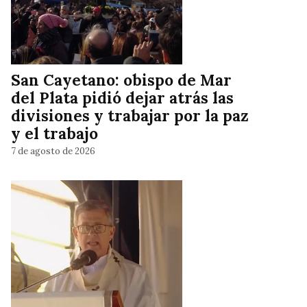
San Cayetano: obispo de Mar
del Plata pidió dejar atrás las
divisiones y trabajar por la paz
y el trabajo
7 de agosto de 2026