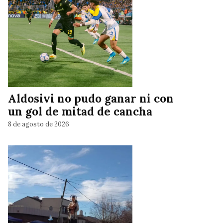
Aldosivi no pudo ganar ni con
un gol de mitad de cancha
8 de agosto de 2026