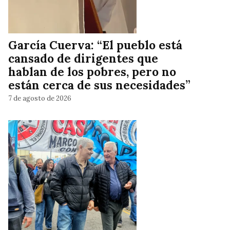
García Cuerva: “El pueblo está
cansado de dirigentes que
hablan de los pobres, pero no
están cerca de sus necesidades”
7 de agosto de 2026