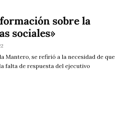
nformación sobre la
as sociales»
22
a Mantero, se refirió a la necesidad de que
 la falta de respuesta del ejecutivo