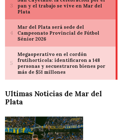
Ultimas Noticias de Mar del
Plata