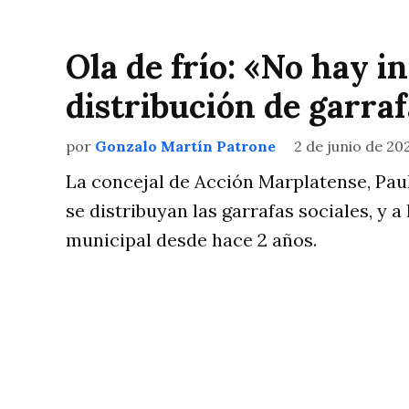
Ola de frío: «No hay i
distribución de garraf
por
Gonzalo Martín Patrone
2 de junio de 20
La concejal de Acción Marplatense, Paul
se distribuyan las garrafas sociales, y a
municipal desde hace 2 años.