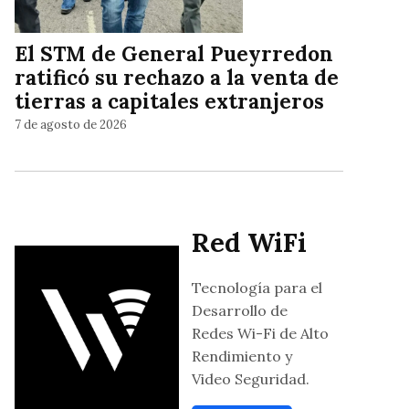
El STM de General Pueyrredon
ratificó su rechazo a la venta de
tierras a capitales extranjeros
7 de agosto de 2026
Red WiFi
Tecnología para el
Desarrollo de
Redes Wi-Fi de Alto
Rendimiento y
Video Seguridad.