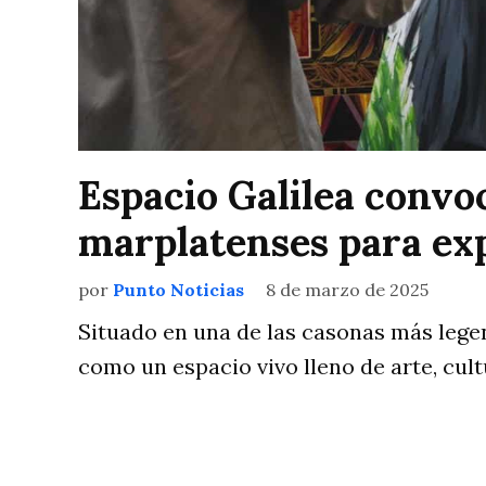
Espacio Galilea convoc
marplatenses para ex
por
Punto Noticias
8 de marzo de 2025
Situado en una de las casonas más legen
como un espacio vivo lleno de arte, cult