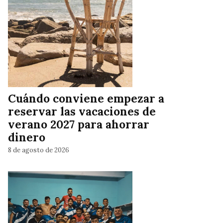
Cuándo conviene empezar a
reservar las vacaciones de
verano 2027 para ahorrar
dinero
8 de agosto de 2026