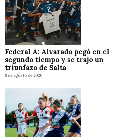
Federal A: Alvarado pegó en el
segundo tiempo y se trajo un
triunfazo de Salta
8 de agosto de 2026