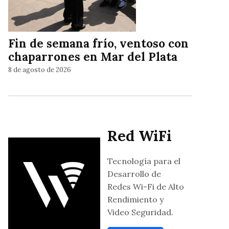
Fin de semana frío, ventoso con
chaparrones en Mar del Plata
8 de agosto de 2026
Red WiFi
Tecnología para el
Desarrollo de
Redes Wi-Fi de Alto
Rendimiento y
Video Seguridad.