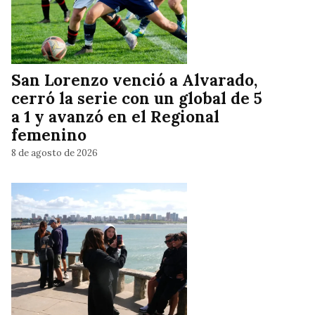
San Lorenzo venció a Alvarado,
cerró la serie con un global de 5
a 1 y avanzó en el Regional
femenino
8 de agosto de 2026