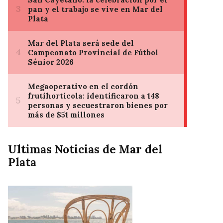
Ultimas Noticias de Mar del
Plata