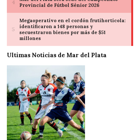
Ultimas Noticias de Mar del Plata