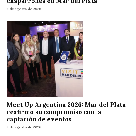
chaparrones en Mar del Plata
8 de agosto de 2026
Meet Up Argentina 2026: Mar del Plata
reafirmó su compromiso con la
captación de eventos
8 de agosto de 2026