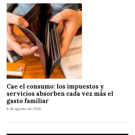
Cae el consumo: los impuestos y
servicios absorben cada vez más el
gasto familiar
8 de agosto de 2026