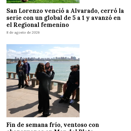
San Lorenzo venció a Alvarado, cerró la
serie con un global de 5 a 1 y avanzó en
el Regional femenino
8 de agosto de 2026
Fin de semana frío, ventoso con