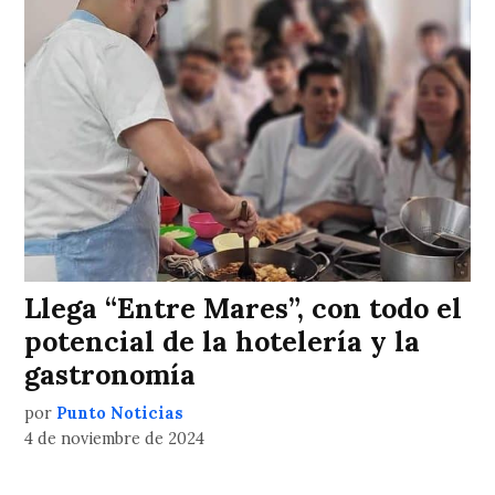
Llega “Entre Mares”, con todo el
potencial de la hotelería y la
gastronomía
por
Punto Noticias
4 de noviembre de 2024