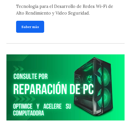
Tecnología para el Desarrollo de Redes Wi-Fi de
Alto Rendimiento y Video Seguridad.
Saber más