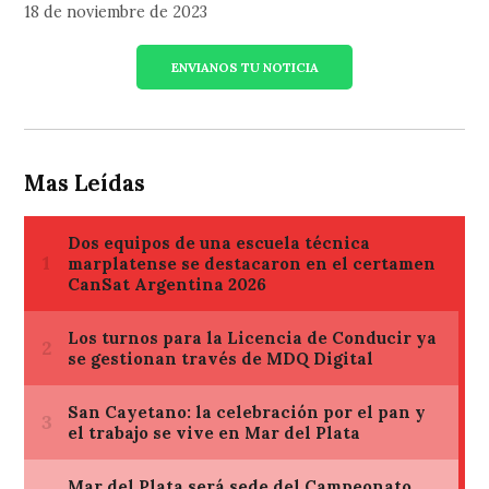
18 de noviembre de 2023
ENVIANOS TU NOTICIA
Mas Leídas