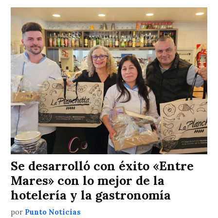
Se desarrolló con éxito «Entre
Mares» con lo mejor de la
hotelería y la gastronomía
por
Punto Noticias