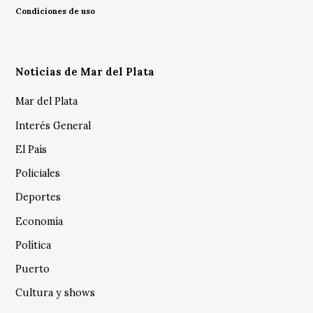
Condiciones de uso
Noticias de Mar del Plata
Mar del Plata
Interés General
El País
Policiales
Deportes
Economía
Política
Puerto
Cultura y shows