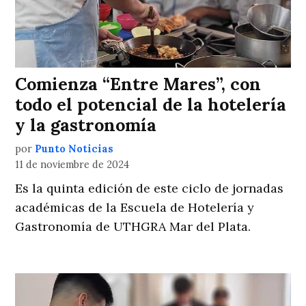
Comienza “Entre Mares”, con
todo el potencial de la hotelería
y la gastronomía
por
Punto Noticias
11 de noviembre de 2024
Es la quinta edición de este ciclo de jornadas
académicas de la Escuela de Hotelería y
Gastronomía de UTHGRA Mar del Plata.