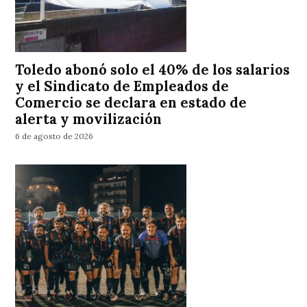
Toledo abonó solo el 40% de los salarios
y el Sindicato de Empleados de
Comercio se declara en estado de
alerta y movilización
6 de agosto de 2026