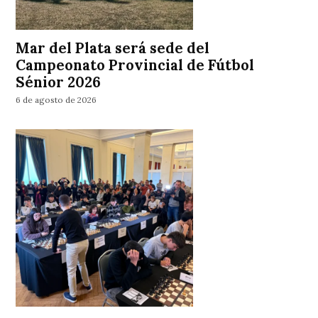
Mar del Plata será sede del
Campeonato Provincial de Fútbol
Sénior 2026
6 de agosto de 2026