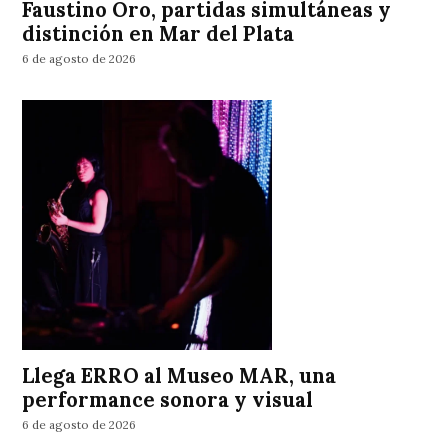
Faustino Oro, partidas simultáneas y
distinción en Mar del Plata
6 de agosto de 2026
Llega ERRO al Museo MAR, una
performance sonora y visual
6 de agosto de 2026