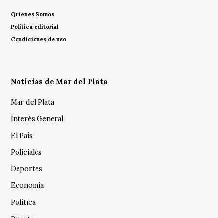
Quienes Somos
Política editorial
Condiciones de uso
Noticias de Mar del Plata
Mar del Plata
Interés General
El País
Policiales
Deportes
Economía
Política