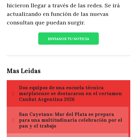
hicieron llegar a través de las redes. Se irá
actualizando en función de las nuevas
consultan que puedan surgir.
ENVIANOS TU NOTICIA
Mas Leídas