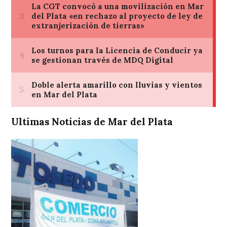
Ultimas Noticias de Mar del Plata