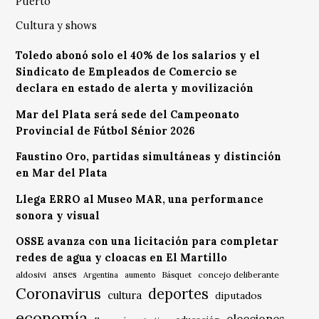
Puerto
Cultura y shows
Toledo abonó solo el 40% de los salarios y el
Sindicato de Empleados de Comercio se
declara en estado de alerta y movilización
Mar del Plata será sede del Campeonato
Provincial de Fútbol Sénior 2026
Faustino Oro, partidas simultáneas y distinción
en Mar del Plata
Llega ERRO al Museo MAR, una performance
sonora y visual
OSSE avanza con una licitación para completar
redes de agua y cloacas en El Martillo
anses
aldosivi
Básquet
concejo deliberante
Argentina
aumento
Coronavirus
deportes
cultura
diputados
economía
elecciones