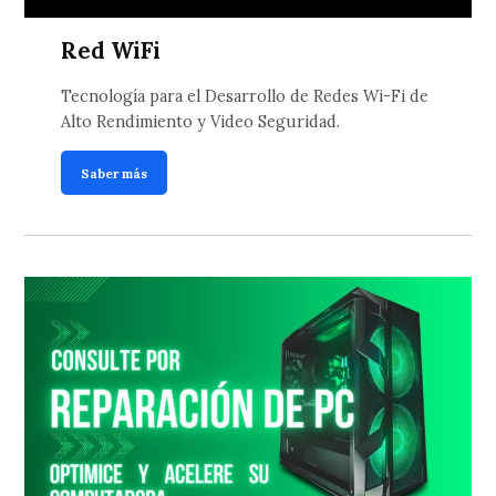
Red WiFi
Tecnología para el Desarrollo de Redes Wi-Fi de
Alto Rendimiento y Video Seguridad.
Saber más