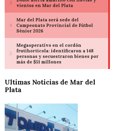
Ultimas Noticias de Mar del
Plata