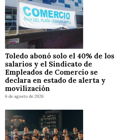
Toledo abonó solo el 40% de los
salarios y el Sindicato de
Empleados de Comercio se
declara en estado de alerta y
movilización
6 de agosto de 2026