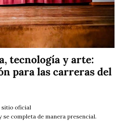
, tecnología y arte:
ón para las carreras del
sitio oficial
 se completa de manera presencial.