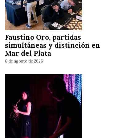
Faustino Oro, partidas
simultáneas y distinción en
Mar del Plata
6 de agosto de 2026