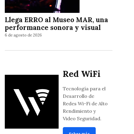
Llega ERRO al Museo MAR, una
performance sonora y visual
6 de agosto de 2026
Red WiFi
Tecnología para el
Desarrollo de
Redes Wi-Fi de Alto
Rendimiento y
Video Seguridad.
Saber más