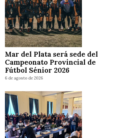
Mar del Plata será sede del
Campeonato Provincial de
Fútbol Sénior 2026
6 de agosto de 2026