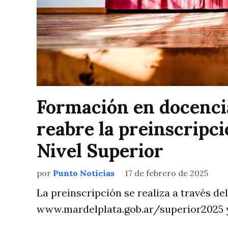
Formación en docencia
reabre la preinscripci
Nivel Superior
por
Punto Noticias
17 de febrero de 2025
La preinscripción se realiza a través del 
www.mardelplata.gob.ar/superior2025 y