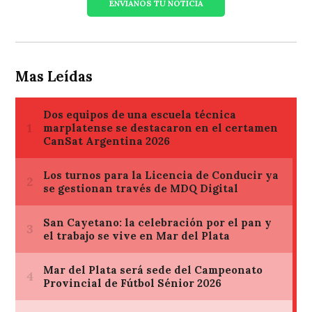
ENVIANOS TU NOTICIA
Mas Leídas