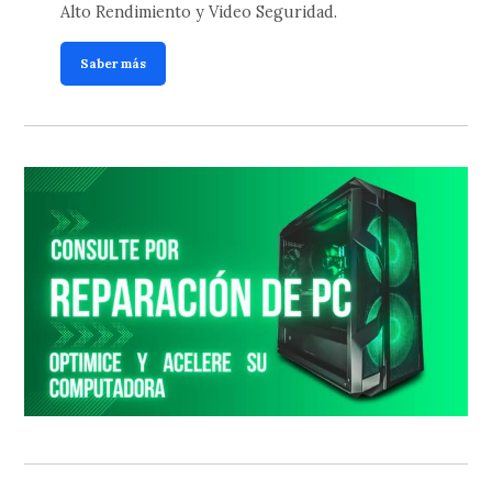
Alto Rendimiento y Video Seguridad.
Saber más