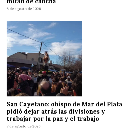
mitad de cancha
8 de agosto de 2026
San Cayetano: obispo de Mar del Plata
pidió dejar atrás las divisiones y
trabajar por la paz y el trabajo
7 de agosto de 2026