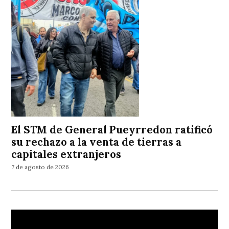
El STM de General Pueyrredon ratificó
su rechazo a la venta de tierras a
capitales extranjeros
7 de agosto de 2026