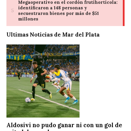
Ultimas Noticias de Mar del Plata
Aldosivi no pudo ganar ni con un gol de