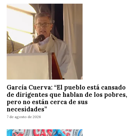
García Cuerva: “El pueblo está cansado
de dirigentes que hablan de los pobres,
pero no están cerca de sus
necesidades”
7 de agosto de 2026