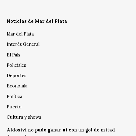
Noticias de Mar del Plata
Mar del Plata
Interés General
El País
Policiales
Deportes
Economía
Política
Puerto
Cultura y shows
Aldosivi no pudo ganar ni con un gol de mitad