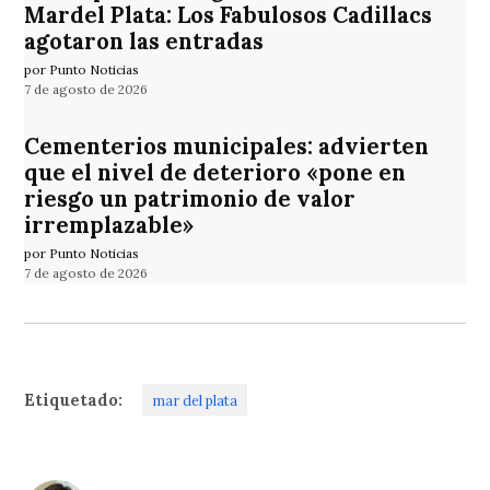
Mardel Plata: Los Fabulosos Cadillacs
agotaron las entradas
por Punto Noticias
7 de agosto de 2026
Cementerios municipales: advierten
que el nivel de deterioro «pone en
riesgo un patrimonio de valor
irremplazable»
por Punto Noticias
7 de agosto de 2026
Etiquetado:
mar del plata