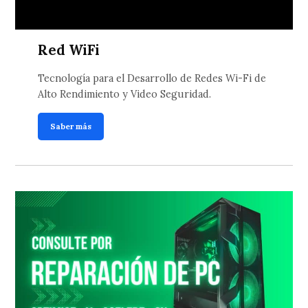
Red WiFi
Tecnología para el Desarrollo de Redes Wi-Fi de
Alto Rendimiento y Video Seguridad.
Saber más