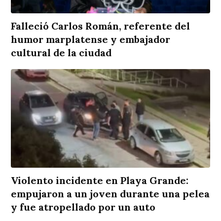
Falleció Carlos Román, referente del
humor marplatense y embajador
cultural de la ciudad
Violento incidente en Playa Grande:
empujaron a un joven durante una pelea
y fue atropellado por un auto