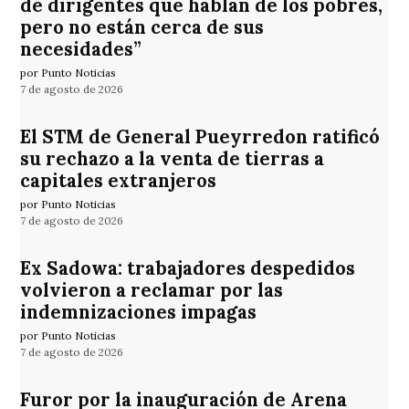
de dirigentes que hablan de los pobres,
pero no están cerca de sus
necesidades”
por Punto Noticias
7 de agosto de 2026
El STM de General Pueyrredon ratificó
su rechazo a la venta de tierras a
capitales extranjeros
por Punto Noticias
7 de agosto de 2026
Ex Sadowa: trabajadores despedidos
volvieron a reclamar por las
indemnizaciones impagas
por Punto Noticias
7 de agosto de 2026
Furor por la inauguración de Arena