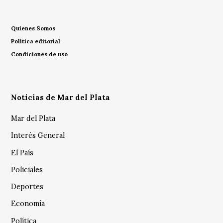
Quienes Somos
Política editorial
Condiciones de uso
Noticias de Mar del Plata
Mar del Plata
Interés General
El País
Policiales
Deportes
Economía
Política