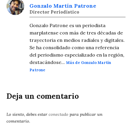
Gonzalo Martín Patrone
Director Periodistico
Gonzalo Patrone es un periodista
marplatense con más de tres décadas de
trayectoria en medios radiales y digitales.
Se ha consolidado como una referencia
del periodismo especializado en la región,
destacándose...
Más de Gonzalo Martín
Patrone
Deja un comentario
Lo siento, debes estar
conectado
para publicar un
comentario.