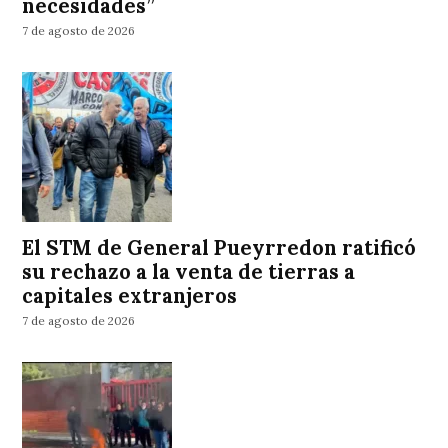
necesidades”
7 de agosto de 2026
El STM de General Pueyrredon ratificó
su rechazo a la venta de tierras a
capitales extranjeros
7 de agosto de 2026