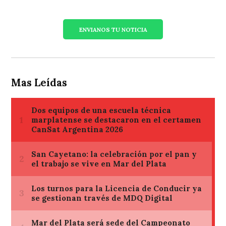
ENVIANOS TU NOTICIA
Mas Leídas