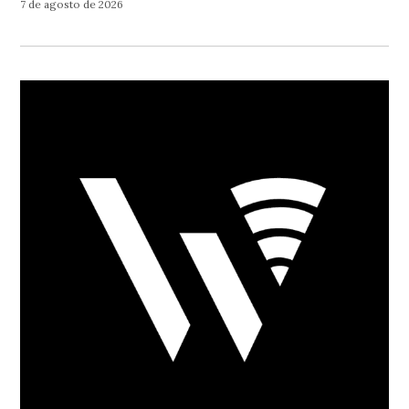
7 de agosto de 2026