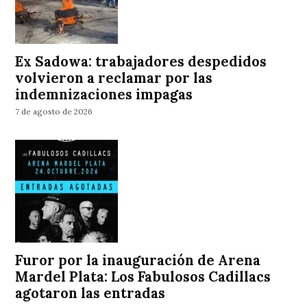
Ex Sadowa: trabajadores despedidos
volvieron a reclamar por las
indemnizaciones impagas
7 de agosto de 2026
Furor por la inauguración de Arena
Mardel Plata: Los Fabulosos Cadillacs
agotaron las entradas