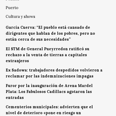
Puerto
Cultura y shows
García Cuerva: “El pueblo está cansado de
dirigentes que hablan de los pobres, pero no
están cerca de sus necesidades”
El STM de General Pueyrredon ratificó su
rechazo a la venta de tierras a capitales
extranjeros
Ex Sadowa: trabajadores despedidos volvieron a
reclamar por las indemnizaciones impagas
Furor por la inauguración de Arena Mardel
Plata: Los Fabulosos Cadillacs agotaron las
entradas
Cementerios municipales: advierten que el
nivel de deterioro «pone en riesgo un