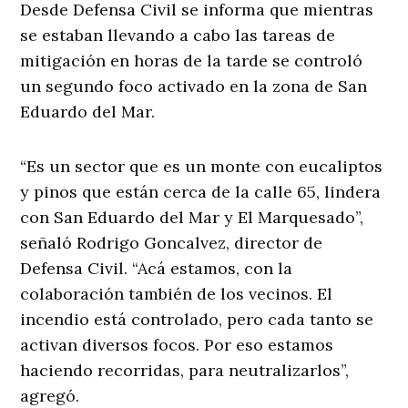
Desde Defensa Civil se informa que mientras
se estaban llevando a cabo las tareas de
mitigación en horas de la tarde se controló
un segundo foco activado en la zona de San
Eduardo del Mar.
“Es un sector que es un monte con eucaliptos
y pinos que están cerca de la calle 65, lindera
con San Eduardo del Mar y El Marquesado”,
señaló Rodrigo Goncalvez, director de
Defensa Civil. “Acá estamos, con la
colaboración también de los vecinos. El
incendio está controlado, pero cada tanto se
activan diversos focos. Por eso estamos
haciendo recorridas, para neutralizarlos”,
agregó.