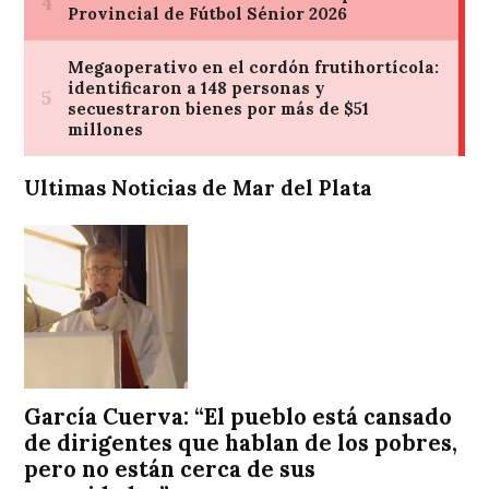
Ultimas Noticias de Mar del Plata
García Cuerva: “El pueblo está cansado
de dirigentes que hablan de los pobres,
pero no están cerca de sus