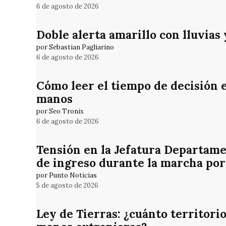
6 de agosto de 2026
Doble alerta amarillo con lluvias
por Sebastian Pagliarino
6 de agosto de 2026
Cómo leer el tiempo de decisión 
manos
por Seo Tronix
6 de agosto de 2026
Tensión en la Jefatura Departame
de ingreso durante la marcha por
por Punto Noticias
5 de agosto de 2026
Ley de Tierras: ¿cuánto territori