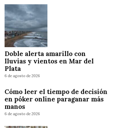
Doble alerta amarillo con
lluvias y vientos en Mar del
Plata
6 de agosto de 2026
Cómo leer el tiempo de decisión
en póker online paraganar más
manos
6 de agosto de 2026