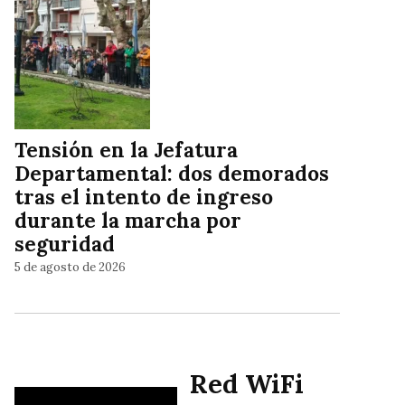
Tensión en la Jefatura
Departamental: dos demorados
tras el intento de ingreso
durante la marcha por
seguridad
5 de agosto de 2026
Red WiFi