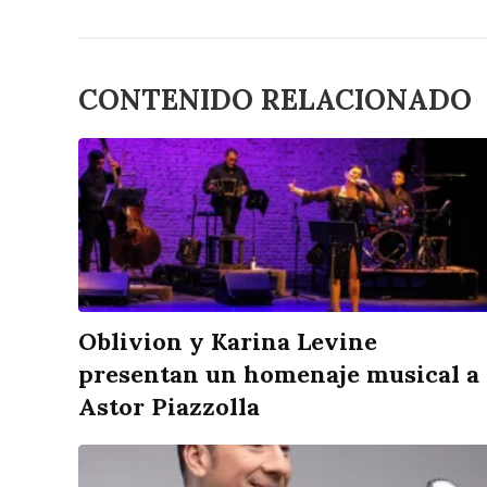
CONTENIDO RELACIONADO
Oblivion y Karina Levine
presentan un homenaje musical a
Astor Piazzolla