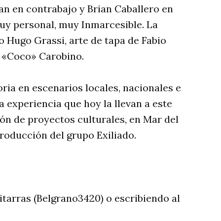
nan en contrabajo y Brian Caballero en
uy personal, muy Inmarcesible. La
o Hugo Grassi, arte de tapa de Fabio
 «Coco» Carobino.
ria en escenarios locales, nacionales e
a experiencia que hoy la llevan a este
ión de proyectos culturales, en Mar del
roducción del grupo Exiliado.
itarras (Belgrano3420) o escribiendo al