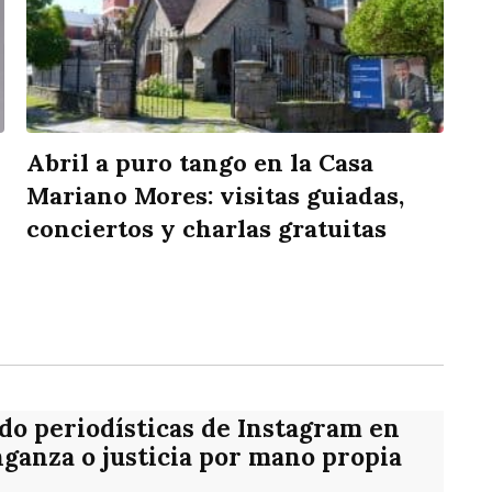
Abril a puro tango en la Casa
Mariano Mores: visitas guiadas,
conciertos y charlas gratuitas
rtir
o periodísticas de Instagram en
ganza o justicia por mano propia