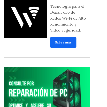
Tecnología para el
Desarrollo de
Redes Wi-Fi de Alto
Rendimiento y
Video Seguridad.
Saber más