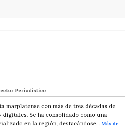
ector Periodistico
ta marplatense con más de tres décadas de
y digitales. Se ha consolidado como una
ializado en la región, destacándose...
Más de