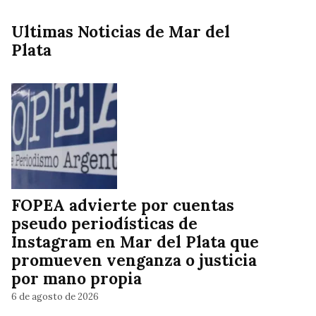
Ultimas Noticias de Mar del
Plata
FOPEA advierte por cuentas
pseudo periodísticas de
Instagram en Mar del Plata que
promueven venganza o justicia
por mano propia
6 de agosto de 2026