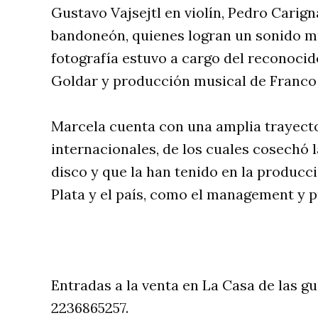
Gustavo Vajsejtl en violín, Pedro Carig
bandoneón, quienes logran un sonido m
fotografía estuvo a cargo del reconocid
Goldar y producción musical de Franco
Marcela cuenta con una amplia trayecto
internacionales, de los cuales cosechó l
disco y que la han tenido en la producc
Plata y el país, como el management y p
Entradas a la venta en La Casa de las gu
2236865257.