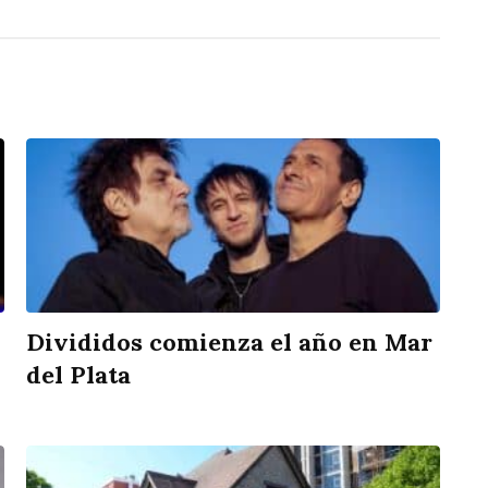
Divididos comienza el año en Mar
del Plata