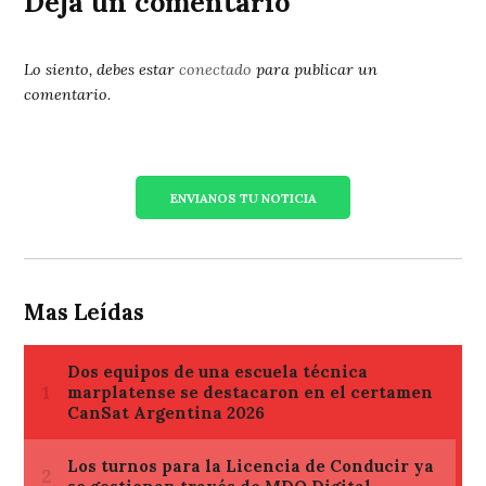
Deja un comentario
Lo siento, debes estar
conectado
para publicar un
comentario.
ENVIANOS TU NOTICIA
Mas Leídas