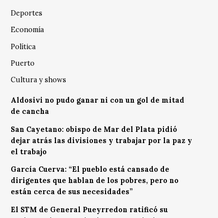
Deportes
Economía
Política
Puerto
Cultura y shows
Aldosivi no pudo ganar ni con un gol de mitad
de cancha
San Cayetano: obispo de Mar del Plata pidió
dejar atrás las divisiones y trabajar por la paz y
el trabajo
García Cuerva: “El pueblo está cansado de
dirigentes que hablan de los pobres, pero no
están cerca de sus necesidades”
El STM de General Pueyrredon ratificó su