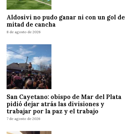
Aldosivi no pudo ganar ni con un gol de
mitad de cancha
8 de agosto de 2026
San Cayetano: obispo de Mar del Plata
pidió dejar atrás las divisiones y
trabajar por la paz y el trabajo
7 de agosto de 2026