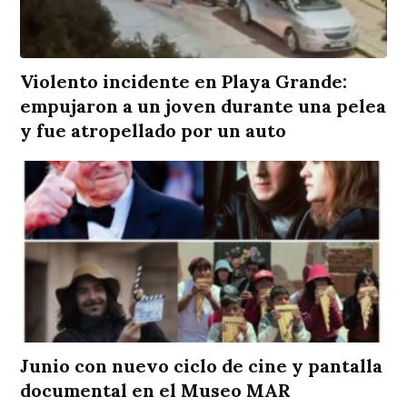
Violento incidente en Playa Grande:
empujaron a un joven durante una pelea
y fue atropellado por un auto
Junio con nuevo ciclo de cine y pantalla
documental en el Museo MAR