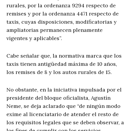
rurales, por la ordenanza 9294 respecto de
remises y por la ordenanza 4471 respecto de
taxis, cuyas disposiciones, modificatorias y
ampliatorias permanecen plenamente
vigentes y aplicables”.
Cabe señalar que, la normativa marca que los
taxis tienen antigüedad máxima de 10 años,
los remises de 8 y los autos rurales de 15.
No obstante, en la iniciativa impulsada por el
presidente del bloque oficialista, Agustín
Neme, se deja aclarado que “de ningún modo
exime al licenciatario de atender el resto de
los requisitos legales que se deben observar, a
los fines de cumplir con los servicios