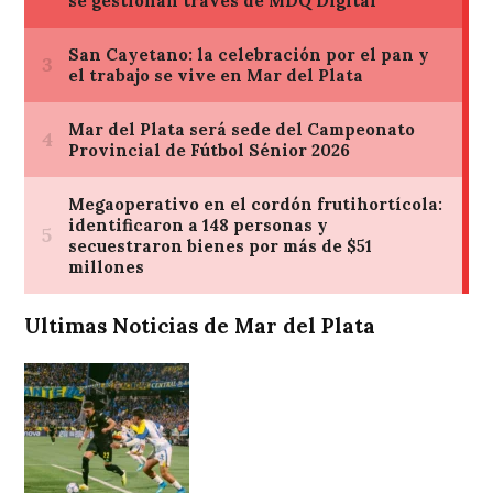
Ultimas Noticias de Mar del Plata