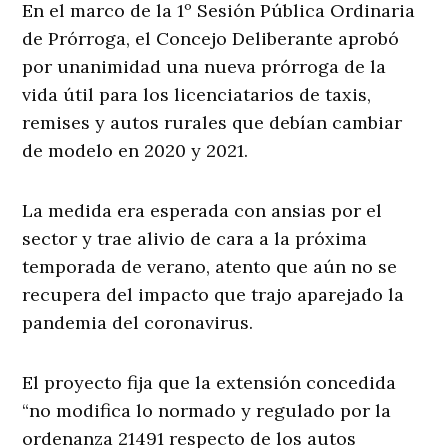
En el marco de la 1º Sesión Pública Ordinaria
de Prórroga, el Concejo Deliberante aprobó
por unanimidad una nueva prórroga de la
vida útil para los licenciatarios de taxis,
remises y autos rurales que debían cambiar
de modelo en 2020 y 2021.
La medida era esperada con ansias por el
sector y trae alivio de cara a la próxima
temporada de verano, atento que aún no se
recupera del impacto que trajo aparejado la
pandemia del coronavirus.
El proyecto fija que la extensión concedida
“no modifica lo normado y regulado por la
ordenanza 21491 respecto de los autos