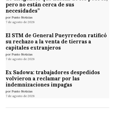
pero no están cerca de sus
necesidades”
por Punto Noticias
7 de agosto de 2026
El STM de General Pueyrredon ratificó
su rechazo a la venta de tierras a
capitales extranjeros
por Punto Noticias
7 de agosto de 2026
Ex Sadowa: trabajadores despedidos
volvieron a reclamar por las
indemnizaciones impagas
por Punto Noticias
7 de agosto de 2026