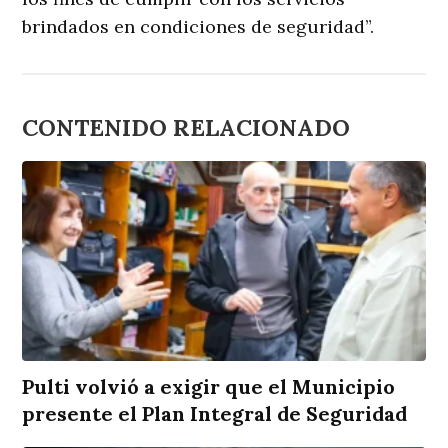
brindados en condiciones de seguridad”.
CONTENIDO RELACIONADO
Pulti volvió a exigir que el Municipio
presente el Plan Integral de Seguridad