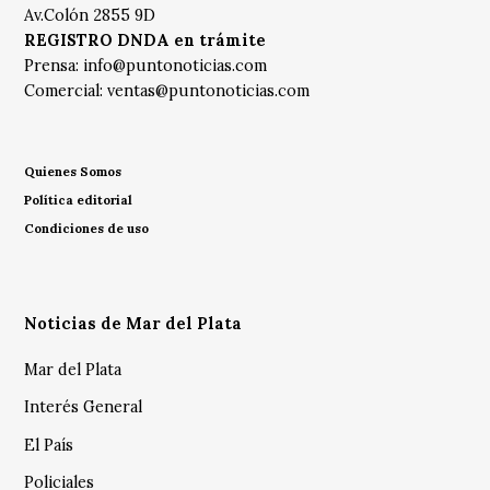
Av.Colón 2855 9D
REGISTRO DNDA en trámite
Prensa:
info@puntonoticias.com
Comercial:
ventas@puntonoticias.com
Quienes Somos
Política editorial
Condiciones de uso
Noticias de Mar del Plata
Mar del Plata
Interés General
El País
Policiales