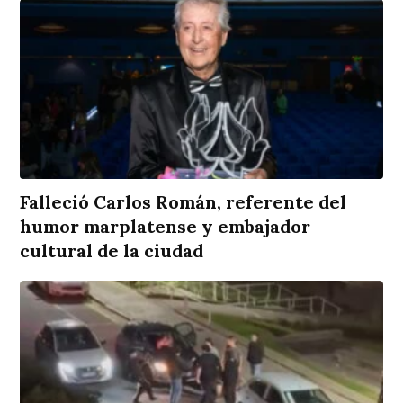
Falleció Carlos Román, referente del
humor marplatense y embajador
cultural de la ciudad