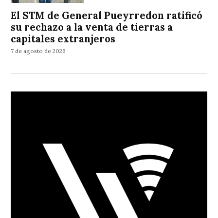
El STM de General Pueyrredon ratificó
su rechazo a la venta de tierras a
capitales extranjeros
7 de agosto de 2026