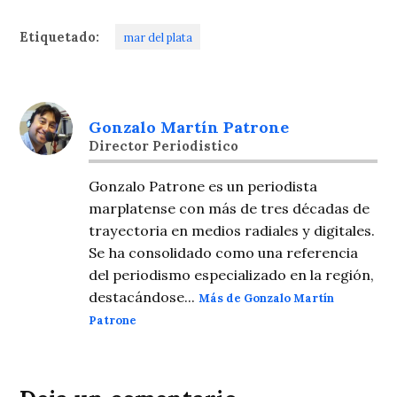
Etiquetado:
mar del plata
Gonzalo Martín Patrone
Director Periodistico
Gonzalo Patrone es un periodista
marplatense con más de tres décadas de
trayectoria en medios radiales y digitales.
Se ha consolidado como una referencia
del periodismo especializado en la región,
destacándose...
Más de Gonzalo Martín
Patrone