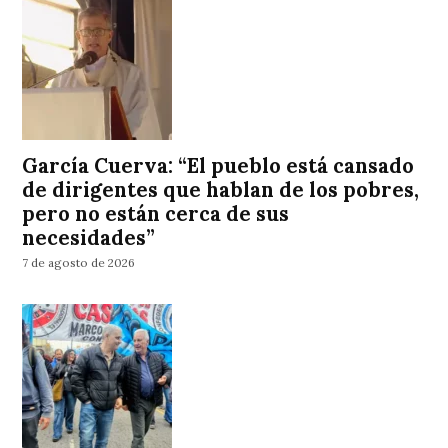
García Cuerva: “El pueblo está cansado
de dirigentes que hablan de los pobres,
pero no están cerca de sus
necesidades”
7 de agosto de 2026