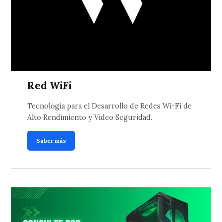
Red WiFi
Tecnología para el Desarrollo de Redes Wi-Fi de
Alto Rendimiento y Video Seguridad.
Saber más