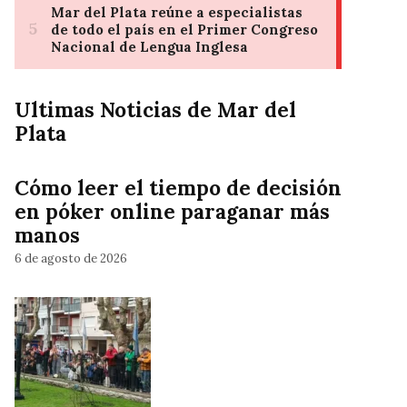
Ultimas Noticias de Mar del
Plata
Cómo leer el tiempo de decisión
en póker online paraganar más
manos
6 de agosto de 2026