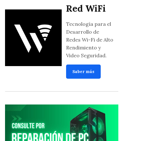
Red WiFi
Tecnología para el
Desarrollo de
Redes Wi-Fi de Alto
Rendimiento y
Video Seguridad.
Saber más