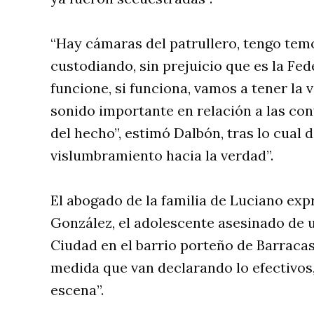
“Hay cámaras del patrullero, tengo temo
custodiando, sin prejuicio que es la Fe
funcione, si funciona, vamos a tener la 
sonido importante en relación a las co
del hecho”, estimó Dalbón, tras lo cual 
vislumbramiento hacia la verdad”.
El abogado de la familia de Luciano exp
González, el adolescente asesinado de u
Ciudad en el barrio porteño de Barracas
medida que van declarando lo efectivos,
escena”.