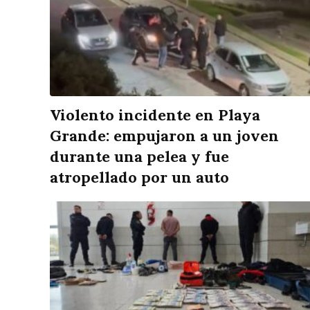
Violento incidente en Playa
Grande: empujaron a un joven
durante una pelea y fue
atropellado por un auto