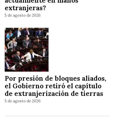
actualmente en manos
extranjeras?
5 de agosto de 2026
Por presión de bloques aliados,
el Gobierno retiró el capítulo
de extranjerización de tierras
5 de agosto de 2026