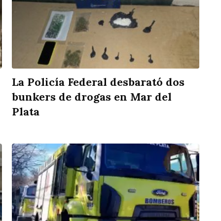
La Policía Federal desbarató dos
bunkers de drogas en Mar del
Plata