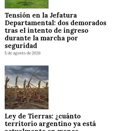
Tensión en la Jefatura
Departamental: dos demorados
tras el intento de ingreso
durante la marcha por
seguridad
5 de agosto de 2026
Ley de Tierras: ¿cuánto
territorio argentino ya está