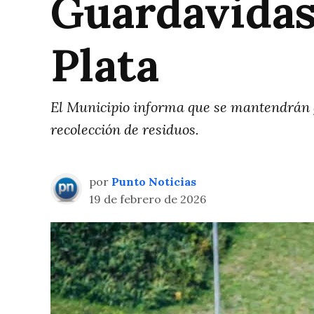
Guardavidas 
Plata
El Municipio informa que se mantendrán g
recolección de residuos.
por
Punto Noticias
19 de febrero de 2026