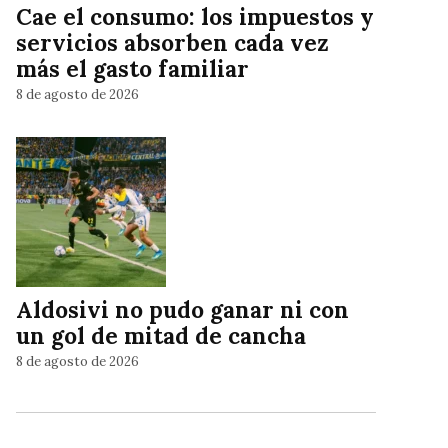
Cae el consumo: los impuestos y
servicios absorben cada vez
más el gasto familiar
8 de agosto de 2026
Aldosivi no pudo ganar ni con
un gol de mitad de cancha
8 de agosto de 2026