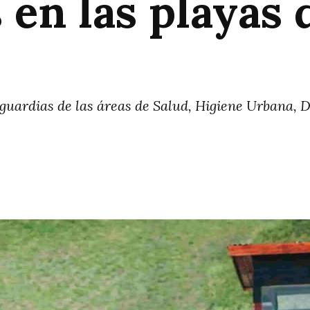
en las playas 
uardias de las áreas de Salud, Higiene Urbana, De