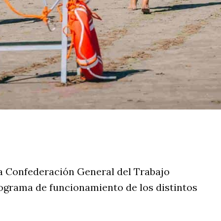
rtir
a Confederación General del Trabajo
nograma de funcionamiento de los distintos