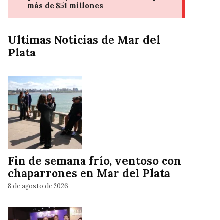
Ultimas Noticias de Mar del
Plata
Fin de semana frío, ventoso con
chaparrones en Mar del Plata
8 de agosto de 2026