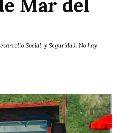
de Mar del
sarrollo Social, y Seguridad. No hay