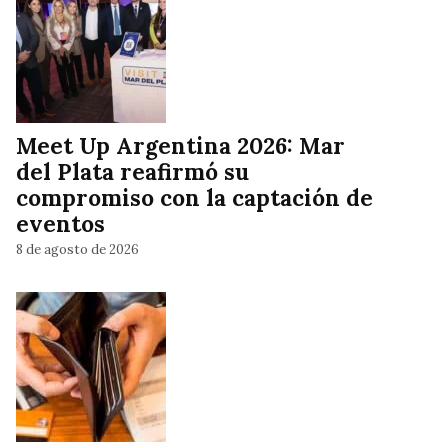
Meet Up Argentina 2026: Mar
del Plata reafirmó su
compromiso con la captación de
eventos
8 de agosto de 2026