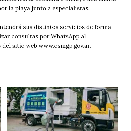
or la playa junto a especialistas.
ntendrá sus distintos servicios de forma
izar consultas por WhatsApp al
s del sitio web www.osmgp.gov.ar.