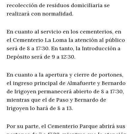
recolección de residuos domiciliaria se
realizará con normalidad.
En cuanto al servicio en los cementerios, en
el Cementerio La Loma la atención al público
será de 8 a 17:30. En tanto, la Introducción a
Depósito será de 9 a 12:30.
En cuanto a la apertura y cierre de portones,
el ingreso principal de Almafuerte y Bernardo
de Irigoyen permanecerá abierto de 8 a 17:30,
mientras que el de Paso y Bernardo de
Irigoyen lo hará de 8 a 13.
Por su parte, el Cementerio Parque abrirá sus