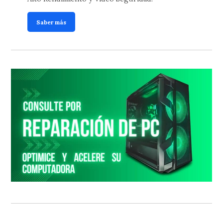
Saber más