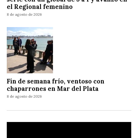
el Regional femenino
8 de agosto de 2026
Fin de semana frío, ventoso con
chaparrones en Mar del Plata
8 de agosto de 2026