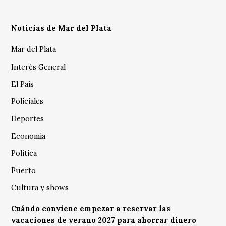
Noticias de Mar del Plata
Mar del Plata
Interés General
El País
Policiales
Deportes
Economía
Política
Puerto
Cultura y shows
Cuándo conviene empezar a reservar las
vacaciones de verano 2027 para ahorrar dinero