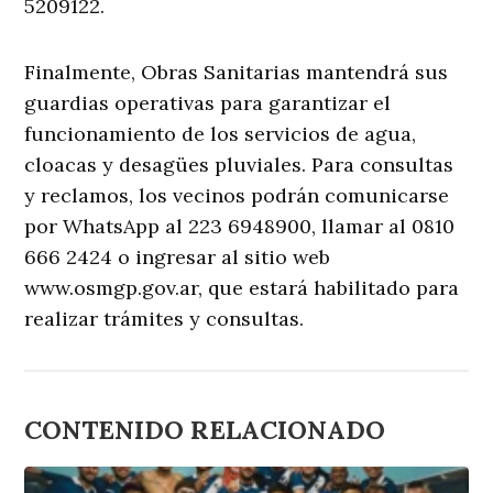
5209122.
Finalmente, Obras Sanitarias mantendrá sus
guardias operativas para garantizar el
funcionamiento de los servicios de agua,
cloacas y desagües pluviales. Para consultas
y reclamos, los vecinos podrán comunicarse
por WhatsApp al 223 6948900, llamar al 0810
666 2424 o ingresar al sitio web
www.osmgp.gov.ar, que estará habilitado para
realizar trámites y consultas.
CONTENIDO RELACIONADO