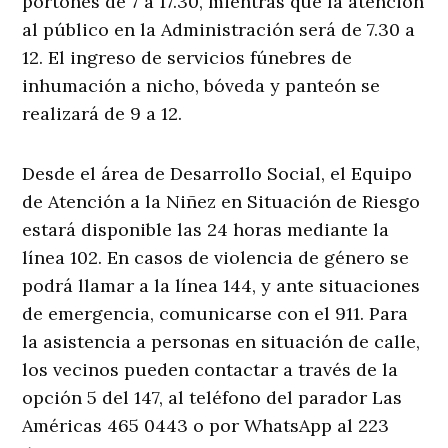
portones de 7 a 17.30, mientras que la atención
al público en la Administración será de 7.30 a
12. El ingreso de servicios fúnebres de
inhumación a nicho, bóveda y panteón se
realizará de 9 a 12.
Desde el área de Desarrollo Social, el Equipo
de Atención a la Niñez en Situación de Riesgo
estará disponible las 24 horas mediante la
línea 102. En casos de violencia de género se
podrá llamar a la línea 144, y ante situaciones
de emergencia, comunicarse con el 911. Para
la asistencia a personas en situación de calle,
los vecinos pueden contactar a través de la
opción 5 del 147, al teléfono del parador Las
Américas 465 0443 o por WhatsApp al 223