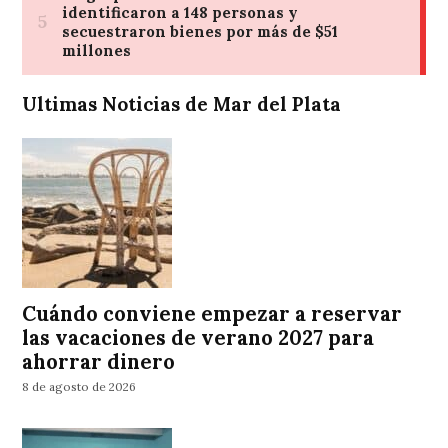
Ultimas Noticias de Mar del Plata
Cuándo conviene empezar a reservar
las vacaciones de verano 2027 para
ahorrar dinero
8 de agosto de 2026