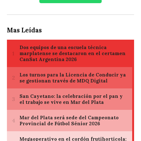
Mas Leídas