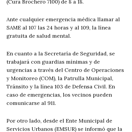
(Cura Brochero 7100) de 8 a 18.
Ante cualquier emergencia médica llamar al
SAME al 107 las 24 horas y al 109, la línea
gratuita de salud mental.
En cuanto a la Secretaría de Seguridad, se
trabajará con guardias mínimas y de
urgencias a través del Centro de Operaciones
y Monitoreo (COM), la Patrulla Municipal,
Tránsito y la línea 103 de Defensa Civil. En
caso de emergencias, los vecinos pueden
comunicarse al 911.
Por otro lado, desde el Ente Municipal de
Servicios Urbanos (EMSUR) se informó que la