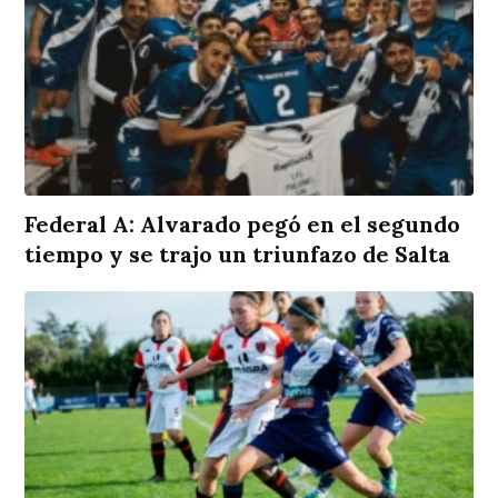
Federal A: Alvarado pegó en el segundo
tiempo y se trajo un triunfazo de Salta