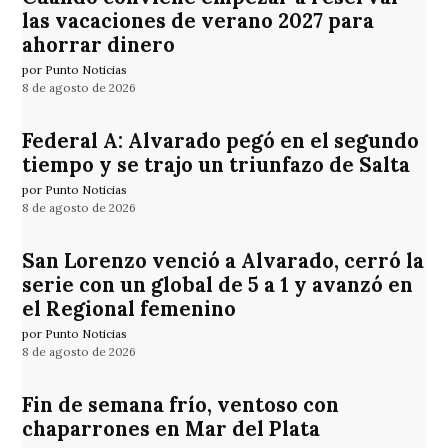
las vacaciones de verano 2027 para
ahorrar dinero
por Punto Noticias
8 de agosto de 2026
Federal A: Alvarado pegó en el segundo
tiempo y se trajo un triunfazo de Salta
por Punto Noticias
8 de agosto de 2026
San Lorenzo venció a Alvarado, cerró la
serie con un global de 5 a 1 y avanzó en
el Regional femenino
por Punto Noticias
8 de agosto de 2026
Fin de semana frío, ventoso con
chaparrones en Mar del Plata