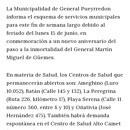
La Municipalidad de General Pueyrredon
informa el esquema de servicios municipales
para este fin de semana largo debido al
feriado del lunes 15 de junio, en
conmemoración a un nuevo aniversario del
paso a la inmortalidad del General Martín
Miguel de Güemes.
En materia de Salud, los Centros de Salud que
permanecerán abiertos son: Ameghino (Luro
10.052), Batán (Calle 145 y 132), La Peregrina
(Ruta 226, kilómetro 17), Playa Serena (Calle 11
número 360, entre 8 y 10) y Oñativia (José
Hernández 475). También habrá demanda
espontánea en el Centro de Salud Alto Camet