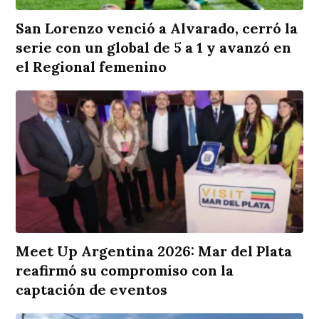
San Lorenzo venció a Alvarado, cerró la
serie con un global de 5 a 1 y avanzó en
el Regional femenino
Meet Up Argentina 2026: Mar del Plata
reafirmó su compromiso con la
captación de eventos