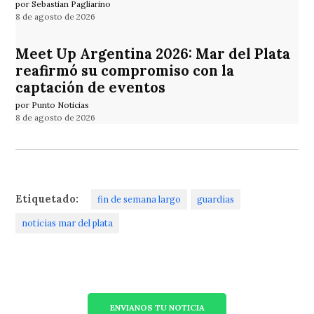
por Sebastian Pagliarino
8 de agosto de 2026
Meet Up Argentina 2026: Mar del Plata
reafirmó su compromiso con la
captación de eventos
por Punto Noticias
8 de agosto de 2026
Etiquetado:
fin de semana largo
guardias
noticias mar del plata
ENVIANOS TU NOTICIA