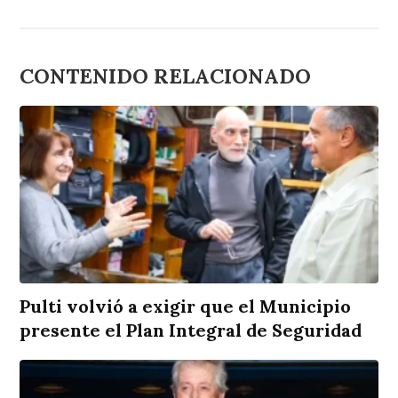
CONTENIDO RELACIONADO
Pulti volvió a exigir que el Municipio
presente el Plan Integral de Seguridad