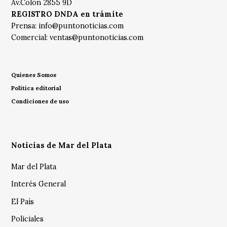
Av.Colón 2855 9D
REGISTRO DNDA en trámite
Prensa:
info@puntonoticias.com
Comercial:
ventas@puntonoticias.com
Quienes Somos
Política editorial
Condiciones de uso
Noticias de Mar del Plata
Mar del Plata
Interés General
El País
Policiales