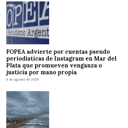
FOPEA advierte por cuentas pseudo
periodísticas de Instagram en Mar del
Plata que promueven venganza o
justicia por mano propia
6 de agosto de 2026