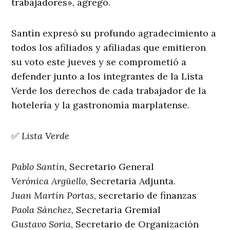
trabajadores», agregó.
Santín expresó su profundo agradecimiento a
todos los afiliados y afiliadas que emitieron
su voto este jueves y se comprometió a
defender junto a los integrantes de la Lista
Verde los derechos de cada trabajador de la
hotelería y la gastronomía marplatense.
✅
Lista Verde
Pablo Santín
, Secretario General
Verónica Argüello
, Secretaria Adjunta.
Juan Martín Portas
, secretario de finanzas
Paola Sánchez
, Secretaria Gremial
Gustavo Soria
, Secretario de Organización