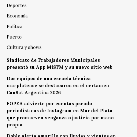
Deportes
Economía
Política
Puerto
Cultura y shows
Sindicato de Trabajadores Municipales
presentó su App MiSTM y su nuevo sitio web
Dos equipos de una escuela técnica
marplatense se destacaron en el certamen
CanSat Argentina 2026
FOPEA advierte por cuentas pseudo
periodísticas de Instagram en Mar del Plata
que promueven venganza o justicia por mano
propia
Doble alerta amarillo con lluvias y vientos en