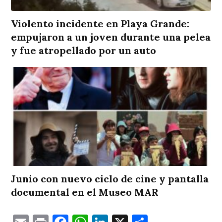
Violento incidente en Playa Grande:
empujaron a un joven durante una pelea
y fue atropellado por un auto
Junio con nuevo ciclo de cine y pantalla
documental en el Museo MAR