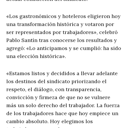
«Los gastronómicos y hoteleros eligieron hoy
una transformación histórica y votaron por
ser representados por trabajadores», celebró
Pablo Santín tras conocerse los resultados y
agregó: «Lo anticipamos y se cumplió: ha sido
una elección histórica».
«Estamos listos y decididos a llevar adelante
los destinos del sindicato priorizando el
respeto, el diálogo, con transparencia,
convicción y firmeza de que no se vulnere
más un solo derecho del trabajador. La fuerza
de los trabajadores hace que hoy empiece un
cambio absoluto. Hoy elegimos los