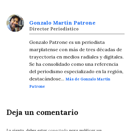
Gonzalo Martín Patrone
Director Periodistico
Gonzalo Patrone es un periodista
marplatense con más de tres décadas de
trayectoria en medios radiales y digitales.
Se ha consolidado como una referencia
del periodismo especializado en la región,
destacándose...
Más de Gonzalo Martín
Patrone
Deja un comentario
Lo siento, debes estar
conectado
para publicar un