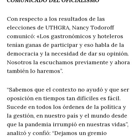
COMUNICADO DEL OFICIALISMO
Con respecto a los resultados de las
elecciones de UTHGRA, Nancy Todoroff
comunicó: «Los gastronómicos y hoteleros
tenían ganas de participar y eso habla de la
democracia y la necesidad de dar su opinión.
Nosotros la escuchamos previamente y ahora
también lo haremos”.
“Sabemos que el contexto no ayudó y que ser
oposición en tiempos tan difíciles es fácil.
Sucede en todos los órdenes de la política y
la gestión, en nuestro país y el mundo desde
que la pandemia irrumpió en nuestras vidas”,
analizó y confió: “Dejamos un gremio