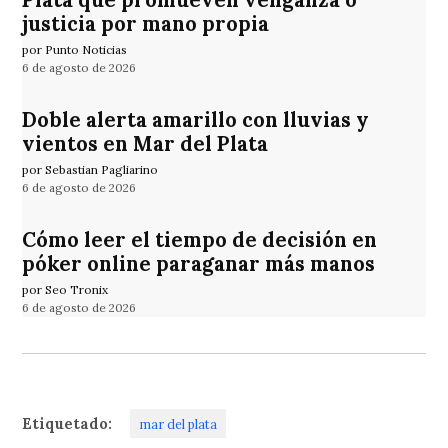
Plata que promueven venganza o
justicia por mano propia
por Punto Noticias
6 de agosto de 2026
Doble alerta amarillo con lluvias y
vientos en Mar del Plata
por Sebastian Pagliarino
6 de agosto de 2026
Cómo leer el tiempo de decisión en
póker online paraganar más manos
por Seo Tronix
6 de agosto de 2026
Etiquetado:
mar del plata