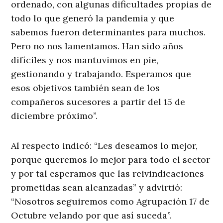
ordenado, con algunas dificultades propias de
todo lo que generó la pandemia y que
sabemos fueron determinantes para muchos.
Pero no nos lamentamos. Han sido años
difíciles y nos mantuvimos en pie,
gestionando y trabajando. Esperamos que
esos objetivos también sean de los
compañeros sucesores a partir del 15 de
diciembre próximo”.
Al respecto indicó: “Les deseamos lo mejor,
porque queremos lo mejor para todo el sector
y por tal esperamos que las reivindicaciones
prometidas sean alcanzadas” y advirtió:
“Nosotros seguiremos como Agrupación 17 de
Octubre velando por que así suceda”.