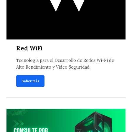
Red WiFi
Tecnología para el Desarrollo de Redes Wi-Fi de
Alto Rendimiento y Video Seguridad.
Saber más