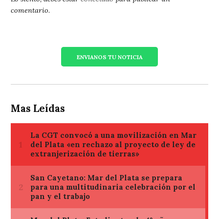
comentario.
ENVIANOS TU NOTICIA
Mas Leídas