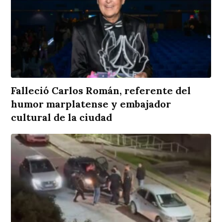
Falleció Carlos Román, referente del
humor marplatense y embajador
cultural de la ciudad