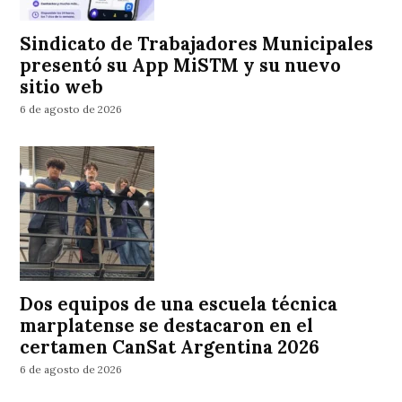
Sindicato de Trabajadores Municipales
presentó su App MiSTM y su nuevo
sitio web
6 de agosto de 2026
Dos equipos de una escuela técnica
marplatense se destacaron en el
certamen CanSat Argentina 2026
6 de agosto de 2026