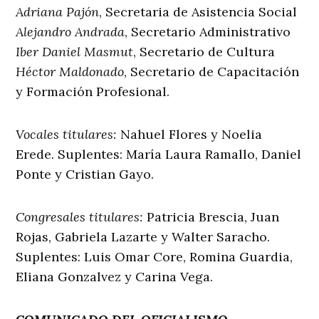
Adriana Pajón
, Secretaria de Asistencia Social
Alejandro Andrada
, Secretario Administrativo
Iber Daniel Masmut
, Secretario de Cultura
Héctor Maldonado
, Secretario de Capacitación
y Formación Profesional.
Vocales titulares:
Nahuel Flores y Noelia
Erede. Suplentes: María Laura Ramallo, Daniel
Ponte y Cristian Gayo.
Congresales titulares:
Patricia Brescia, Juan
Rojas, Gabriela Lazarte y Walter Saracho.
Suplentes: Luis Omar Core, Romina Guardia,
Eliana Gonzalvez y Carina Vega.