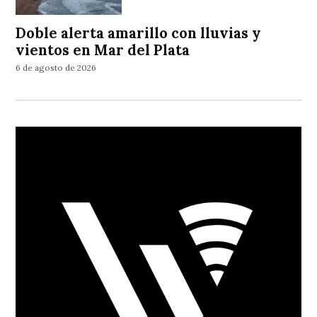
Doble alerta amarillo con lluvias y
vientos en Mar del Plata
6 de agosto de 2026