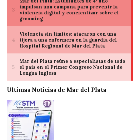
Ultimas Noticias de Mar del Plata