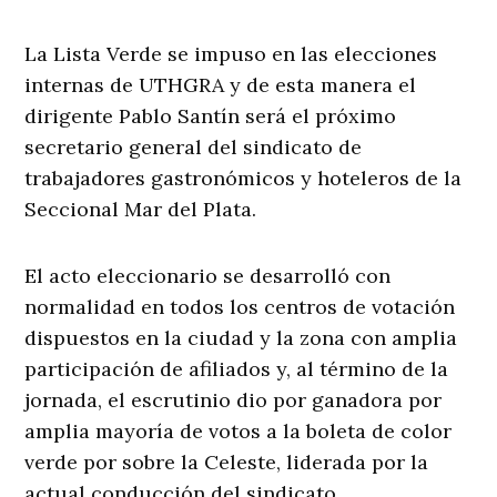
La Lista Verde se impuso en las elecciones
internas de UTHGRA y de esta manera el
dirigente Pablo Santín será el próximo
secretario general del sindicato de
trabajadores gastronómicos y hoteleros de la
Seccional Mar del Plata.
El acto eleccionario se desarrolló con
normalidad en todos los centros de votación
dispuestos en la ciudad y la zona con amplia
participación de afiliados y, al término de la
jornada, el escrutinio dio por ganadora por
amplia mayoría de votos a la boleta de color
verde por sobre la Celeste, liderada por la
actual conducción del sindicato.