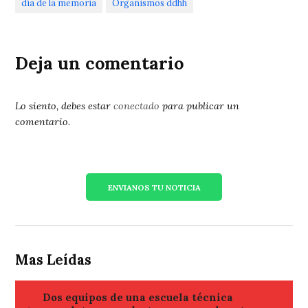
día de la memoria
Organismos ddhh
Deja un comentario
Lo siento, debes estar
conectado
para publicar un
comentario.
ENVIANOS TU NOTICIA
Mas Leídas