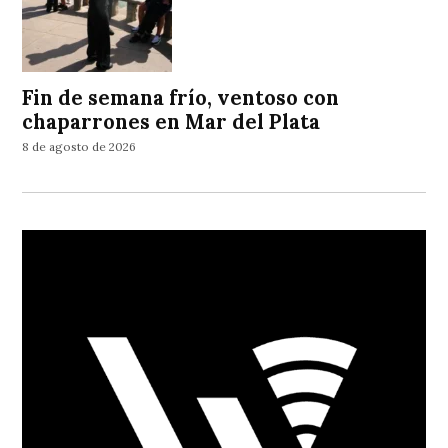
Fin de semana frío, ventoso con
chaparrones en Mar del Plata
8 de agosto de 2026