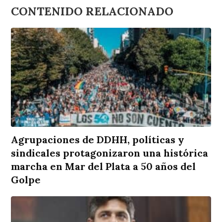
CONTENIDO RELACIONADO
Agrupaciones de DDHH, políticas y
sindicales protagonizaron una histórica
marcha en Mar del Plata a 50 años del
Golpe