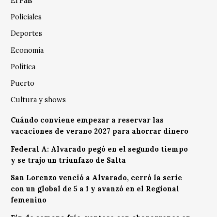
El País
Policiales
Deportes
Economía
Política
Puerto
Cultura y shows
Cuándo conviene empezar a reservar las
vacaciones de verano 2027 para ahorrar dinero
Federal A: Alvarado pegó en el segundo tiempo
y se trajo un triunfazo de Salta
San Lorenzo venció a Alvarado, cerró la serie
con un global de 5 a 1 y avanzó en el Regional
femenino