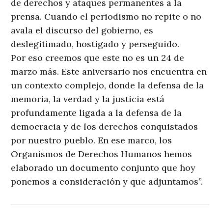
de derechos y ataques permanentes a la
prensa. Cuando el periodismo no repite o no
avala el discurso del gobierno, es
deslegitimado, hostigado y perseguido.
Por eso creemos que este no es un 24 de
marzo más. Este aniversario nos encuentra en
un contexto complejo, donde la defensa de la
memoria, la verdad y la justicia está
profundamente ligada a la defensa de la
democracia y de los derechos conquistados
por nuestro pueblo. En ese marco, los
Organismos de Derechos Humanos hemos
elaborado un documento conjunto que hoy
ponemos a consideración y que adjuntamos”.