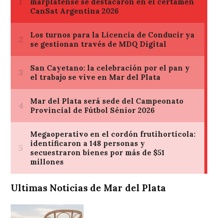
Ultimas Noticias de Mar del Plata