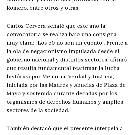
Romero, entre otros y otras.
Carlos Cervera señaló que este año la
convocatoria se realiza bajo una consigna
muy clara: “Los 50 no son un cuento”. Frente a
la ola de negacionismo impulsada desde el
gobierno nacional y distintos sectores, afirmó
que resulta fundamental reafirmar la lucha
histórica por Memoria, Verdad y Justicia,
iniciada por las Madres y Abuelas de Plaza de
Mayo y sostenida durante décadas por los
organismos de derechos humanos y amplios
sectores de la sociedad.
También destacó que el presente interpela a