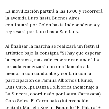
La movilización partirá a las 16:00 y recorrerá
la avenida Luro hasta Buenos Aires,
continuará por Colón hasta Independencia y
regresará por Luro hasta San Luis.
Al finalizar la marcha se realizará un festival
artístico bajo la consigna “Si hay que esperar
la esperanza, más vale esperar cantando”. La
jornada comenzará con una llamada a la
memoria con candombe y contará con la
participación de Familia Albornoz Llunez,
Luis Caro, Ipa Danza Folklórica (homenaje a
La Sincera, coordinado por Laura Carrazana),
Coro Soles, El Carromato (intervención
teatral), Mariela Kogan, Facundo “El Pájaro” +