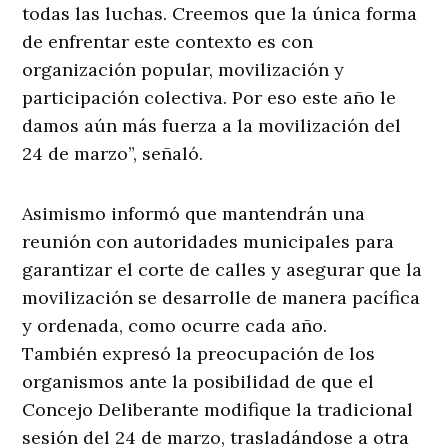
todas las luchas. Creemos que la única forma
de enfrentar este contexto es con
organización popular, movilización y
participación colectiva. Por eso este año le
damos aún más fuerza a la movilización del
24 de marzo”, señaló.
Asimismo informó que mantendrán una
reunión con autoridades municipales para
garantizar el corte de calles y asegurar que la
movilización se desarrolle de manera pacífica
y ordenada, como ocurre cada año.
También expresó la preocupación de los
organismos ante la posibilidad de que el
Concejo Deliberante modifique la tradicional
sesión del 24 de marzo, trasladándose a otra