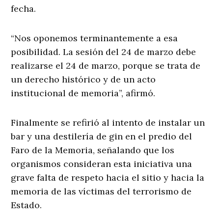
fecha.
“Nos oponemos terminantemente a esa
posibilidad. La sesión del 24 de marzo debe
realizarse el 24 de marzo, porque se trata de
un derecho histórico y de un acto
institucional de memoria”, afirmó.
Finalmente se refirió al intento de instalar un
bar y una destilería de gin en el predio del
Faro de la Memoria, señalando que los
organismos consideran esta iniciativa una
grave falta de respeto hacia el sitio y hacia la
memoria de las víctimas del terrorismo de
Estado.