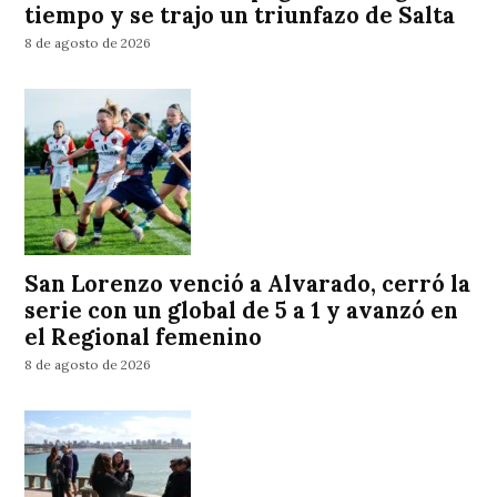
tiempo y se trajo un triunfazo de Salta
8 de agosto de 2026
San Lorenzo venció a Alvarado, cerró la
serie con un global de 5 a 1 y avanzó en
el Regional femenino
8 de agosto de 2026