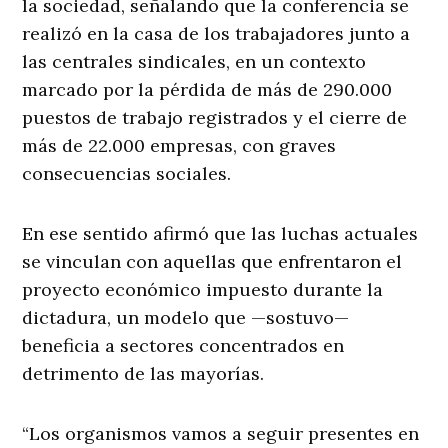
la sociedad, señalando que la conferencia se
realizó en la casa de los trabajadores junto a
las centrales sindicales, en un contexto
marcado por la pérdida de más de 290.000
puestos de trabajo registrados y el cierre de
más de 22.000 empresas, con graves
consecuencias sociales.
En ese sentido afirmó que las luchas actuales
se vinculan con aquellas que enfrentaron el
proyecto económico impuesto durante la
dictadura, un modelo que —sostuvo—
beneficia a sectores concentrados en
detrimento de las mayorías.
“Los organismos vamos a seguir presentes en