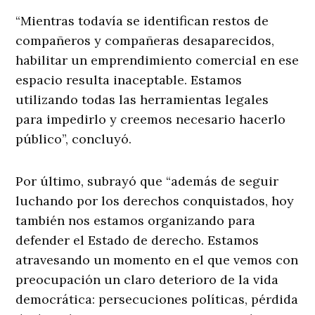
“Mientras todavía se identifican restos de
compañeros y compañeras desaparecidos,
habilitar un emprendimiento comercial en ese
espacio resulta inaceptable. Estamos
utilizando todas las herramientas legales
para impedirlo y creemos necesario hacerlo
público”, concluyó.
Por último, subrayó que “además de seguir
luchando por los derechos conquistados, hoy
también nos estamos organizando para
defender el Estado de derecho. Estamos
atravesando un momento en el que vemos con
preocupación un claro deterioro de la vida
democrática: persecuciones políticas, pérdida