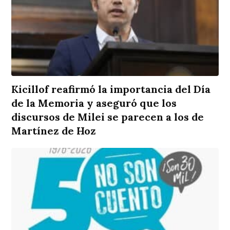
Kicillof reafirmó la importancia del Día
de la Memoria y aseguró que los
discursos de Milei se parecen a los de
Martínez de Hoz