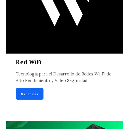
Red WiFi
Tecnología para el Desarrollo de Redes Wi-Fi de
Alto Rendimiento y Video Seguridad.
Saber más