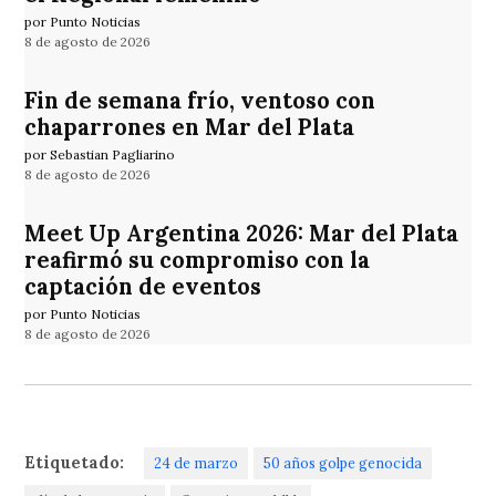
por Punto Noticias
8 de agosto de 2026
Fin de semana frío, ventoso con
chaparrones en Mar del Plata
por Sebastian Pagliarino
8 de agosto de 2026
Meet Up Argentina 2026: Mar del Plata
reafirmó su compromiso con la
captación de eventos
por Punto Noticias
8 de agosto de 2026
Etiquetado:
24 de marzo
50 años golpe genocida