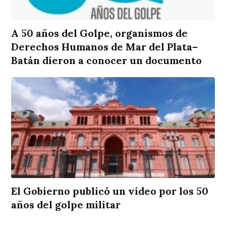
A 50 años del Golpe, organismos de
Derechos Humanos de Mar del Plata–
Batán dieron a conocer un documento
El Gobierno publicó un video por los 50
años del golpe militar