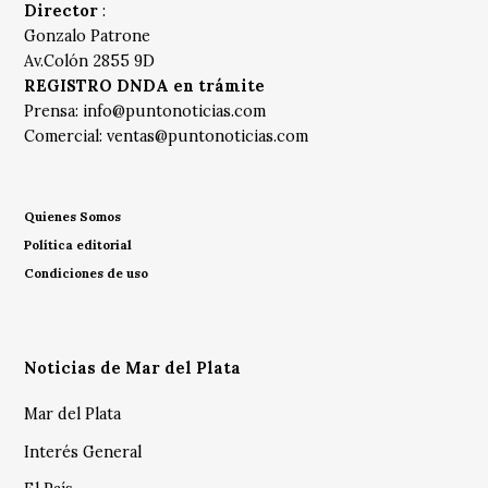
Director
:
Gonzalo Patrone
Av.Colón 2855 9D
REGISTRO DNDA en trámite
Prensa:
info@puntonoticias.com
Comercial:
ventas@puntonoticias.com
Quienes Somos
Política editorial
Condiciones de uso
Noticias de Mar del Plata
Mar del Plata
Interés General