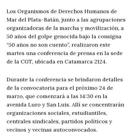
Los Organismos de Derechos Humanos de
Mar del Plata–Batán, junto a las agrupaciones
organizadoras de la marcha y movilización, a
50 años del golpe genocida bajo la consigna
“50 años no son cuento”, realizaron este
martes una conferencia de prensa en la sede
de la CGT, ubicada en Catamarca 2124.
Durante la conferencia se brindaron detalles
de la convocatoria para el próximo 24 de
marzo, que comenzará a las 14:30 en la
avenida Luro y San Luis. Allí se concentrarán
organizaciones sociales, estudiantiles,
centrales sindicales, partidos políticos y
vecinos y vecinas autoconvocados.