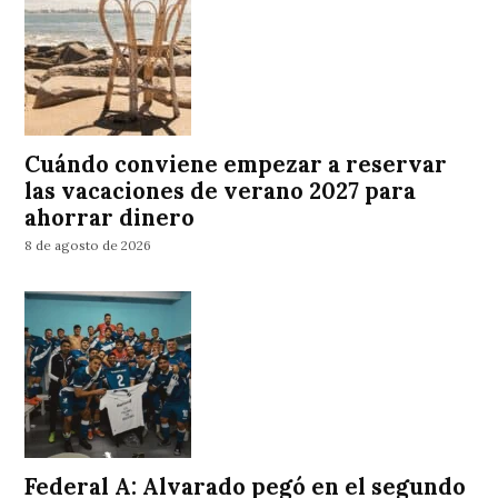
Cuándo conviene empezar a reservar
las vacaciones de verano 2027 para
ahorrar dinero
8 de agosto de 2026
Federal A: Alvarado pegó en el segundo