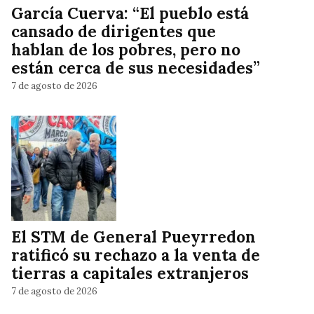
García Cuerva: “El pueblo está
cansado de dirigentes que
hablan de los pobres, pero no
están cerca de sus necesidades”
7 de agosto de 2026
El STM de General Pueyrredon
ratificó su rechazo a la venta de
tierras a capitales extranjeros
7 de agosto de 2026