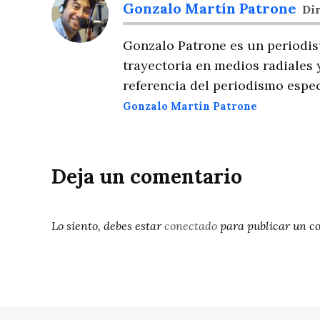
Gonzalo Martín Patrone
Dir
Gonzalo Patrone es un periodis
trayectoria en medios radiales 
referencia del periodismo espec
Gonzalo Martín Patrone
Deja un comentario
Lo siento, debes estar
conectado
para publicar un c