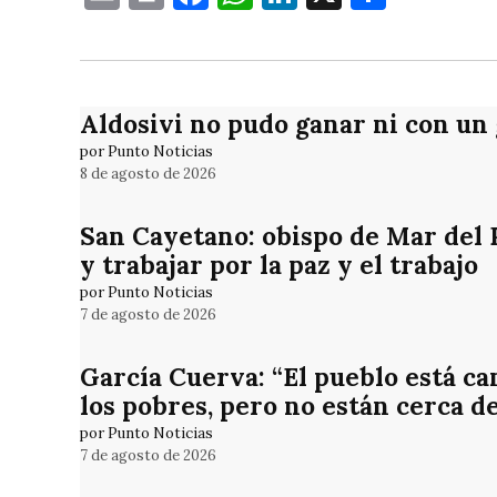
Aldosivi no pudo ganar ni con un
por Punto Noticias
8 de agosto de 2026
San Cayetano: obispo de Mar del Pl
y trabajar por la paz y el trabajo
por Punto Noticias
7 de agosto de 2026
García Cuerva: “El pueblo está ca
los pobres, pero no están cerca d
por Punto Noticias
7 de agosto de 2026