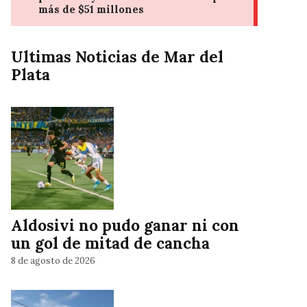
Ultimas Noticias de Mar del
Plata
Aldosivi no pudo ganar ni con
un gol de mitad de cancha
8 de agosto de 2026