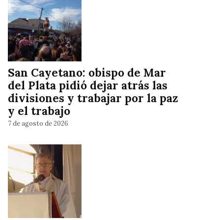
San Cayetano: obispo de Mar
del Plata pidió dejar atrás las
divisiones y trabajar por la paz
y el trabajo
7 de agosto de 2026