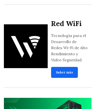
Red WiFi
Tecnología para el
Desarrollo de
Redes Wi-Fi de Alto
Rendimiento y
Video Seguridad.
Saber más