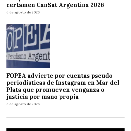
certamen CanSat Argentina 2026
6 de agosto de 2026
FOPEA advierte por cuentas pseudo
periodísticas de Instagram en Mar del
Plata que promueven venganza o
justicia por mano propia
6 de agosto de 2026