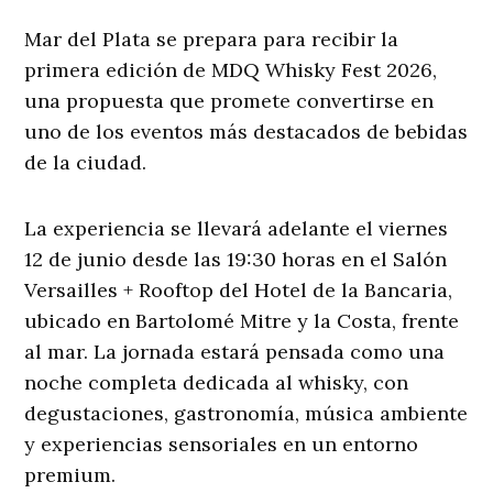
Mar del Plata se prepara para recibir la
primera edición de MDQ Whisky Fest 2026,
una propuesta que promete convertirse en
uno de los eventos más destacados de bebidas
de la ciudad.
La experiencia se llevará adelante el viernes
12 de junio desde las 19:30 horas en el Salón
Versailles + Rooftop del Hotel de la Bancaria,
ubicado en Bartolomé Mitre y la Costa, frente
al mar. La jornada estará pensada como una
noche completa dedicada al whisky, con
degustaciones, gastronomía, música ambiente
y experiencias sensoriales en un entorno
premium.