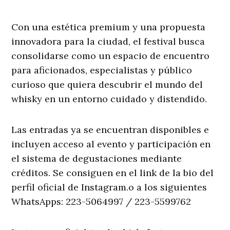
Con una estética premium y una propuesta
innovadora para la ciudad, el festival busca
consolidarse como un espacio de encuentro
para aficionados, especialistas y público
curioso que quiera descubrir el mundo del
whisky en un entorno cuidado y distendido.
Las entradas ya se encuentran disponibles e
incluyen acceso al evento y participación en
el sistema de degustaciones mediante
créditos. Se consiguen en el link de la bio del
perfil oficial de Instagram.o a los siguientes
WhatsApps: 223-5064997 / 223-5599762