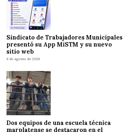
Sindicato de Trabajadores Municipales
presentó su App MiSTM y su nuevo
sitio web
6 de agosto de 2026
Dos equipos de una escuela técnica
marplatense se destacaron en el