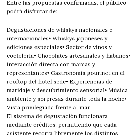
Entre las propuestas confirmadas, el público
podrá disfrutar de:
Degustaciones de whiskys nacionales e
internacionales• Whiskys japoneses y
ediciones especiales• Sector de vinos y
coctelería• Chocolates artesanales y habanos•
Interacción directa con marcas y
representantes• Gastronomía gourmet en el
rooftop del hotel sede• Experiencias de
maridaje y descubrimiento sensorial• Música
ambiente y sorpresas durante toda la noche•
Vista privilegiada frente al mar
El sistema de degustación funcionará
mediante créditos, permitiendo que cada
asistente recorra libremente los distintos