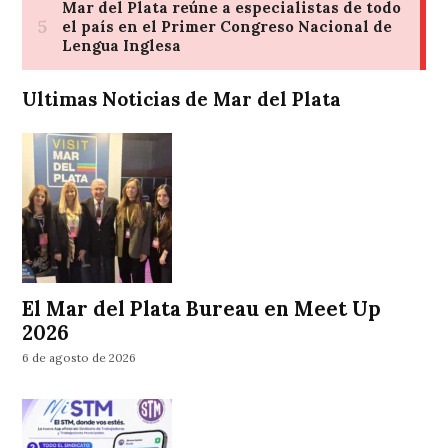
Ultimas Noticias de Mar del Plata
El Mar del Plata Bureau en Meet Up
2026
6 de agosto de 2026