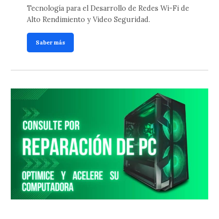
Tecnología para el Desarrollo de Redes Wi-Fi de
Alto Rendimiento y Video Seguridad.
Saber más