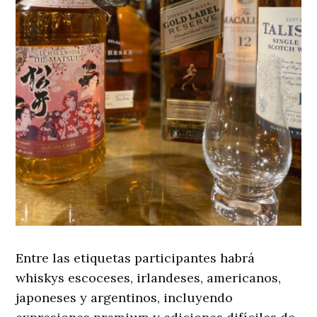
Entre las etiquetas participantes habrá
whiskys escoceses, irlandeses, americanos,
japoneses y argentinos, incluyendo