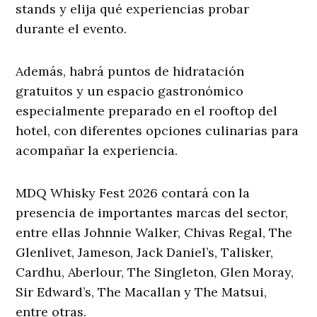
stands y elija qué experiencias probar
durante el evento.
Además, habrá puntos de hidratación
gratuitos y un espacio gastronómico
especialmente preparado en el rooftop del
hotel, con diferentes opciones culinarias para
acompañar la experiencia.
MDQ Whisky Fest 2026 contará con la
presencia de importantes marcas del sector,
entre ellas Johnnie Walker, Chivas Regal, The
Glenlivet, Jameson, Jack Daniel’s, Talisker,
Cardhu, Aberlour, The Singleton, Glen Moray,
Sir Edward’s, The Macallan y The Matsui,
entre otras.