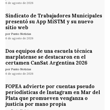
6 de agosto de 2026
Sindicato de Trabajadores Municipales
presentó su App MiSTM y su nuevo
sitio web
por Punto Noticias
6 de agosto de 2026
Dos equipos de una escuela técnica
marplatense se destacaron en el
certamen CanSat Argentina 2026
por Punto Noticias
6 de agosto de 2026
FOPEA advierte por cuentas pseudo
periodísticas de Instagram en Mar del
Plata que promueven venganza o
justicia por mano propia