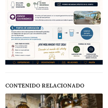
CONTENIDO RELACIONADO