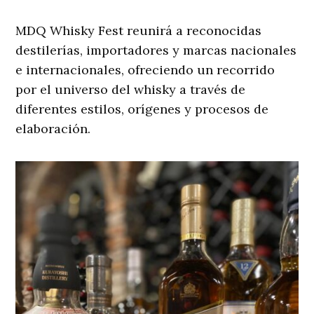
MDQ Whisky Fest reunirá a reconocidas
destilerías, importadores y marcas nacionales
e internacionales, ofreciendo un recorrido
por el universo del whisky a través de
diferentes estilos, orígenes y procesos de
elaboración.