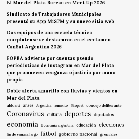
El Mar del Plata Bureau en Meet Up 2026
Sindicato de Trabajadores Municipales
presentó su App MiSTM y su nuevo sitio web
Dos equipos de una escuela técnica
marplatense se destacaron en el certamen
CanSat Argentina 2026
FOPEA advierte por cuentas pseudo
periodísticas de Instagram en Mar del Plata
que promueven venganza o justicia por mano
propia
Doble alerta amarillo con lluvias y vientos en
Mar del Plata
anses
aldosivi
Básquet
concejo deliberante
Argentina
aumento
Coronavirus
deportes
cultura
diputados
economía
elecciones
educación
Economía argentina
fútbol
gobierno nacional
gremiales
fin de semana largo