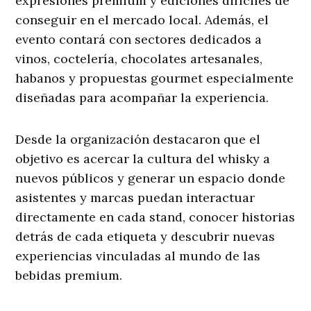
expresiones premium y ediciones difíciles de
conseguir en el mercado local. Además, el
evento contará con sectores dedicados a
vinos, coctelería, chocolates artesanales,
habanos y propuestas gourmet especialmente
diseñadas para acompañar la experiencia.
Desde la organización destacaron que el
objetivo es acercar la cultura del whisky a
nuevos públicos y generar un espacio donde
asistentes y marcas puedan interactuar
directamente en cada stand, conocer historias
detrás de cada etiqueta y descubrir nuevas
experiencias vinculadas al mundo de las
bebidas premium.