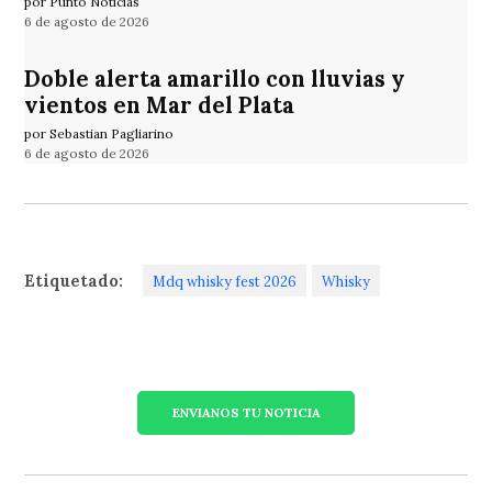
por Punto Noticias
6 de agosto de 2026
Doble alerta amarillo con lluvias y
vientos en Mar del Plata
por Sebastian Pagliarino
6 de agosto de 2026
Etiquetado:
Mdq whisky fest 2026
Whisky
ENVIANOS TU NOTICIA