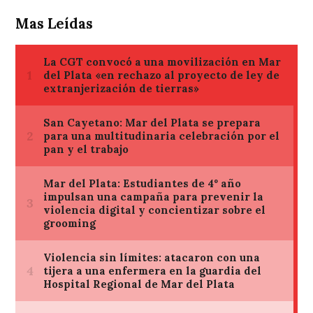
Mas Leídas