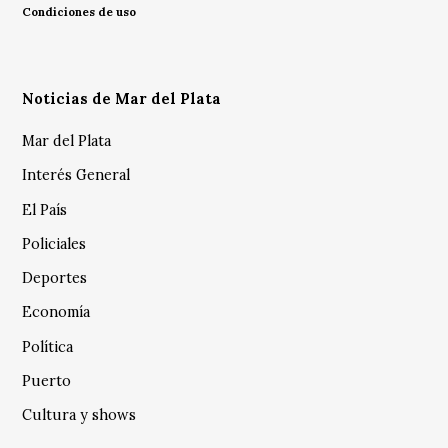
Condiciones de uso
Noticias de Mar del Plata
Mar del Plata
Interés General
El País
Policiales
Deportes
Economía
Política
Puerto
Cultura y shows