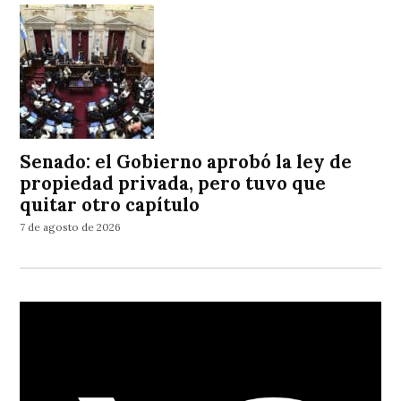
Senado: el Gobierno aprobó la ley de
propiedad privada, pero tuvo que
quitar otro capítulo
7 de agosto de 2026