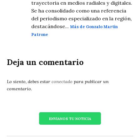
trayectoria en medios radiales y digitales.
Se ha consolidado como una referencia
del periodismo especializado en la región,
destacándose...
Más de Gonzalo Martín
Patrone
Deja un comentario
Lo siento, debes estar
conectado
para publicar un
comentario.
ENVIANOS TU NOTICIA