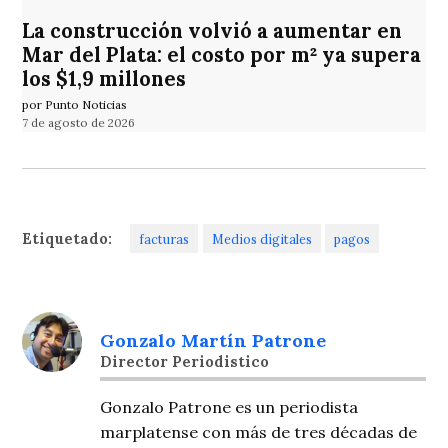
La construcción volvió a aumentar en
Mar del Plata: el costo por m² ya supera
los $1,9 millones
por Punto Noticias
7 de agosto de 2026
Etiquetado:
facturas
Medios digitales
pagos
Gonzalo Martín Patrone
Director Periodistico
Gonzalo Patrone es un periodista
marplatense con más de tres décadas de