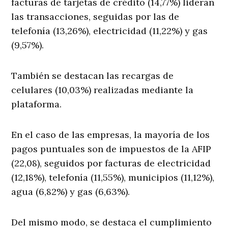
facturas de tarjetas de crédito (14,77%) lideran
las transacciones, seguidas por las de
telefonía (13,26%), electricidad (11,22%) y gas
(9,57%).
También se destacan las recargas de
celulares (10,03%) realizadas mediante la
plataforma.
En el caso de las empresas, la mayoría de los
pagos puntuales son de impuestos de la AFIP
(22,08), seguidos por facturas de electricidad
(12,18%), telefonía (11,55%), municipios (11,12%),
agua (6,82%) y gas (6,63%).
Del mismo modo, se destaca el cumplimiento