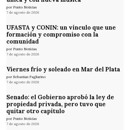
por Punto Noticias
7 de agosto de 2026
UFASTA y CONIN: un vínculo que une
formación y compromiso con la
comunidad
por Punto Noticias
7 de agosto de 2026
Viernes frío y soleado en Mar del Plata
por Sebastian Pagliarino
7 de agosto de 2026
Senado: el Gobierno aprobó la ley de
propiedad privada, pero tuvo que
quitar otro capítulo
por Punto Noticias
7 de agosto de 2026