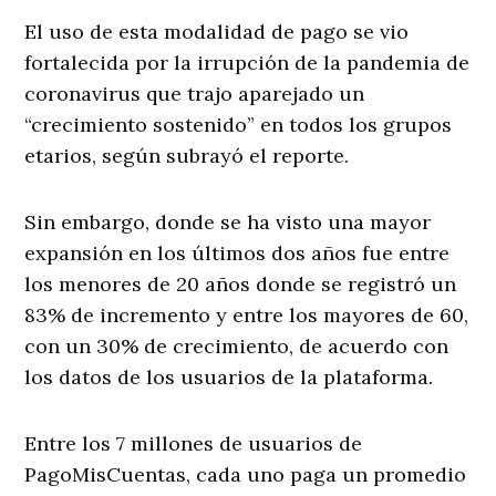
El uso de esta modalidad de pago se vio
fortalecida por la irrupción de la pandemia de
coronavirus que trajo aparejado un
“crecimiento sostenido” en todos los grupos
etarios, según subrayó el reporte.
Sin embargo, donde se ha visto una mayor
expansión en los últimos dos años fue entre
los menores de 20 años donde se registró un
83% de incremento y entre los mayores de 60,
con un 30% de crecimiento, de acuerdo con
los datos de los usuarios de la plataforma.
Entre los 7 millones de usuarios de
PagoMisCuentas, cada uno paga un promedio