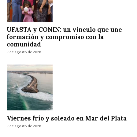
UFASTA y CONIN: un vínculo que une
formación y compromiso con la
comunidad
7 de agosto de 2026
Viernes frío y soleado en Mar del Plata
7 de agosto de 2026