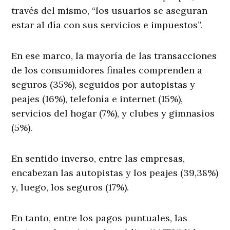
través del mismo, “los usuarios se aseguran
estar al día con sus servicios e impuestos”.
En ese marco, la mayoría de las transacciones
de los consumidores finales comprenden a
seguros (35%), seguidos por autopistas y
peajes (16%), telefonía e internet (15%),
servicios del hogar (7%), y clubes y gimnasios
(5%).
En sentido inverso, entre las empresas,
encabezan las autopistas y los peajes (39,38%)
y, luego, los seguros (17%).
En tanto, entre los pagos puntuales, las