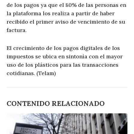
de los pagos ya que el 80% de las personas en
la plataforma los realiza a partir de haber
recibido el primer aviso de vencimiento de su
factura.
El crecimiento de los pagos digitales de los
impuestos se ubica en sintonía con el mayor
uso de los plásticos para las transacciones
cotidianas. (Telam)
CONTENIDO RELACIONADO