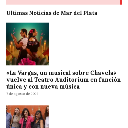
Ultimas Noticias de Mar del Plata
«La Vargas, un musical sobre Chavela»
vuelve al Teatro Auditorium en función
única y con nueva música
7 de agosto de 2026