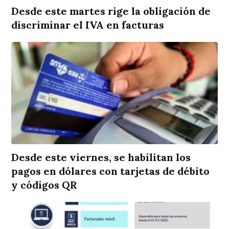
Desde este martes rige la obligación de
discriminar el IVA en facturas
Desde este viernes, se habilitan los
pagos en dólares con tarjetas de débito
y códigos QR