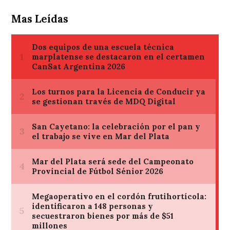
Mas Leídas