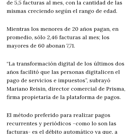
de 5,5 facturas al mes, con la cantidad de las
mismas creciendo según el rango de edad.
Mientras los menores de 20 años pagan, en
promedio, sólo 2,46 facturas al mes; los
mayores de 60 abonan 7,71.
“La transformación digital de los últimos dos
años facilitó que las personas digitalicen el
pago de servicios e impuestos”, subrayó
Mariano Reisin, director comercial de Prisma,
firma propietaria de la plataforma de pagos.
El método preferido para realizar pagos
recurrentes y periódicos –como lo son las
facturas- es el débito automático ya que, a