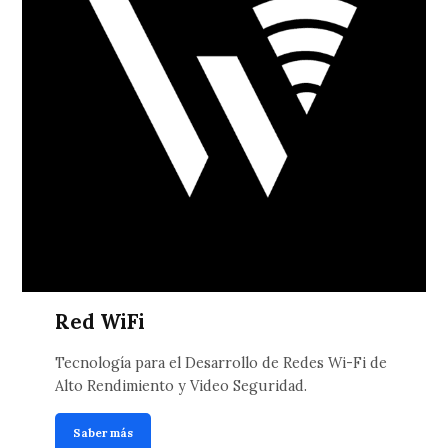
Red WiFi
Tecnología para el Desarrollo de Redes Wi-Fi de
Alto Rendimiento y Video Seguridad.
Saber más