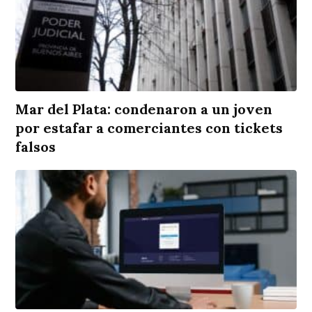
Mar del Plata: condenaron a un joven
por estafar a comerciantes con tickets
falsos