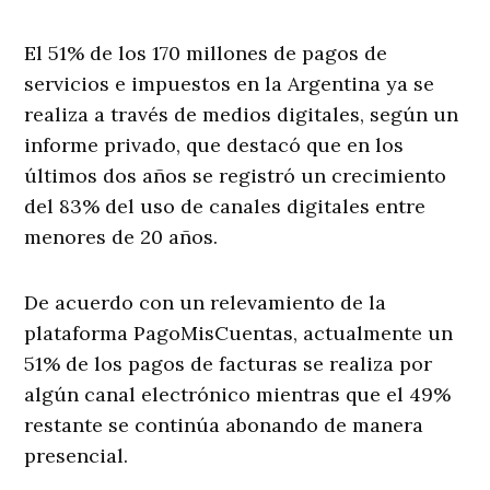
El 51% de los 170 millones de pagos de
servicios e impuestos en la Argentina ya se
realiza a través de medios digitales, según un
informe privado, que destacó que en los
últimos dos años se registró un crecimiento
del 83% del uso de canales digitales entre
menores de 20 años.
De acuerdo con un relevamiento de la
plataforma PagoMisCuentas, actualmente un
51% de los pagos de facturas se realiza por
algún canal electrónico mientras que el 49%
restante se continúa abonando de manera
presencial.