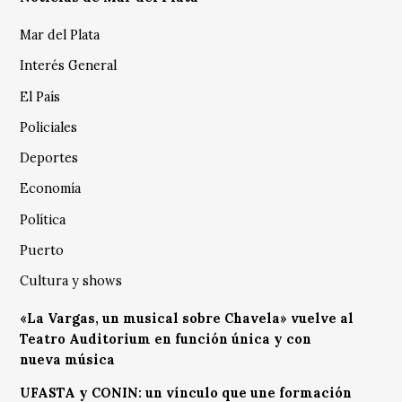
Mar del Plata
Interés General
El País
Policiales
Deportes
Economía
Política
Puerto
Cultura y shows
«La Vargas, un musical sobre Chavela» vuelve al
Teatro Auditorium en función única y con
nueva música
UFASTA y CONIN: un vínculo que une formación