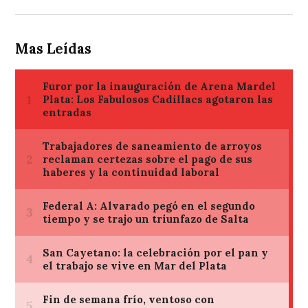
Mas Leídas