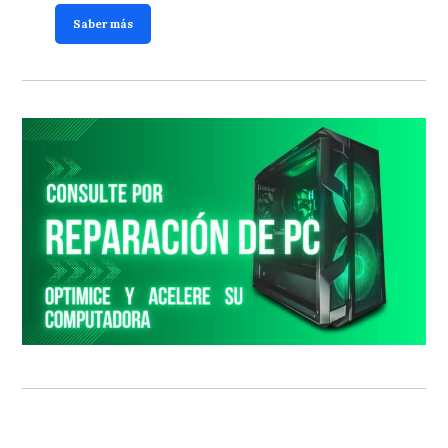
Saber más