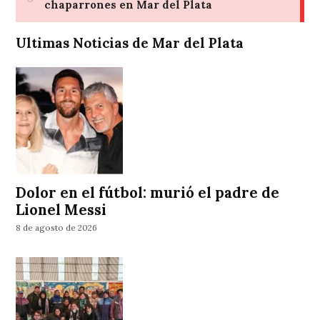
Ultimas Noticias de Mar del Plata
Dolor en el fútbol: murió el padre de
Lionel Messi
8 de agosto de 2026