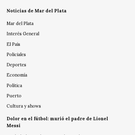
Noticias de Mar del Plata
Mar del Plata
Interés General
El País
Policiales
Deportes
Economía
Política
Puerto
Cultura y shows
Dolor en el fútbol: murió el padre de Lionel
Messi