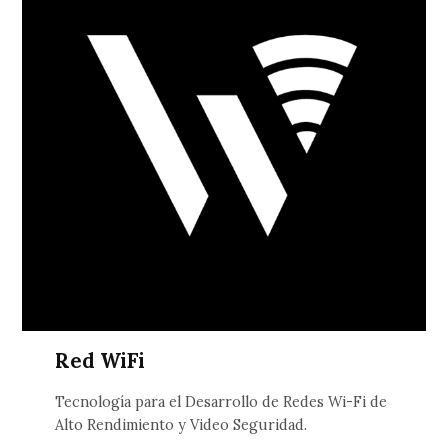
Red WiFi
Tecnología para el Desarrollo de Redes Wi-Fi de
Alto Rendimiento y Video Seguridad.