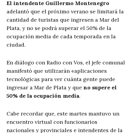
El intendente Guillermo Montenegro
adelantó que el próximo verano se limitará la
cantidad de turistas que ingresen a Mar del
Plata, y no se podrá superar el 50% de la
ocupación media de cada temporada en la
ciudad.
En diálogo con Radio con Vos, el jefe comunal
manifestó que utilizarán «aplicaciones
tecnológicas para ver cuánta gente puede
ingresar a Mar de Plata y que
no supere el
50% de la ocupación media
.
Cabe recordar que, este martes mantuvo un
encuentro virtual con funcionarios
nacionales y provinciales e intendentes de la