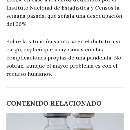
Instituto Nacional de Estadística y Censos la
semana pasada, que señala una desocupación
del 26%.
Sobre la situación sanitaria en el distrito a su
cargo, explicó que «hay camas con las
complicaciones propias de una pandemia. No
sobran, aunque el mayor problema es con el
recurso humano».
CONTENIDO RELACIONADO