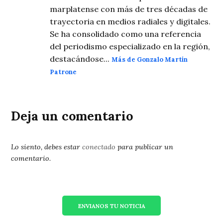
marplatense con más de tres décadas de
trayectoria en medios radiales y digitales.
Se ha consolidado como una referencia
del periodismo especializado en la región,
destacándose...
Más de Gonzalo Martín
Patrone
Deja un comentario
Lo siento, debes estar
conectado
para publicar un
comentario.
ENVIANOS TU NOTICIA