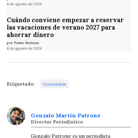
8 de agosto de 2026
Cuándo conviene empezar a reservar
las vacaciones de verano 2027 para
ahorrar dinero
por Punto Noticias
8 de agosto de 2026
Etiquetado:
Coronavirus
Gonzalo Martín Patrone
Director Periodistico
Gonzalo Patrone es un periodista