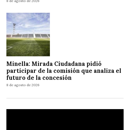
8 de agosto de 2026
Minella: Mirada Ciudadana pidió
participar de la comisión que analiza el
futuro de la concesión
8 de agosto de 2026