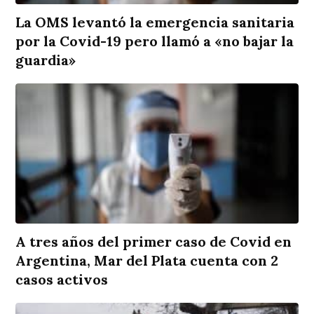
La OMS levantó la emergencia sanitaria
por la Covid-19 pero llamó a «no bajar la
guardia»
A tres años del primer caso de Covid en
Argentina, Mar del Plata cuenta con 2
casos activos