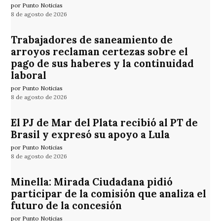
por Punto Noticias
8 de agosto de 2026
Trabajadores de saneamiento de
arroyos reclaman certezas sobre el
pago de sus haberes y la continuidad
laboral
por Punto Noticias
8 de agosto de 2026
El PJ de Mar del Plata recibió al PT de
Brasil y expresó su apoyo a Lula
por Punto Noticias
8 de agosto de 2026
Minella: Mirada Ciudadana pidió
participar de la comisión que analiza el
futuro de la concesión
por Punto Noticias