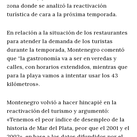
zona donde se analizó la reactivación
turística de cara a la próxima temporada.
En relación a la situación de los restaurantes
para atender la demanda de los turistas
durante la temporada, Montenegro comentó
que “la gastronomía va a ser en veredas y
calles, con horarios extendidos, mientras que
para la playa vamos a intentar usar los 43
kilómetros».
Montenegro volvió a hacer hincapié en la
reactivación del turismo y argumentó:
«Tenemos el peor índice de desempleo de la
historia de Mar del Plata, peor que el 2001 y el
2002», en base a los datos difundidos por el