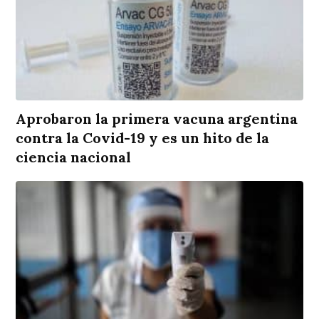
Aprobaron la primera vacuna argentina
contra la Covid-19 y es un hito de la
ciencia nacional