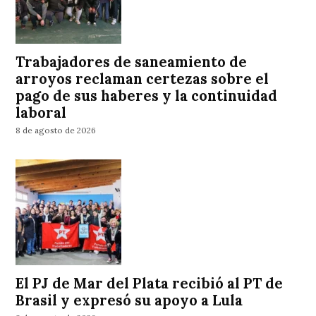
Trabajadores de saneamiento de
arroyos reclaman certezas sobre el
pago de sus haberes y la continuidad
laboral
8 de agosto de 2026
El PJ de Mar del Plata recibió al PT de
Brasil y expresó su apoyo a Lula