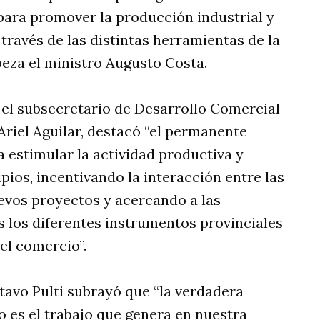
 para promover la producción industrial y
 través de las distintas herramientas de la
beza el ministro Augusto Costa.
 el subsecretario de Desarrollo Comercial
Ariel Aguilar, destacó “el permanente
a estimular la actividad productiva y
pios, incentivando la interacción entre las
uevos proyectos y acercando a las
 los diferentes instrumentos provinciales
 el comercio”.
stavo Pulti subrayó que “la verdadera
 es el trabajo que genera en nuestra