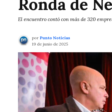
Ronda de Ne
El encuentro contó con más de 320 empresa
por
Punto Noticias
19 de junio de 2025