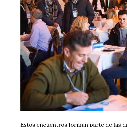
Estos encuentros forman parte de las di