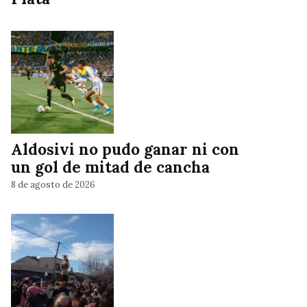
Aldosivi no pudo ganar ni con
un gol de mitad de cancha
8 de agosto de 2026