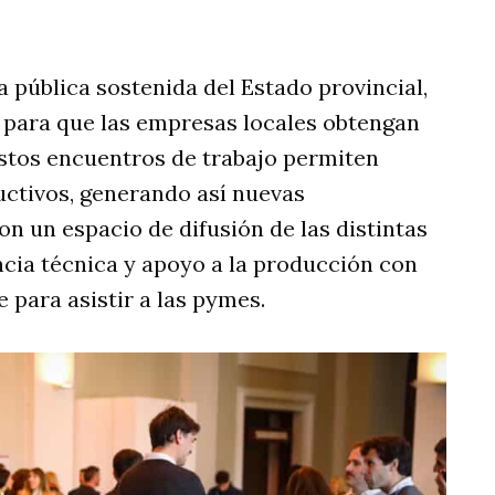
 pública sostenida del Estado provincial,
 para que las empresas locales obtengan
stos encuentros de trabajo permiten
uctivos, generando así nuevas
n un espacio de difusión de las distintas
ncia técnica y apoyo a la producción con
 para asistir a las pymes.