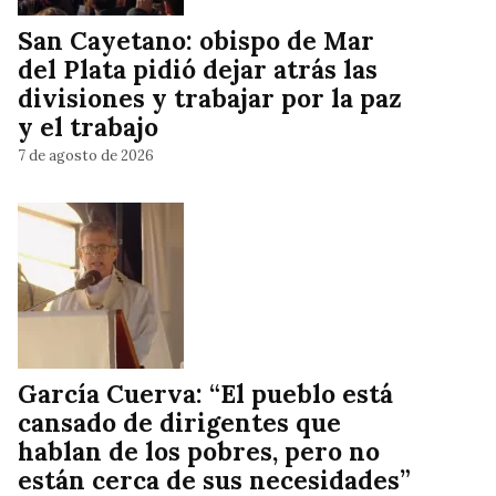
San Cayetano: obispo de Mar
del Plata pidió dejar atrás las
divisiones y trabajar por la paz
y el trabajo
7 de agosto de 2026
García Cuerva: “El pueblo está
cansado de dirigentes que
hablan de los pobres, pero no
están cerca de sus necesidades”