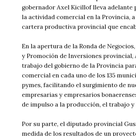
gobernador Axel Kicillof lleva adelante
la actividad comercial en la Provincia, a
cartera productiva provincial que enca
En la apertura de la Ronda de Negocios,
y Promoción de Inversiones provincial, 
trabajo del gobierno de la Provincia par
comercial en cada uno de los 135 munici
pymes, facilitando el surgimiento de n
empresarias y empresarios bonaerenses
de impulso a la producción, el trabajo y
Por su parte, el diputado provincial Gu
medida de los resultados de un proyecto