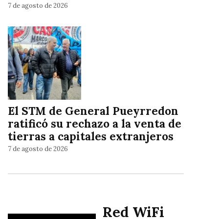
7 de agosto de 2026
El STM de General Pueyrredon
ratificó su rechazo a la venta de
tierras a capitales extranjeros
7 de agosto de 2026
Red WiFi