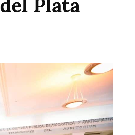
del Plata