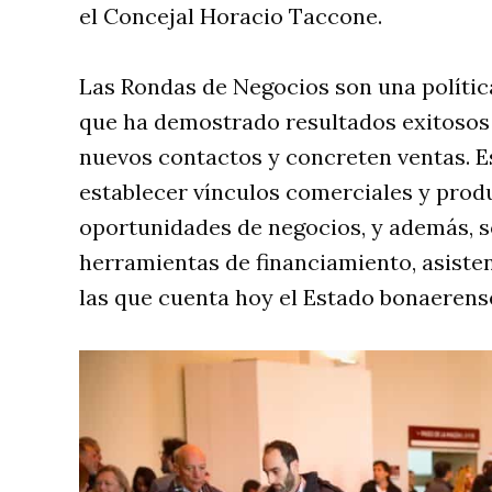
el Concejal Horacio Taccone.
Las Rondas de Negocios son una política
que ha demostrado resultados exitosos
nuevos contactos y concreten ventas. E
establecer vínculos comerciales y prod
oportunidades de negocios, y además, so
herramientas de financiamiento, asiste
las que cuenta hoy el Estado bonaerense