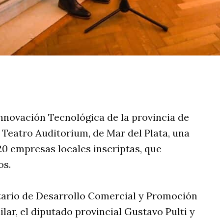
rtir
Innovación Tecnológica de la provincia de
l Teatro Auditorium, de Mar del Plata, una
0 empresas locales inscriptas, que
os.
etario de Desarrollo Comercial y Promoción
ilar, el diputado provincial Gustavo Pulti y