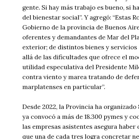
gente. Si hay más trabajo es bueno, si 
del bienestar social”. Y agregó: “Estas 
Gobierno de la provincia de Buenos Air
oferentes y demandantes de Mar del Plat
exterior; de distintos bienes y servicio
allá de las dificultades que ofrece el m
utilidad especulativa del Presidente Mil
contra viento y marea tratando de defen
marplatenses en particular”.
Desde 2022, la Provincia ha organizado 
ya convocó a más de 18.300 pymes y coo
las empresas asistentes asegura haber 
que una de cada tres logra concretar ne