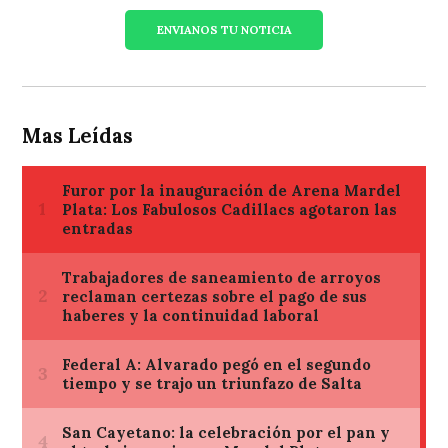
ENVIANOS TU NOTICIA
Mas Leídas