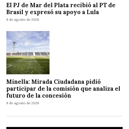
El PJ de Mar del Plata recibió al PT de
Brasil y expresó su apoyo a Lula
8 de agosto de 2026
Minella: Mirada Ciudadana pidió
participar de la comisión que analiza el
futuro de la concesión
8 de agosto de 2026