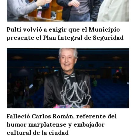
Pulti volvió a exigir que el Municipio
presente el Plan Integral de Seguridad
Falleció Carlos Román, referente del
humor marplatense y embajador
cultural de la ciudad