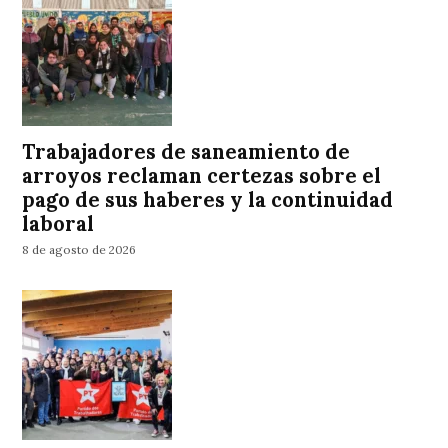
Trabajadores de saneamiento de
arroyos reclaman certezas sobre el
pago de sus haberes y la continuidad
laboral
8 de agosto de 2026