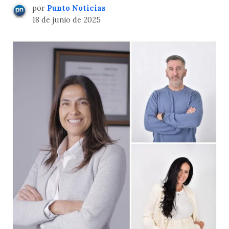
por
Punto Noticias
18 de junio de 2025