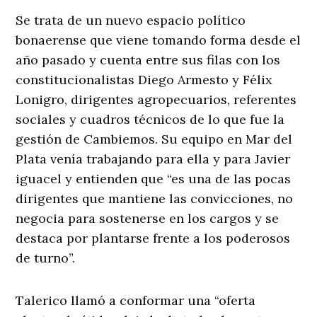
Se trata de un nuevo espacio político
bonaerense que viene tomando forma desde el
año pasado y cuenta entre sus filas con los
constitucionalistas Diego Armesto y Félix
Lonigro, dirigentes agropecuarios, referentes
sociales y cuadros técnicos de lo que fue la
gestión de Cambiemos. Su equipo en Mar del
Plata venía trabajando para ella y para Javier
iguacel y entienden que “es una de las pocas
dirigentes que mantiene las convicciones, no
negocia para sostenerse en los cargos y se
destaca por plantarse frente a los poderosos
de turno”.
Talerico llamó a conformar una “oferta