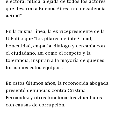
electoral nítida, alejada de todos los actores
que llevaron a Buenos Aires a su decadencia
actual”.
En la misma línea, la ex vicepresidente de la
UIF dijo que “los pilares de integridad,
honestidad, empatía, diálogo y cercanía con
el ciudadano, así como el respeto y la
tolerancia, inspiran a la mayoría de quienes
formamos estos equipos”.
En estos últimos años, la reconocida abogada
presentó denuncias contra Cristina
Fernandez y otros funcionarios vinculados
con causas de corrupción.