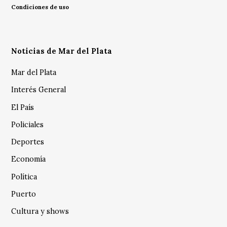
Condiciones de uso
Noticias de Mar del Plata
Mar del Plata
Interés General
El País
Policiales
Deportes
Economía
Política
Puerto
Cultura y shows