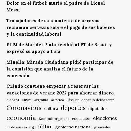
Dolor en el fútbol: murió el padre de Lionel
Messi
Trabajadores de saneamiento de arroyos
reclaman certezas sobre el pago de sus haberes
y la continuidad laboral
El PJ de Mar del Plata recibió al PT de Brasil y
expresó su apoyo a Lula
Minella: Mirada Ciudadana pidió participar de
la comisión que analiza el futuro de la
concesión
Cuándo conviene empezar a reservar las
vacaciones de verano 2027 para ahorrar dinero
anses
aldosivi
Básquet
concejo deliberante
Argentina
aumento
Coronavirus
deportes
cultura
diputados
economía
elecciones
educación
Economía argentina
fútbol
gobierno nacional
gremiales
fin de semana largo