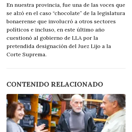
En nuestra provincia, fue una de las voces que
se alzó en el caso “chocolate” de la legislatura
bonaerense que involucró a otros sectores
políticos e incluso, en este último año
cuestionó al gobierno de LLA por la
pretendida designación del Juez Lijo a la
Corte Suprema.
CONTENIDO RELACIONADO