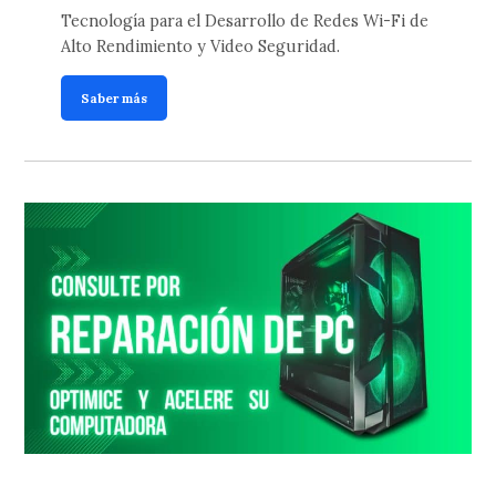
Tecnología para el Desarrollo de Redes Wi-Fi de
Alto Rendimiento y Video Seguridad.
Saber más