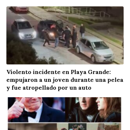
Violento incidente en Playa Grande:
empujaron a un joven durante una pelea
y fue atropellado por un auto