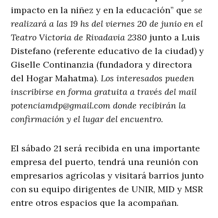
impacto en la niñez y en la educación” que
se
realizará a las 19 hs del viernes 20 de junio en el
Teatro Victoria de Rivadavia 2380
junto a Luis
Distefano (referente educativo de la ciudad) y
Giselle Continanzia (fundadora y directora
del Hogar Mahatma).
Los interesados pueden
inscribirse en forma gratuita a través del mail
potenciamdp@gmail.com
donde recibirán la
confirmación y el lugar del encuentro.
El sábado 21 será recibida en una importante
empresa del puerto, tendrá una reunión con
empresarios agrícolas y visitará barrios junto
con su equipo dirigentes de UNIR, MID y MSR
entre otros espacios que la acompañan.