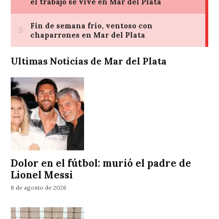
Ultimas Noticias de Mar del Plata
Dolor en el fútbol: murió el padre de
Lionel Messi
8 de agosto de 2026