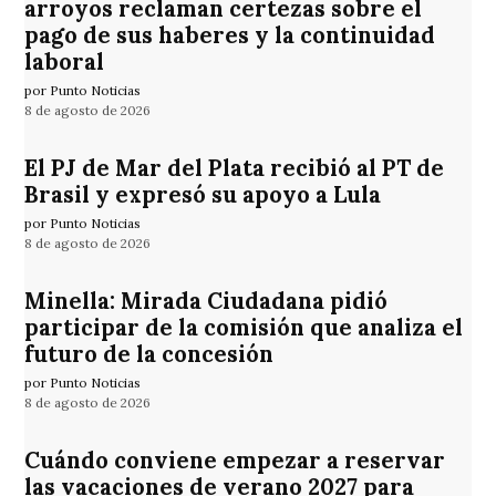
arroyos reclaman certezas sobre el
pago de sus haberes y la continuidad
laboral
por Punto Noticias
8 de agosto de 2026
El PJ de Mar del Plata recibió al PT de
Brasil y expresó su apoyo a Lula
por Punto Noticias
8 de agosto de 2026
Minella: Mirada Ciudadana pidió
participar de la comisión que analiza el
futuro de la concesión
por Punto Noticias
8 de agosto de 2026
Cuándo conviene empezar a reservar
las vacaciones de verano 2027 para