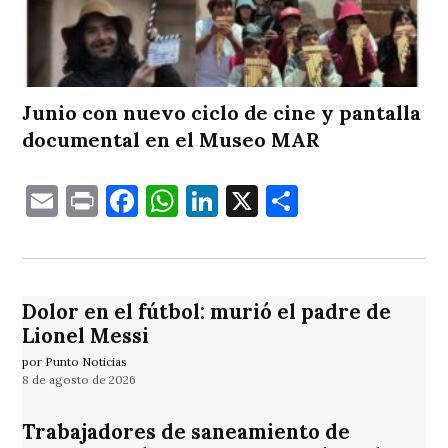
Junio con nuevo ciclo de cine y pantalla
documental en el Museo MAR
Email
Print
Facebook
WhatsApp
LinkedIn
X
Comparti
Dolor en el fútbol: murió el padre de
Lionel Messi
por Punto Noticias
8 de agosto de 2026
Trabajadores de saneamiento de