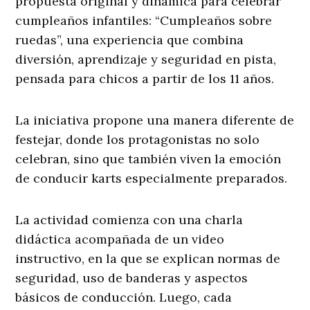
propuesta original y dinámica para celebrar
cumpleaños infantiles: “Cumpleaños sobre
ruedas”, una experiencia que combina
diversión, aprendizaje y seguridad en pista,
pensada para chicos a partir de los 11 años.
La iniciativa propone una manera diferente de
festejar, donde los protagonistas no solo
celebran, sino que también viven la emoción
de conducir karts especialmente preparados.
La actividad comienza con una charla
didáctica acompañada de un video
instructivo, en la que se explican normas de
seguridad, uso de banderas y aspectos
básicos de conducción. Luego, cada