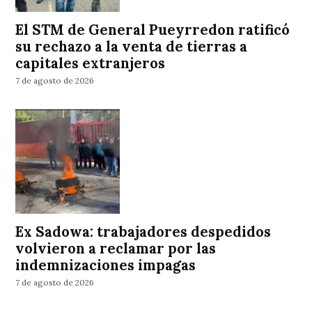
El STM de General Pueyrredon ratificó
su rechazo a la venta de tierras a
capitales extranjeros
7 de agosto de 2026
Ex Sadowa: trabajadores despedidos
volvieron a reclamar por las
indemnizaciones impagas
7 de agosto de 2026