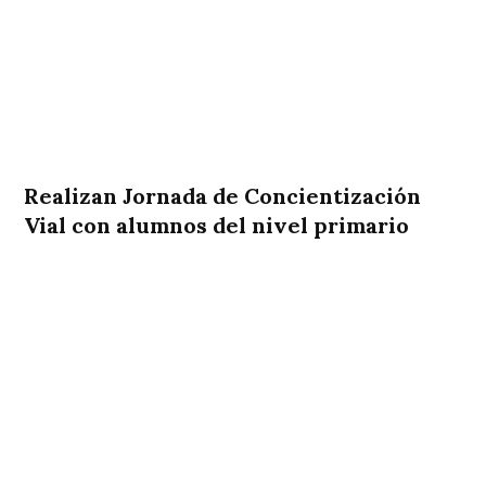
Realizan Jornada de Concientización
Vial con alumnos del nivel primario