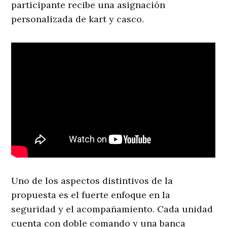
participante recibe una asignación
personalizada de kart y casco.
Uno de los aspectos distintivos de la
propuesta es el fuerte enfoque en la
seguridad y el acompañamiento. Cada unidad
cuenta con doble comando y una banca