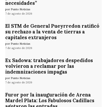
necesidades”
por Punto Noticias
7 de agosto de 2026
El STM de General Pueyrredon ratificó
su rechazo a la venta de tierras a
capitales extranjeros
por Punto Noticias
7 de agosto de 2026
Ex Sadowa: trabajadores despedidos
volvieron a reclamar por las
indemnizaciones impagas
por Punto Noticias
7 de agosto de 2026
Furor por la inauguración de Arena
Mardel Plata: Los Fabulosos Cadillacs
agotaron las entradas