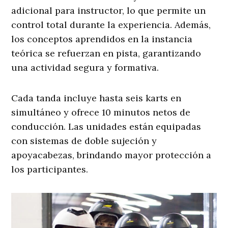
adicional para instructor, lo que permite un
control total durante la experiencia. Además,
los conceptos aprendidos en la instancia
teórica se refuerzan en pista, garantizando
una actividad segura y formativa.
Cada tanda incluye hasta seis karts en
simultáneo y ofrece 10 minutos netos de
conducción. Las unidades están equipadas
con sistemas de doble sujeción y
apoyacabezas, brindando mayor protección a
los participantes.