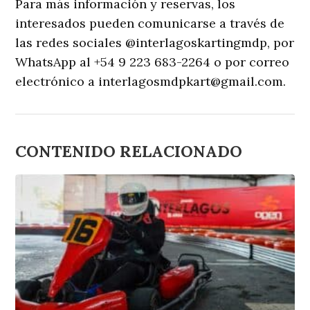
Para más información y reservas, los
interesados pueden comunicarse a través de
las redes sociales @interlagoskartingmdp, por
WhatsApp al +54 9 223 683-2264 o por correo
electrónico a
interlagosmdpkart@gmail.com
.
CONTENIDO RELACIONADO