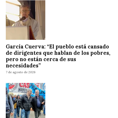
García Cuerva: “El pueblo está cansado
de dirigentes que hablan de los pobres,
pero no están cerca de sus
necesidades”
7 de agosto de 2026