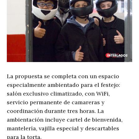
La propuesta se completa con un espacio
especialmente ambientado para el festejo:
salón exclusivo climatizado, con WiFi,
servicio permanente de camareras y
coordinación durante tres horas. La
ambientación incluye cartel de bienvenida,
mantelería, vajilla especial y descartables
para la torta.