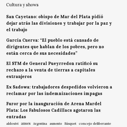
Cultura y shows
San Cayetano: obispo de Mar del Plata pidió
dejar atrás las divisiones y trabajar por la paz y
el trabajo
García Cuerva: “El pueblo está cansado de
dirigentes que hablan de los pobres, pero no
están cerca de sus necesidades”
El STM de General Pueyrredon ratificó su
rechazo a la venta de tierras a capitales
extranjeros
Ex Sadowa: trabajadores despedidos volvieron a
reclamar por las indemnizaciones impagas
Furor por la inauguración de Arena Mardel
Plata: Los Fabulosos Cadillacs agotaron las
entradas
anses
aldosivi
Básquet
concejo deliberante
Argentina
aumento