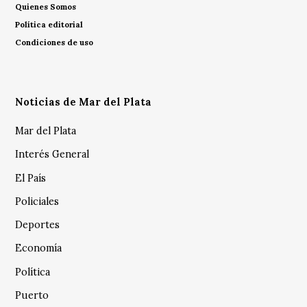
Quienes Somos
Política editorial
Condiciones de uso
Noticias de Mar del Plata
Mar del Plata
Interés General
El País
Policiales
Deportes
Economía
Política
Puerto