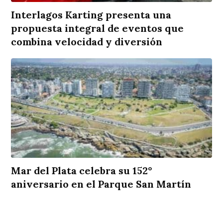
Interlagos Karting presenta una
propuesta integral de eventos que
combina velocidad y diversión
Mar del Plata celebra su 152°
aniversario en el Parque San Martín