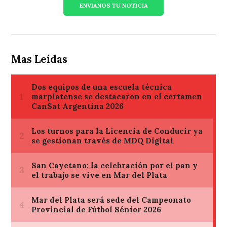
ENVIANOS TU NOTICIA
Mas Leídas