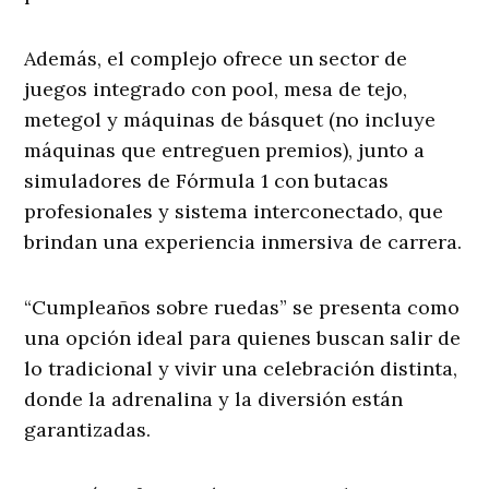
Además, el complejo ofrece un sector de
juegos integrado con pool, mesa de tejo,
metegol y máquinas de básquet (no incluye
máquinas que entreguen premios), junto a
simuladores de Fórmula 1 con butacas
profesionales y sistema interconectado, que
brindan una experiencia inmersiva de carrera.
“Cumpleaños sobre ruedas” se presenta como
una opción ideal para quienes buscan salir de
lo tradicional y vivir una celebración distinta,
donde la adrenalina y la diversión están
garantizadas.