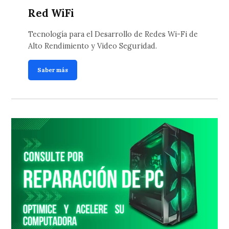
Red WiFi
Tecnología para el Desarrollo de Redes Wi-Fi de
Alto Rendimiento y Video Seguridad.
Saber más