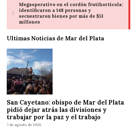
Ultimas Noticias de Mar del Plata
San Cayetano: obispo de Mar del Plata
pidió dejar atrás las divisiones y
trabajar por la paz y el trabajo
7 de agosto de 2026