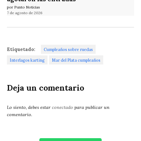
por Punto Noticias
7 de agosto de 2026
Etiquetado:
Cumpleaños sobre ruedas
Interlagos karting
Mar del Plata cumpleaños
Deja un comentario
Lo siento, debes estar
conectado
para publicar un
comentario.