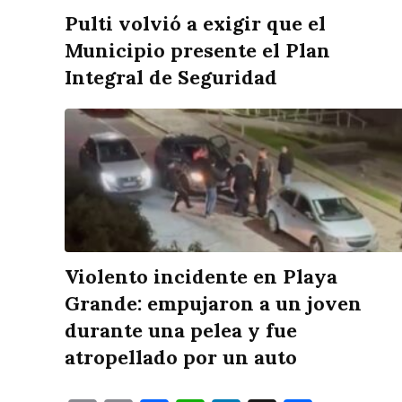
Pulti volvió a exigir que el
Municipio presente el Plan
Integral de Seguridad
Violento incidente en Playa
Grande: empujaron a un joven
durante una pelea y fue
atropellado por un auto