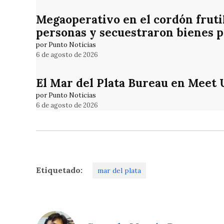
Megaoperativo en el cordón frutih
personas y secuestraron bienes p
por Punto Noticias
6 de agosto de 2026
El Mar del Plata Bureau en Meet 
por Punto Noticias
6 de agosto de 2026
Etiquetado:
mar del plata