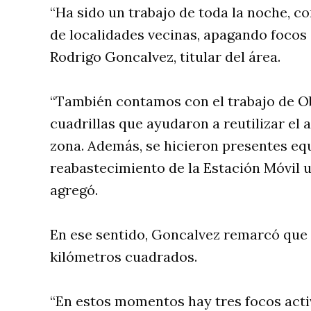
“Ha sido un trabajo de toda la noche, 
de localidades vecinas, apagando focos 
Rodrigo Goncalvez, titular del área.
“También contamos con el trabajo de Ob
cuadrillas que ayudaron a reutilizar el a
zona. Además, se hicieron presentes equ
reabastecimiento de la Estación Móvil u
agregó.
En ese sentido, Goncalvez remarcó que 
kilómetros cuadrados.
“En estos momentos hay tres focos activ