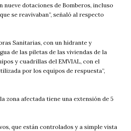
con nueve dotaciones de Bomberos, incluso
que se reavivaban”, señaló al respecto
ras Sanitarias, con un hidrante y
gua de las piletas de las viviendas de la
ipos y cuadrillas del EMVIAL, con el
tilizada por los equipos de respuesta”,
la zona afectada tiene una extensión de 5
os, que están controlados y a simple vista