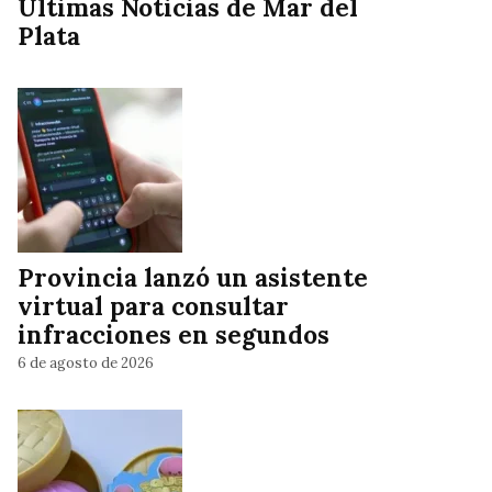
Ultimas Noticias de Mar del
Plata
Provincia lanzó un asistente
virtual para consultar
infracciones en segundos
6 de agosto de 2026