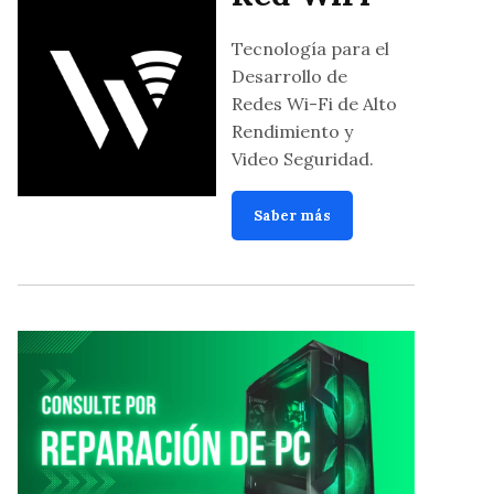
Tecnología para el
Desarrollo de
Redes Wi-Fi de Alto
Rendimiento y
Video Seguridad.
Saber más