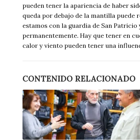
pueden tener la apariencia de haber si
queda por debajo de la mantilla puede 
estamos con la guardia de San Patricio 
permanentemente. Hay que tener en cue
calor y viento pueden tener una influen
CONTENIDO RELACIONADO