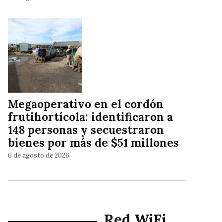
Megaoperativo en el cordón
frutihortícola: identificaron a
148 personas y secuestraron
bienes por más de $51 millones
6 de agosto de 2026
Red WiFi