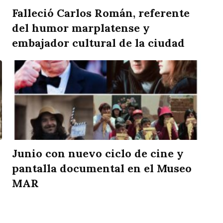
Falleció Carlos Román, referente
del humor marplatense y
embajador cultural de la ciudad
Junio con nuevo ciclo de cine y
pantalla documental en el Museo
MAR