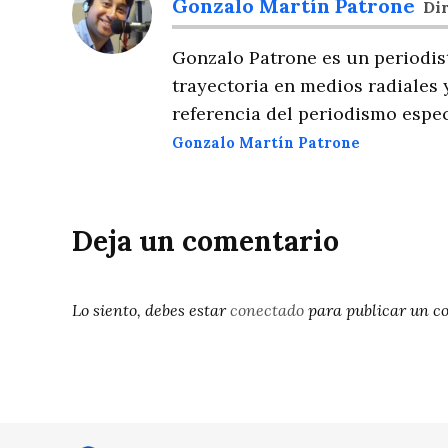
Gonzalo Martín Patrone
Dir
Gonzalo Patrone es un periodis
trayectoria en medios radiales 
referencia del periodismo espec
Gonzalo Martín Patrone
Deja un comentario
Lo siento, debes estar
conectado
para publicar un c