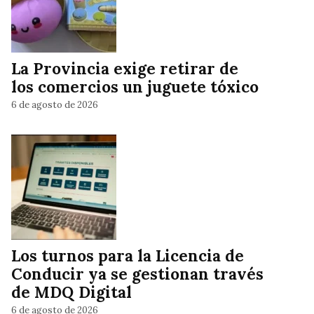
La Provincia exige retirar de
los comercios un juguete tóxico
6 de agosto de 2026
Los turnos para la Licencia de
Conducir ya se gestionan través
de MDQ Digital
6 de agosto de 2026