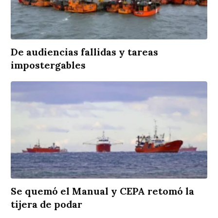
De audiencias fallidas y tareas
impostergables
Se quemó el Manual y CEPA retomó la
tijera de podar