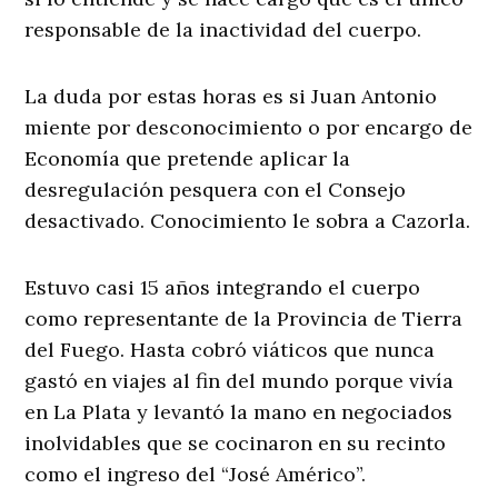
responsable de la inactividad del cuerpo.
La duda por estas horas es si Juan Antonio
miente por desconocimiento o por encargo de
Economía que pretende aplicar la
desregulación pesquera con el Consejo
desactivado. Conocimiento le sobra a Cazorla.
Estuvo casi 15 años integrando el cuerpo
como representante de la Provincia de Tierra
del Fuego. Hasta cobró viáticos que nunca
gastó en viajes al fin del mundo porque vivía
en La Plata y levantó la mano en negociados
inolvidables que se cocinaron en su recinto
como el ingreso del “José Américo”.