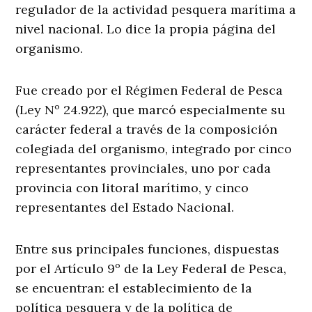
regulador de la actividad pesquera marítima a
nivel nacional. Lo dice la propia página del
organismo.
Fue creado por el Régimen Federal de Pesca
(Ley Nº 24.922), que marcó especialmente su
carácter federal a través de la composición
colegiada del organismo, integrado por cinco
representantes provinciales, uno por cada
provincia con litoral marítimo, y cinco
representantes del Estado Nacional.
Entre sus principales funciones, dispuestas
por el Artículo 9º de la Ley Federal de Pesca,
se encuentran: el establecimiento de la
política pesquera y de la política de