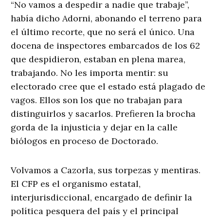
“No vamos a despedir a nadie que trabaje”,
había dicho Adorni, abonando el terreno para
el último recorte, que no será el único. Una
docena de inspectores embarcados de los 62
que despidieron, estaban en plena marea,
trabajando. No les importa mentir: su
electorado cree que el estado está plagado de
vagos. Ellos son los que no trabajan para
distinguirlos y sacarlos. Prefieren la brocha
gorda de la injusticia y dejar en la calle
biólogos en proceso de Doctorado.
Volvamos a Cazorla, sus torpezas y mentiras.
El CFP es el organismo estatal,
interjurisdiccional, encargado de definir la
política pesquera del país y el principal