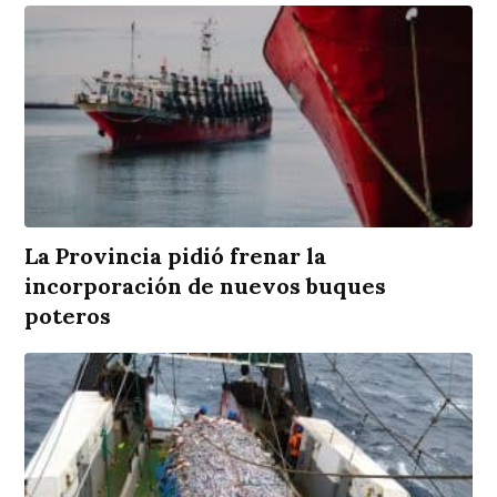
La Provincia pidió frenar la
incorporación de nuevos buques
poteros