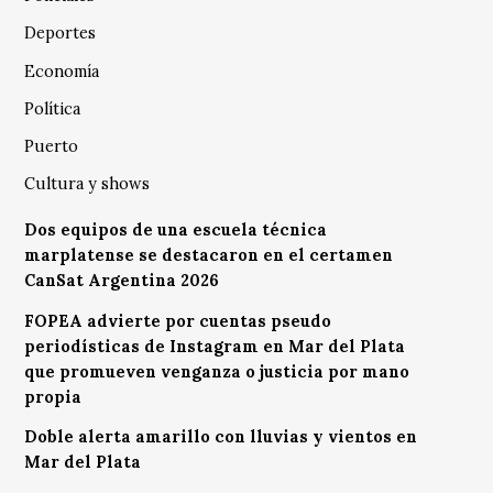
Deportes
Economía
Política
Puerto
Cultura y shows
Dos equipos de una escuela técnica
marplatense se destacaron en el certamen
CanSat Argentina 2026
FOPEA advierte por cuentas pseudo
periodísticas de Instagram en Mar del Plata
que promueven venganza o justicia por mano
propia
Doble alerta amarillo con lluvias y vientos en
Mar del Plata