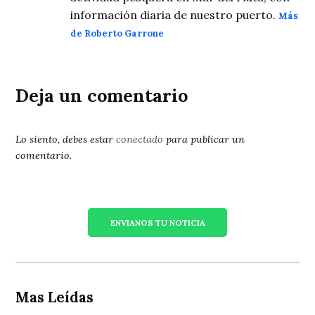
información diaria de nuestro puerto.
Más
de Roberto Garrone
Deja un comentario
Lo siento, debes estar
conectado
para publicar un
comentario.
ENVIANOS TU NOTICIA
Mas Leídas