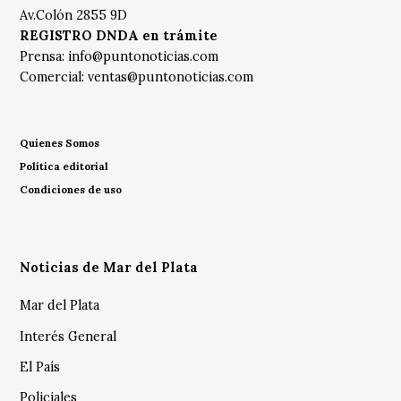
Av.Colón 2855 9D
REGISTRO DNDA en trámite
Prensa:
info@puntonoticias.com
Comercial:
ventas@puntonoticias.com
Quienes Somos
Política editorial
Condiciones de uso
Noticias de Mar del Plata
Mar del Plata
Interés General
El País
Policiales