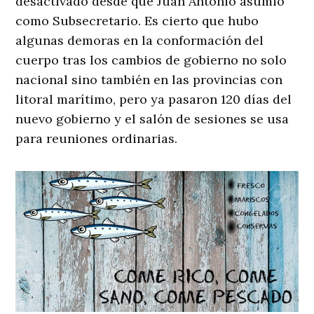
desactivado desde que Juan Antonio asumió
como Subsecretario. Es cierto que hubo
algunas demoras en la conformación del
cuerpo tras los cambios de gobierno no solo
nacional sino también en las provincias con
litoral marítimo, pero ya pasaron 120 días del
nuevo gobierno y el salón de sesiones se usa
para reuniones ordinarias.