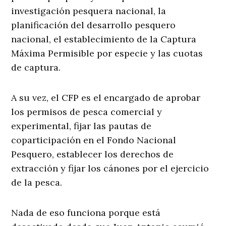
investigación pesquera nacional, la
planificación del desarrollo pesquero
nacional, el establecimiento de la Captura
Máxima Permisible por especie y las cuotas
de captura.
A su vez, el CFP es el encargado de aprobar
los permisos de pesca comercial y
experimental, fijar las pautas de
coparticipación en el Fondo Nacional
Pesquero, establecer los derechos de
extracción y fijar los cánones por el ejercicio
de la pesca.
Nada de eso funciona porque está