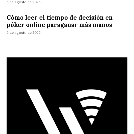
6 de agosto de 2026
Cómo leer el tiempo de decisión en
póker online paraganar más manos
6 de agosto de 2026