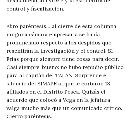
desmantelar al INIDEP y la estructura de
control y fiscalización.
Abro paréntesis… al cierre de esta columna,
ninguna cámara empresaria se había
pronunciado respecto a los despidos que
resentirán la investigación y el control. Sí
Frías porque siempre tiene cosas para decir.
Casi siempre, bueno: no hubo repudio público
para al capitán del TAI AN. Sorprende el
silencio del SIMAPE al que le cortaron 13
afiliados en el Distrito Pesca. Quizás el
acuerdo que colocó a Vega en la jefatura
valga mucho más que un comunicado crítico.
Cierro paréntesis.