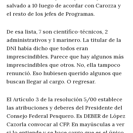
salvado a 10 luego de acordar con Carozza y
el resto de los jefes de Programas.
De esa lista, 7 son científico-técnicos, 2
administrativos y 1 marinero. La titular de la
DNI había dicho que todos eran
imprescindibles. Parece que hay algunos más
imprescindibles que otros. No, ella tampoco
renunció. Eso hubiesen querido algunos que
buscan llegar al cargo. O regresar.
El Artículo 3 de la resolución 5/00 establece
las atribuciones y deberes del Presidente del
Consejo Federal Pesquero. Es DEBER de López
Cazorla convocar al CFP. En mayúsculas a ver
si lo entiende y se hace cargo que es el único