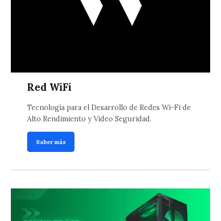
Red WiFi
Tecnología para el Desarrollo de Redes Wi-Fi de
Alto Rendimiento y Video Seguridad.
Saber más