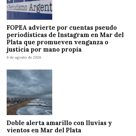
FOPEA advierte por cuentas pseudo
periodísticas de Instagram en Mar del
Plata que promueven venganza o
justicia por mano propia
6 de agosto de 2026
Doble alerta amarillo con lluvias y
vientos en Mar del Plata