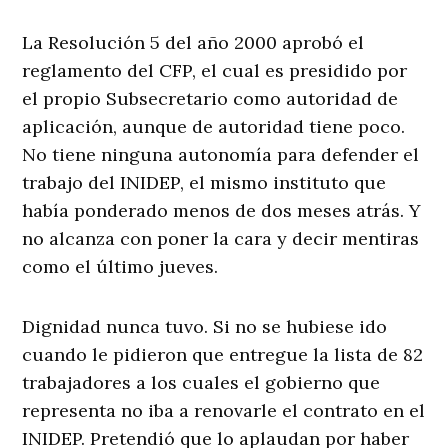
La Resolución 5 del año 2000 aprobó el
reglamento del CFP, el cual es presidido por
el propio Subsecretario como autoridad de
aplicación, aunque de autoridad tiene poco.
No tiene ninguna autonomía para defender el
trabajo del INIDEP, el mismo instituto que
había ponderado menos de dos meses atrás. Y
no alcanza con poner la cara y decir mentiras
como el último jueves.
Dignidad nunca tuvo. Si no se hubiese ido
cuando le pidieron que entregue la lista de 82
trabajadores a los cuales el gobierno que
representa no iba a renovarle el contrato en el
INIDEP. Pretendió que lo aplaudan por haber