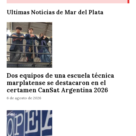
Ultimas Noticias de Mar del Plata
Dos equipos de una escuela técnica
marplatense se destacaron en el
certamen CanSat Argentina 2026
6 de agosto de 2026