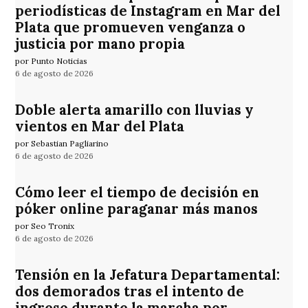
periodísticas de Instagram en Mar del
Plata que promueven venganza o
justicia por mano propia
por Punto Noticias
6 de agosto de 2026
Doble alerta amarillo con lluvias y
vientos en Mar del Plata
por Sebastian Pagliarino
6 de agosto de 2026
Cómo leer el tiempo de decisión en
póker online paraganar más manos
por Seo Tronix
6 de agosto de 2026
Tensión en la Jefatura Departamental:
dos demorados tras el intento de
ingreso durante la marcha por