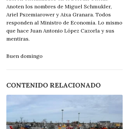
Anoten los nombres de Miguel Schmukler,
Ariel Pszemiarower y Aixa Granara. Todos
responden al Ministro de Economía. Lo mismo
que hace Juan Antonio López Cazorla y sus
mentiras.
Buen domingo
CONTENIDO RELACIONADO