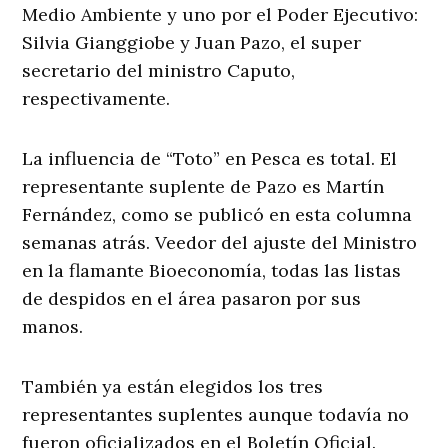
Medio Ambiente y uno por el Poder Ejecutivo:
Silvia Gianggiobe y Juan Pazo, el super
secretario del ministro Caputo,
respectivamente.
La influencia de “Toto” en Pesca es total. El
representante suplente de Pazo es Martín
Fernández, como se publicó en esta columna
semanas atrás. Veedor del ajuste del Ministro
en la flamante Bioeconomía, todas las listas
de despidos en el área pasaron por sus
manos.
También ya están elegidos los tres
representantes suplentes aunque todavía no
fueron oficializados en el Boletín Oficial.