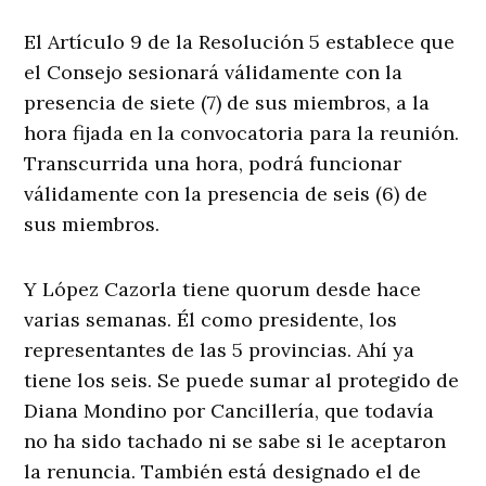
El Artículo 9 de la Resolución 5 establece que
el Consejo sesionará válidamente con la
presencia de siete (7) de sus miembros, a la
hora fijada en la convocatoria para la reunión.
Transcurrida una hora, podrá funcionar
válidamente con la presencia de seis (6) de
sus miembros.
Y López Cazorla tiene quorum desde hace
varias semanas. Él como presidente, los
representantes de las 5 provincias. Ahí ya
tiene los seis. Se puede sumar al protegido de
Diana Mondino por Cancillería, que todavía
no ha sido tachado ni se sabe si le aceptaron
la renuncia. También está designado el de