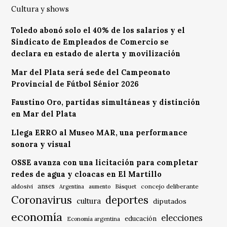
Cultura y shows
Toledo abonó solo el 40% de los salarios y el
Sindicato de Empleados de Comercio se
declara en estado de alerta y movilización
Mar del Plata será sede del Campeonato
Provincial de Fútbol Sénior 2026
Faustino Oro, partidas simultáneas y distinción
en Mar del Plata
Llega ERRO al Museo MAR, una performance
sonora y visual
OSSE avanza con una licitación para completar
redes de agua y cloacas en El Martillo
anses
aldosivi
Básquet
concejo deliberante
Argentina
aumento
Coronavirus
deportes
cultura
diputados
economía
elecciones
educación
Economía argentina