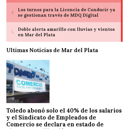
Ultimas Noticias de Mar del Plata
Toledo abonó solo el 40% de los salarios
y el Sindicato de Empleados de
Comercio se declara en estado de