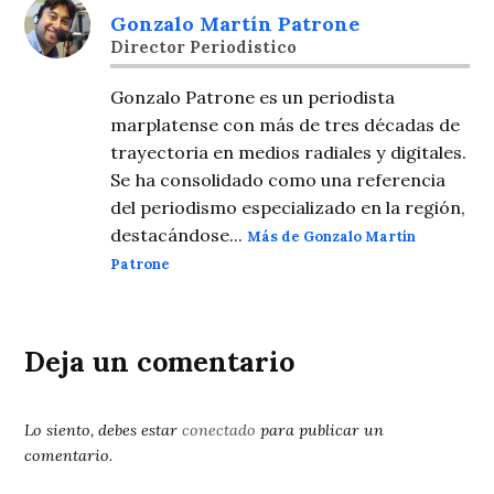
Gonzalo Martín Patrone
Director Periodistico
Gonzalo Patrone es un periodista
marplatense con más de tres décadas de
trayectoria en medios radiales y digitales.
Se ha consolidado como una referencia
del periodismo especializado en la región,
destacándose...
Más de Gonzalo Martín
Patrone
Deja un comentario
Lo siento, debes estar
conectado
para publicar un
comentario.