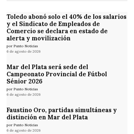
Toledo abonó solo el 40% de los salarios
y el Sindicato de Empleados de
Comercio se declara en estado de
alerta y movilización
por Punto Noticias
6 de agosto de 2026
Mar del Plata será sede del
Campeonato Provincial de Fútbol
Sénior 2026
por Punto Noticias
6 de agosto de 2026
Faustino Oro, partidas simultáneas y
distinción en Mar del Plata
por Punto Noticias
6 de agosto de 2026