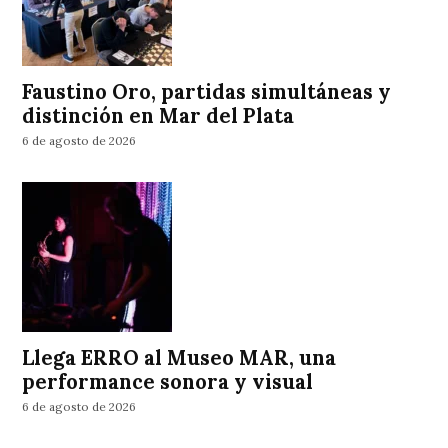
Faustino Oro, partidas simultáneas y
distinción en Mar del Plata
6 de agosto de 2026
Llega ERRO al Museo MAR, una
performance sonora y visual
6 de agosto de 2026