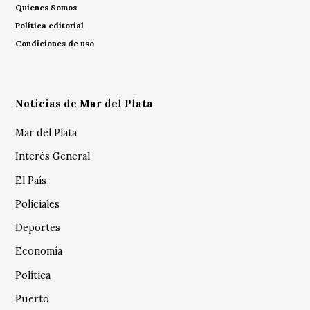
Quienes Somos
Política editorial
Condiciones de uso
Noticias de Mar del Plata
Mar del Plata
Interés General
El País
Policiales
Deportes
Economía
Política
Puerto