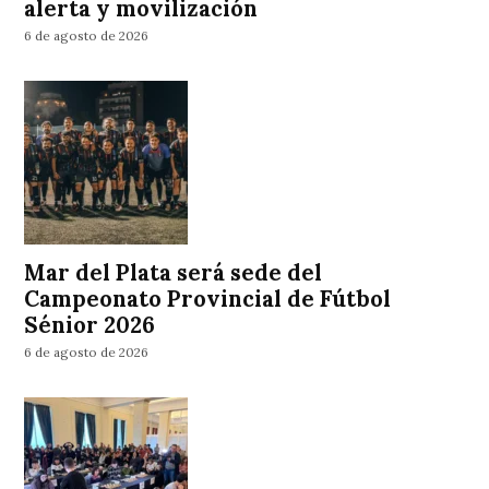
alerta y movilización
6 de agosto de 2026
Mar del Plata será sede del
Campeonato Provincial de Fútbol
Sénior 2026
6 de agosto de 2026