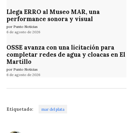
Llega ERRO al Museo MAR, una
performance sonora y visual
por Punto Noticias
6 de agosto de 2026
OSSE avanza con una licitación para
completar redes de agua y cloacas en El
Martillo
por Punto Noticias
6 de agosto de 2026
Etiquetado:
mar del plata