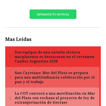
ENVIANOS TU NOTICIA
Mas Leídas