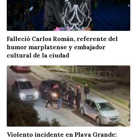
Falleció Carlos Román, referente del
humor marplatense y embajador
cultural de la ciudad
Violento incidente en Playa Grande: