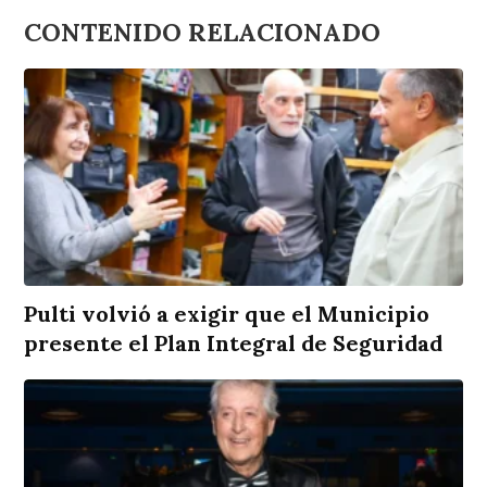
CONTENIDO RELACIONADO
Pulti volvió a exigir que el Municipio
presente el Plan Integral de Seguridad