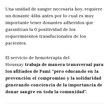
Una unidad de sangre necesaria hoy, requiere
un donante 48hs antes por lo cual es muy
importante tener donantes adheridos que
garantizan la 0 positividad de los
requerimientos transfucionales de los
pacientes.
El servicio de hemoterapia del
Houssay
trabaja de manera transversal para
los afiliados de Pami “pero educando en la
prevención el compromiso y la solidaridad
generando conciencia de la importancia de
donar sangre en toda la comunidad”.