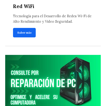
Red WiFi
Tecnología para el Desarrollo de Redes Wi-Fi de
Alto Rendimiento y Video Seguridad.
Saber más