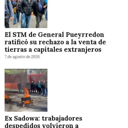
El STM de General Pueyrredon
ratificó su rechazo a la venta de
tierras a capitales extranjeros
7 de agosto de 2026
Ex Sadowa: trabajadores
despedidos volvieron a