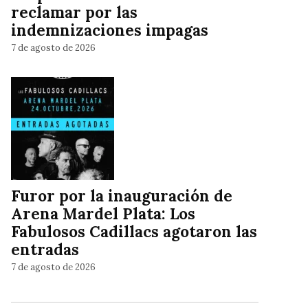
reclamar por las
indemnizaciones impagas
7 de agosto de 2026
Furor por la inauguración de
Arena Mardel Plata: Los
Fabulosos Cadillacs agotaron las
entradas
7 de agosto de 2026