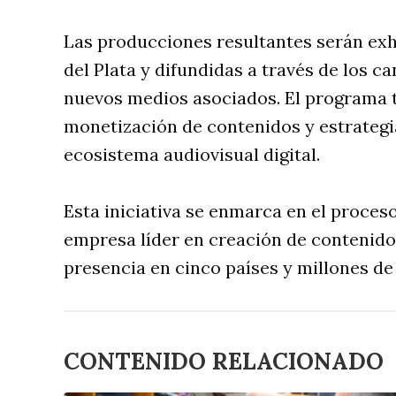
Las producciones resultantes serán ex
del Plata y difundidas a través de los c
nuevos medios asociados. El programa 
monetización de contenidos y estrategia
ecosistema audiovisual digital.
Esta iniciativa se enmarca en el proce
empresa líder en creación de contenido
presencia en cinco países y millones de
CONTENIDO RELACIONADO