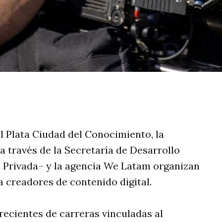
rtir
l Plata Ciudad del Conocimiento, la
 través de la Secretaría de Desarrollo
o Privada– y la agencia We Latam organizan
 creadores de contenido digital.
recientes de carreras vinculadas al