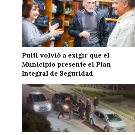
Pulti volvió a exigir que el
Municipio presente el Plan
Integral de Seguridad