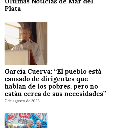
Ultimas Noticias de Mar del
Plata
García Cuerva: “El pueblo está
cansado de dirigentes que
hablan de los pobres, pero no
están cerca de sus necesidades”
7 de agosto de 2026