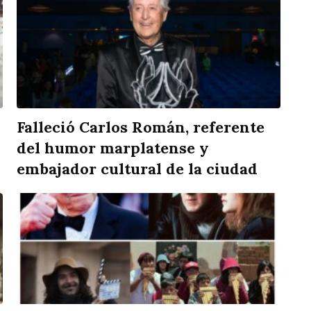
Falleció Carlos Román, referente
del humor marplatense y
embajador cultural de la ciudad