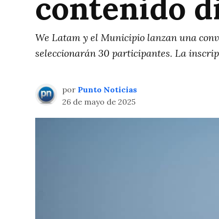
contenido di
We Latam y el Municipio lanzan una convo
seleccionarán 30 participantes. La inscri
por
Punto Noticias
26 de mayo de 2025