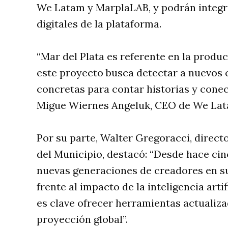
We Latam y MarplaLAB, y podrán integra
digitales de la plataforma.
“Mar del Plata es referente en la produc
este proyecto busca detectar a nuevos 
concretas para contar historias y conec
Migue Wiernes Angeluk, CEO de We Lat
Por su parte, Walter Gregoracci, direc
del Municipio, destacó: “Desde hace ci
nuevas generaciones de creadores en su
frente al impacto de la inteligencia arti
es clave ofrecer herramientas actualiz
proyección global”.