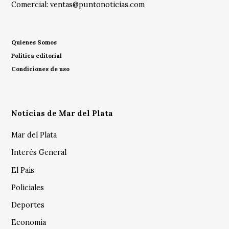
Comercial:
ventas@puntonoticias.com
Quienes Somos
Política editorial
Condiciones de uso
Noticias de Mar del Plata
Mar del Plata
Interés General
El País
Policiales
Deportes
Economía