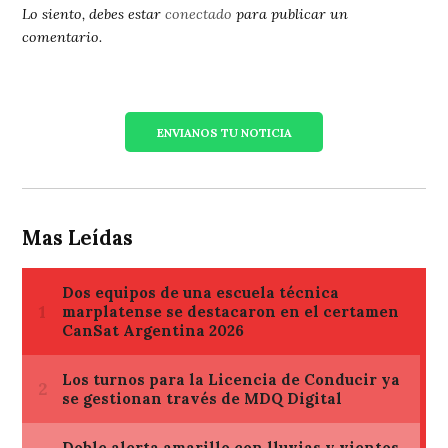
Lo siento, debes estar
conectado
para publicar un
comentario.
ENVIANOS TU NOTICIA
Mas Leídas