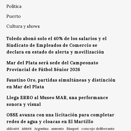
Política
Puerto
Cultura y shows
Toledo abonó solo el 40% de los salarios y el
Sindicato de Empleados de Comercio se
declara en estado de alerta y movilización
Mar del Plata será sede del Campeonato
Provincial de Fútbol Sénior 2026
Faustino Oro, partidas simultáneas y distinción
en Mar del Plata
Llega ERRO al Museo MAR, una performance
sonora y visual
OSSE avanza con una licitación para completar
redes de agua y cloacas en El Martillo
anses
aldosivi
Básquet
concejo deliberante
Argentina
aumento