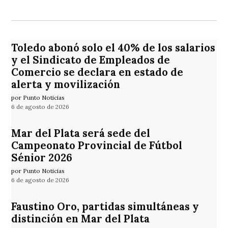
Toledo abonó solo el 40% de los salarios
y el Sindicato de Empleados de
Comercio se declara en estado de
alerta y movilización
por Punto Noticias
6 de agosto de 2026
Mar del Plata será sede del
Campeonato Provincial de Fútbol
Sénior 2026
por Punto Noticias
6 de agosto de 2026
Faustino Oro, partidas simultáneas y
distinción en Mar del Plata