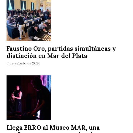
Faustino Oro, partidas simultáneas y
distinción en Mar del Plata
6 de agosto de 2026
Llega ERRO al Museo MAR, una