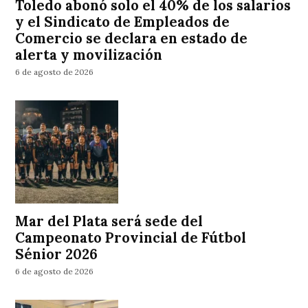
Toledo abonó solo el 40% de los salarios
y el Sindicato de Empleados de
Comercio se declara en estado de
alerta y movilización
6 de agosto de 2026
Mar del Plata será sede del
Campeonato Provincial de Fútbol
Sénior 2026
6 de agosto de 2026