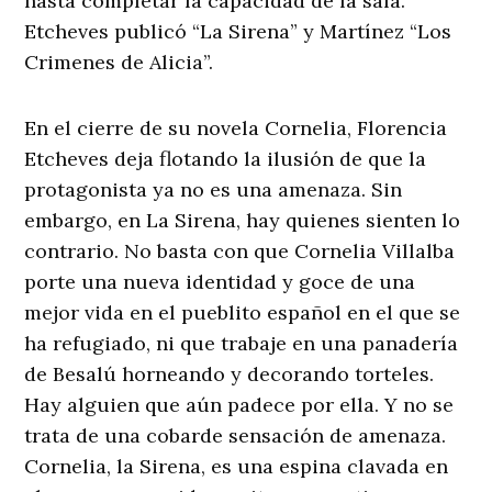
hasta completar la capacidad de la sala.
Etcheves publicó “La Sirena” y Martínez “Los
Crimenes de Alicia”.
En el cierre de su novela Cornelia, Florencia
Etcheves deja flotando la ilusión de que la
protagonista ya no es una amenaza. Sin
embargo, en La Sirena, hay quienes sienten lo
contrario. No basta con que Cornelia Villalba
porte una nueva identidad y goce de una
mejor vida en el pueblito español en el que se
ha refugiado, ni que trabaje en una panadería
de Besalú horneando y decorando torteles.
Hay alguien que aún padece por ella. Y no se
trata de una cobarde sensación de amenaza.
Cornelia, la Sirena, es una espina clavada en