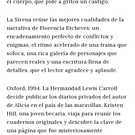
el cuerpo, que pide a gritos un castigo.
La Sirena reúne las mejores cualidades de la
narrativa de Florencia Etcheves: un
encadenamiento perfecto de conflictos y
enigmas, el ritmo acelerado de una trama que
sofoca, una rica galería de personajes que
parecen reales y una escritura llena de
detalles, que el lector agradece y aplaude.
Oxford, 1994. La Hermandad Lewis Carroll
decide publicar los diarios privados del autor
de Alicia en el país de las maravillas. Kristen
Hill, una joven becaria, viaja para reunir los
cuadernos originales y descubre la clave de
una página que fue misteriosamente