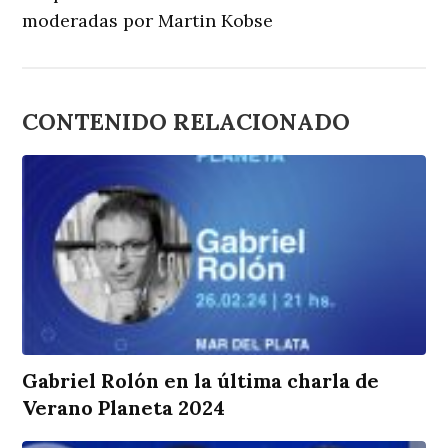
moderadas por Martin Kobse
CONTENIDO RELACIONADO
Gabriel Rolón en la última charla de
Verano Planeta 2024