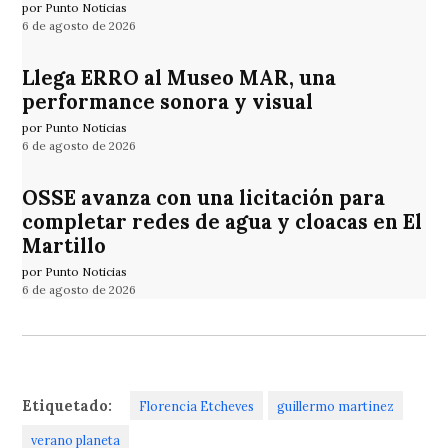
por Punto Noticias
6 de agosto de 2026
Llega ERRO al Museo MAR, una
performance sonora y visual
por Punto Noticias
6 de agosto de 2026
OSSE avanza con una licitación para
completar redes de agua y cloacas en El
Martillo
por Punto Noticias
6 de agosto de 2026
Etiquetado:
Florencia Etcheves
guillermo martinez
verano planeta