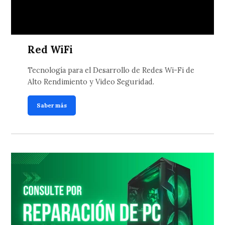
Red WiFi
Tecnología para el Desarrollo de Redes Wi-Fi de
Alto Rendimiento y Video Seguridad.
Saber más