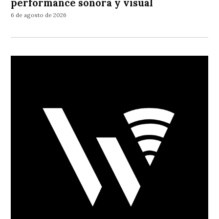
performance sonora y visual
6 de agosto de 2026