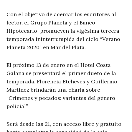
Con el objetivo de acercar los escritores al
lector, el Grupo Planeta y el Banco
Hipotecario promueven la vigésima tercera
temporada ininterrumpida del ciclo “Verano
Planeta 2020” en Mar del Plata.
El próximo 13 de enero en el Hotel Costa
Galana se presentará el primer dueto de la
temporada. Florencia Etcheves y Guillermo
Martinez brindarán una charla sobre
“Crímenes y pecados: variantes del género
policial”.
Será desde las 21, con acceso libre y gratuito