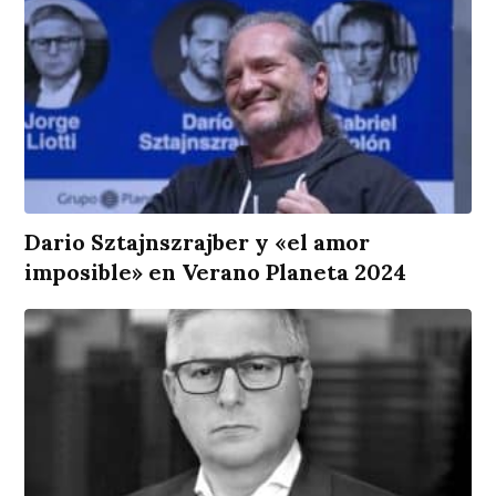
Dario Sztajnszrajber y «el amor
imposible» en Verano Planeta 2024