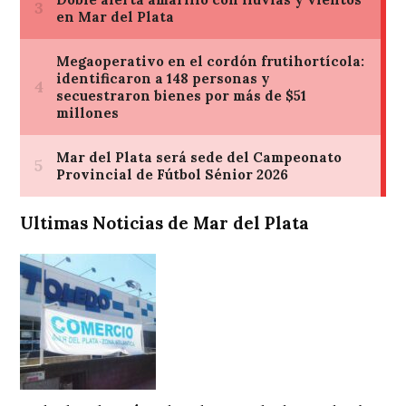
Ultimas Noticias de Mar del Plata