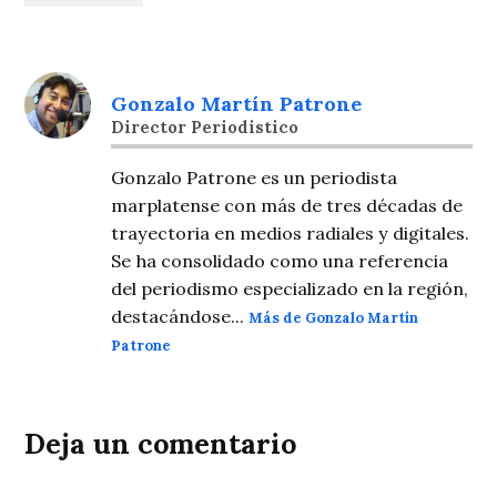
Gonzalo Martín Patrone
Director Periodistico
Gonzalo Patrone es un periodista
marplatense con más de tres décadas de
trayectoria en medios radiales y digitales.
Se ha consolidado como una referencia
del periodismo especializado en la región,
destacándose...
Más de Gonzalo Martín
Patrone
Deja un comentario