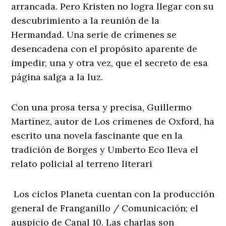
arrancada. Pero Kristen no logra llegar con su
descubrimiento a la reunión de la
Hermandad. Una serie de crímenes se
desencadena con el propósito aparente de
impedir, una y otra vez, que el secreto de esa
página salga a la luz.
Con una prosa tersa y precisa, Guillermo
Martínez, autor de Los crímenes de Oxford, ha
escrito una novela fascinante que en la
tradición de Borges y Umberto Eco lleva el
relato policial al terreno literari
Los ciclos Planeta cuentan con la producción
general de Franganillo / Comunicación; el
auspicio de Canal 10. Las charlas son