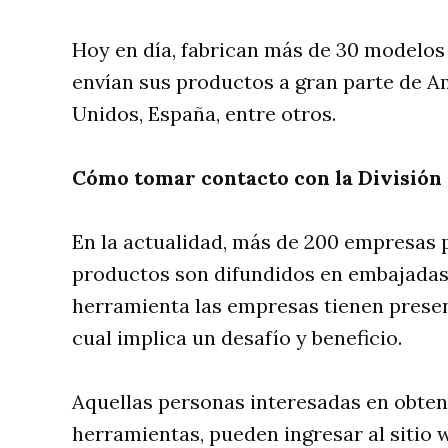
Hoy en día, fabrican más de 30 modelos
envían sus productos a gran parte de A
Unidos, España, entre otros.
Cómo tomar contacto con la División
En la actualidad, más de 200 empresas 
productos son difundidos en embajadas 
herramienta las empresas tienen presenc
cual implica un desafío y beneficio.
Aquellas personas interesadas en obte
herramientas, pueden ingresar al sitio