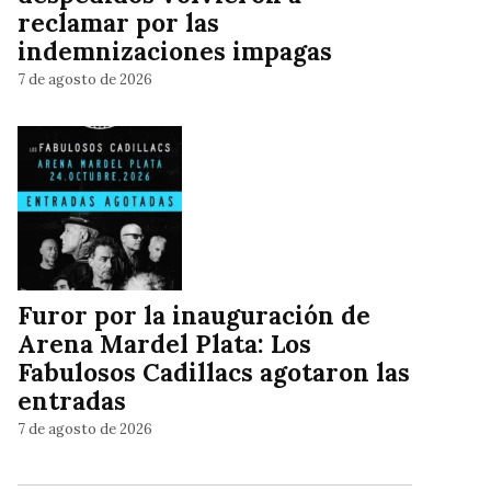
reclamar por las
indemnizaciones impagas
7 de agosto de 2026
Furor por la inauguración de
Arena Mardel Plata: Los
Fabulosos Cadillacs agotaron las
entradas
7 de agosto de 2026