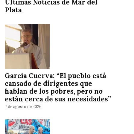
Ultimas Noticias de Mar del
Plata
García Cuerva: “El pueblo está
cansado de dirigentes que
hablan de los pobres, pero no
están cerca de sus necesidades”
7 de agosto de 2026