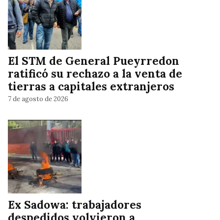
El STM de General Pueyrredon
ratificó su rechazo a la venta de
tierras a capitales extranjeros
7 de agosto de 2026
Ex Sadowa: trabajadores
despedidos volvieron a