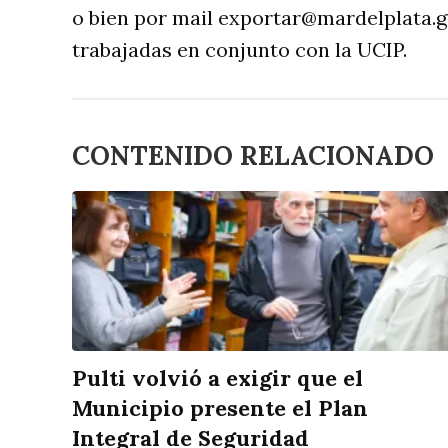
o bien por mail
exportar@mardelplata.g
trabajadas en conjunto con la UCIP.
CONTENIDO RELACIONADO
Pulti volvió a exigir que el
Municipio presente el Plan
Integral de Seguridad