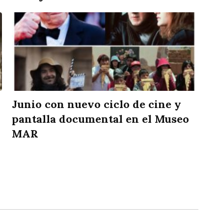
Junio con nuevo ciclo de cine y
pantalla documental en el Museo
MAR
rtir