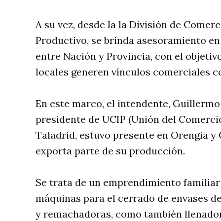
A su vez, desde la la División de Comerc
Productivo, se brinda asesoramiento en
entre Nación y Provincia, con el objet
locales generen vínculos comerciales co
En este marco, el intendente, Guiller
presidente de UCIP (Unión del Comercio,
Taladrid, estuvo presente en Orengia y 
exporta parte de su producción.
Se trata de un emprendimiento familiar 
máquinas para el cerrado de envases d
y remachadoras, como también llenadora