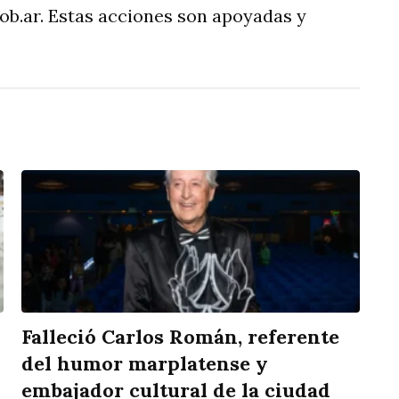
ob.ar
. Estas acciones son apoyadas y
Falleció Carlos Román, referente
del humor marplatense y
embajador cultural de la ciudad