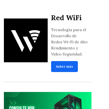
Red WiFi
Tecnología para el
Desarrollo de
Redes Wi-Fi de Alto
Rendimiento y
Video Seguridad.
Saber más