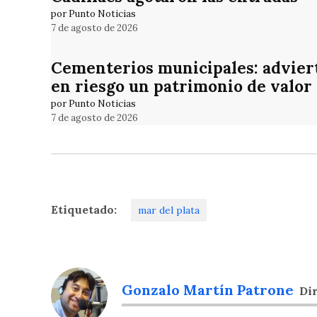
por Punto Noticias
7 de agosto de 2026
Cementerios municipales: adviert
en riesgo un patrimonio de valor
por Punto Noticias
7 de agosto de 2026
Etiquetado:
mar del plata
Gonzalo Martín Patrone
Dir