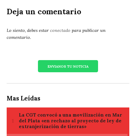
Deja un comentario
Lo siento, debes estar
conectado
para publicar un
comentario.
ENVIANOS TU NOTICIA
Mas Leídas