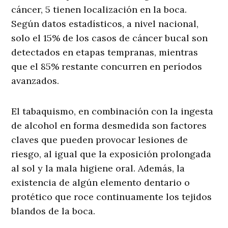
cáncer, 5 tienen localización en la boca.
Según datos estadísticos, a nivel nacional,
solo el 15% de los casos de cáncer bucal son
detectados en etapas tempranas, mientras
que el 85% restante concurren en períodos
avanzados.
El tabaquismo, en combinación con la ingesta
de alcohol en forma desmedida son factores
claves que pueden provocar lesiones de
riesgo, al igual que la exposición prolongada
al sol y la mala higiene oral. Además, la
existencia de algún elemento dentario o
protético que roce continuamente los tejidos
blandos de la boca.