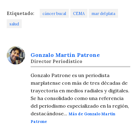
Etiquetado:
cáncer bucal
CEMA
mar del plata
salud
Gonzalo Martín Patrone
Director Periodistico
Gonzalo Patrone es un periodista
marplatense con más de tres décadas de
trayectoria en medios radiales y digitales.
Se ha consolidado como una referencia
del periodismo especializado en la región,
destacándose...
Más de Gonzalo Martín
Patrone