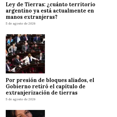
Ley de Tierras: ¿cuánto territorio
argentino ya está actualmente en
manos extranjeras?
5 de agosto de 2026
Por presión de bloques aliados, el
Gobierno retiró el capítulo de
extranjerización de tierras
5 de agosto de 2026