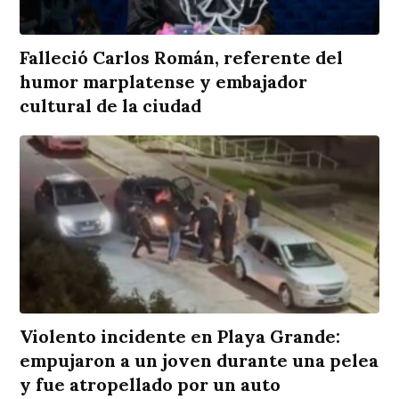
Falleció Carlos Román, referente del
humor marplatense y embajador
cultural de la ciudad
Violento incidente en Playa Grande:
empujaron a un joven durante una pelea
y fue atropellado por un auto