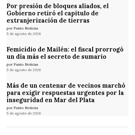
Por presión de bloques aliados, el
Gobierno retiró el capítulo de
extranjerización de tierras
por Punto Noticias
5 de agosto de 2026
Femicidio de Mailén: el fiscal prorrogó
un día más el secreto de sumario
por Punto Noticias
5 de agosto de 2026
Más de un centenar de vecinos marchó
para exigir respuestas urgentes por la
inseguridad en Mar del Plata
por Punto Noticias
5 de agosto de 2026