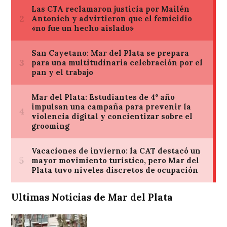
Ultimas Noticias de Mar del Plata