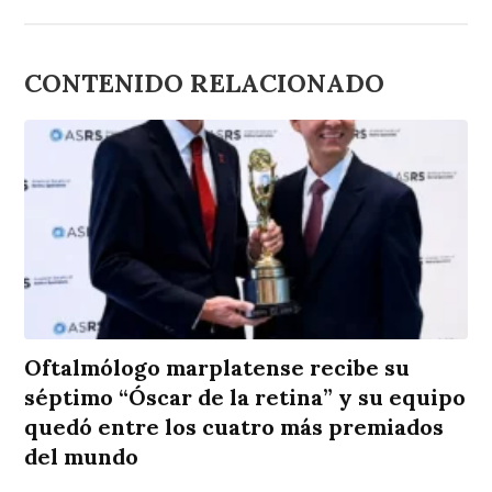
CONTENIDO RELACIONADO
Oftalmólogo marplatense recibe su
séptimo “Óscar de la retina” y su equipo
quedó entre los cuatro más premiados
del mundo