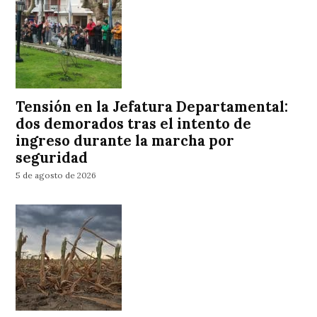
Tensión en la Jefatura Departamental:
dos demorados tras el intento de
ingreso durante la marcha por
seguridad
5 de agosto de 2026