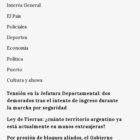
Interés General
El País
Policiales
Deportes
Economía
Política
Puerto
Cultura y shows
Tensión en la Jefatura Departamental: dos
demorados tras el intento de ingreso durante
la marcha por seguridad
Ley de Tierras: ¿cuánto territorio argentino ya
está actualmente en manos extranjeras?
Por presión de bloques aliados, el Gobierno