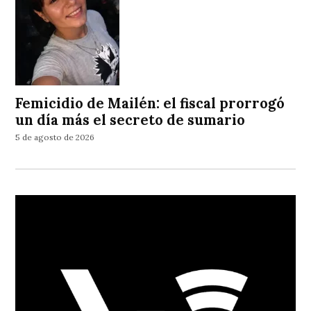
Femicidio de Mailén: el fiscal prorrogó
un día más el secreto de sumario
5 de agosto de 2026