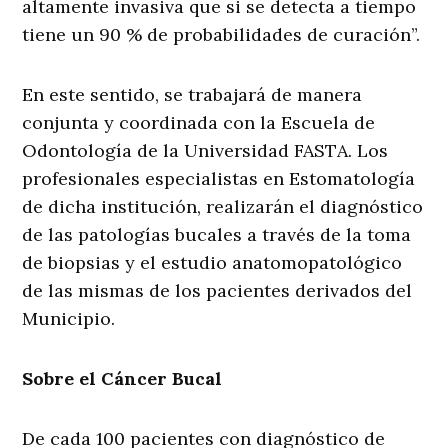
altamente invasiva que si se detecta a tiempo
tiene un 90 % de probabilidades de curación”.
En este sentido, se trabajará de manera
conjunta y coordinada con la Escuela de
Odontología de la Universidad FASTA. Los
profesionales especialistas en Estomatología
de dicha institución, realizarán el diagnóstico
de las patologías bucales a través de la toma
de biopsias y el estudio anatomopatológico
de las mismas de los pacientes derivados del
Municipio.
Sobre el Cáncer Bucal
De cada 100 pacientes con diagnóstico de