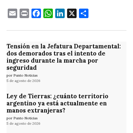
Email
Print
Facebook
WhatsApp
LinkedIn
X
Comparti
Tensión en la Jefatura Departamental:
dos demorados tras el intento de
ingreso durante la marcha por
seguridad
por Punto Noticias
5 de agosto de 2026
Ley de Tierras: ¿cuánto territorio
argentino ya está actualmente en
manos extranjeras?
por Punto Noticias
5 de agosto de 2026