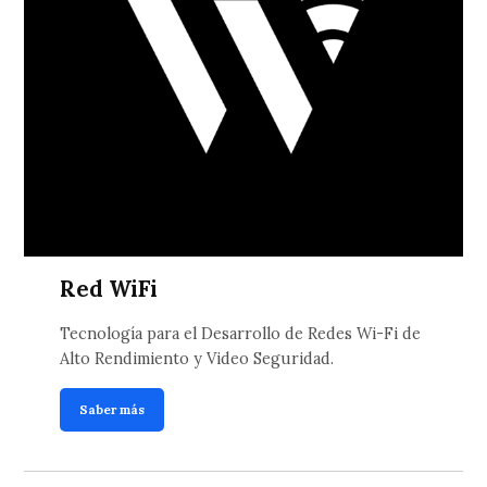
Red WiFi
Tecnología para el Desarrollo de Redes Wi-Fi de
Alto Rendimiento y Video Seguridad.
Saber más