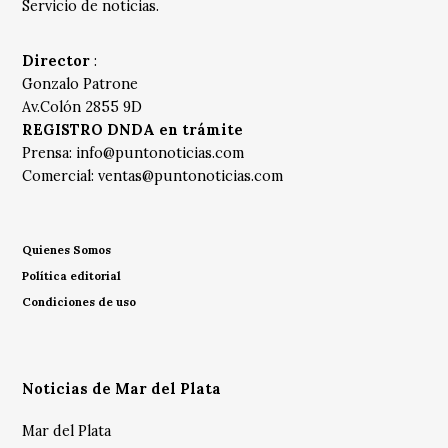
Servicio de noticias.
Director
:
Gonzalo Patrone
Av.Colón 2855 9D
REGISTRO DNDA en trámite
Prensa:
info@puntonoticias.com
Comercial:
ventas@puntonoticias.com
Quienes Somos
Política editorial
Condiciones de uso
Noticias de Mar del Plata
Mar del Plata