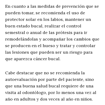
En cuanto a las medidas de prevención que se
pueden tomar, se recomienda el uso de
protector solar en los labios, mantener un
buen estado bucal, realizar el control
semestral o anual de las prótesis para ir
remodelándolas y acompañar los cambios que
se producen en el hueso y tratar y controlar
las lesiones que pueden ser un riesgo para
que aparezca cáncer bucal.
Cabe destacar que no se recomienda la
autoevaluación por parte del paciente, sino
que una buena salud bucal requiere de una
visita al odontólogo, por lo menos una vez al
año en adultos y dos veces al año en niños.