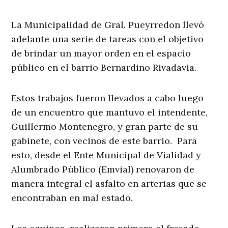
La Municipalidad de Gral. Pueyrredon llevó
adelante una serie de tareas con el objetivo
de brindar un mayor orden en el espacio
público en el barrio Bernardino Rivadavia.
Estos trabajos fueron llevados a cabo luego
de un encuentro que mantuvo el intendente,
Guillermo Montenegro, y gran parte de su
gabinete, con vecinos de este barrio. Para
esto, desde el Ente Municipal de Vialidad y
Alumbrado Público (Emvial) renovaron de
manera integral el asfalto en arterias que se
encontraban en mal estado.