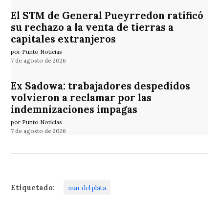
El STM de General Pueyrredon ratificó
su rechazo a la venta de tierras a
capitales extranjeros
por Punto Noticias
7 de agosto de 2026
Ex Sadowa: trabajadores despedidos
volvieron a reclamar por las
indemnizaciones impagas
por Punto Noticias
7 de agosto de 2026
Etiquetado:
mar del plata