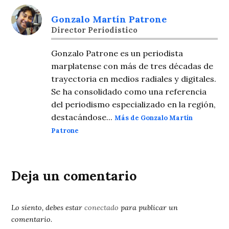
Gonzalo Martín Patrone
Director Periodistico
Gonzalo Patrone es un periodista
marplatense con más de tres décadas de
trayectoria en medios radiales y digitales.
Se ha consolidado como una referencia
del periodismo especializado en la región,
destacándose...
Más de Gonzalo Martín
Patrone
Deja un comentario
Lo siento, debes estar
conectado
para publicar un
comentario.