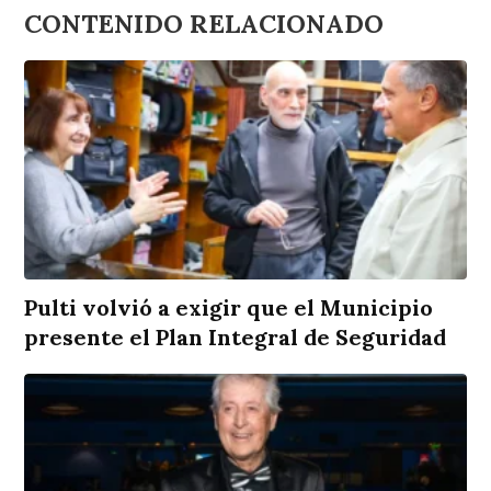
CONTENIDO RELACIONADO
Pulti volvió a exigir que el Municipio
presente el Plan Integral de Seguridad