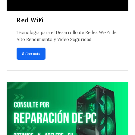
Red WiFi
Tecnología para el Desarrollo de Redes Wi-Fi de
Alto Rendimiento y Video Seguridad.
Saber más