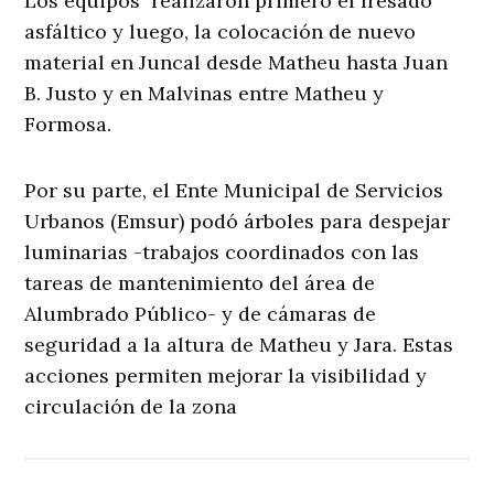
Los equipos realizaron primero el fresado
asfáltico y luego, la colocación de nuevo
material en Juncal desde Matheu hasta Juan
B. Justo y en Malvinas entre Matheu y
Formosa.
Por su parte, el Ente Municipal de Servicios
Urbanos (Emsur) podó árboles para despejar
luminarias -trabajos coordinados con las
tareas de mantenimiento del área de
Alumbrado Público- y de cámaras de
seguridad a la altura de Matheu y Jara. Estas
acciones permiten mejorar la visibilidad y
circulación de la zona