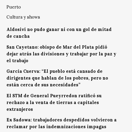
Puerto
Cultura y shows
Aldosivi no pudo ganar ni con un gol de mitad
de cancha
San Cayetano: obispo de Mar del Plata pidió
dejar atrás las divisiones y trabajar por la paz y
el trabajo
García Cuerva: “El pueblo está cansado de
dirigentes que hablan de los pobres, pero no
están cerca de sus necesidades”
El STM de General Pueyrredon ratificó su
rechazo a la venta de tierras a capitales
extranjeros
Ex Sadowa: trabajadores despedidos volvieron a
reclamar por las indemnizaciones impagas