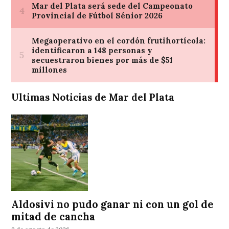
Ultimas Noticias de Mar del Plata
Aldosivi no pudo ganar ni con un gol de
mitad de cancha