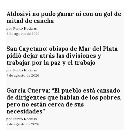
Aldosivi no pudo ganar ni con un gol de
mitad de cancha
por Punto Noticias
8 de agosto de 2026
San Cayetano: obispo de Mar del Plata
pidió dejar atrás las divisiones y
trabajar por la paz y el trabajo
por Punto Noticias
7 de agosto de 2026
García Cuerva: “El pueblo está cansado
de dirigentes que hablan de los pobres,
pero no están cerca de sus
necesidades”
por Punto Noticias
7 de agosto de 2026