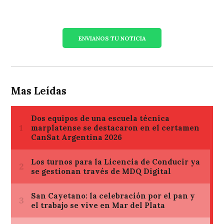
ENVIANOS TU NOTICIA
Mas Leídas