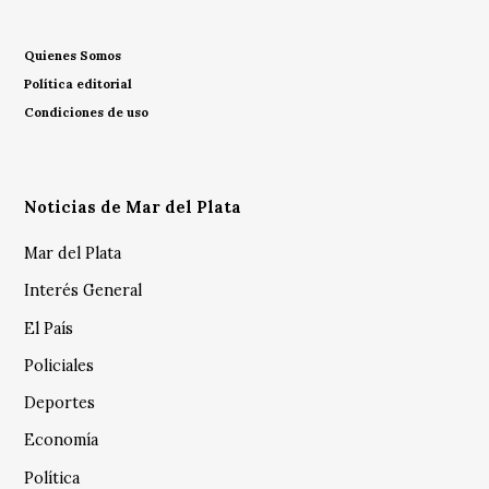
Quienes Somos
Política editorial
Condiciones de uso
Noticias de Mar del Plata
Mar del Plata
Interés General
El País
Policiales
Deportes
Economía
Política