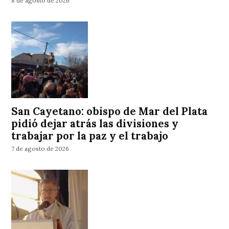
8 de agosto de 2026
San Cayetano: obispo de Mar del Plata
pidió dejar atrás las divisiones y
trabajar por la paz y el trabajo
7 de agosto de 2026