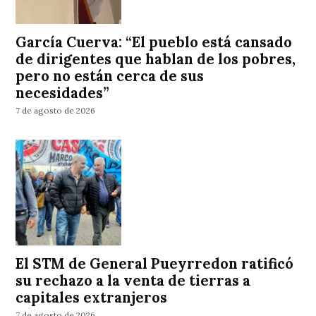
García Cuerva: “El pueblo está cansado
de dirigentes que hablan de los pobres,
pero no están cerca de sus
necesidades”
7 de agosto de 2026
El STM de General Pueyrredon ratificó
su rechazo a la venta de tierras a
capitales extranjeros
7 de agosto de 2026